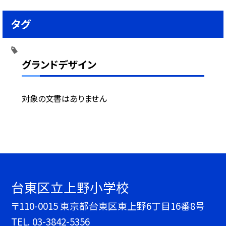
タグ
グランドデザイン
対象の文書はありません
台東区立上野小学校
〒110-0015 東京都台東区東上野6丁目16番8号
TEL.
03-3842-5356