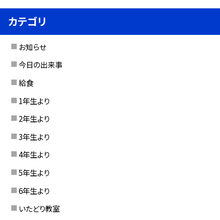
カテゴリ
お知らせ
今日の出来事
給食
1年生より
2年生より
3年生より
4年生より
5年生より
6年生より
いたどり教室