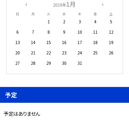
1月
2019年
日
月
火
水
木
金
土
1
2
3
4
5
6
7
8
9
10
11
12
13
14
15
16
17
18
19
20
21
22
23
24
25
26
27
28
29
30
31
予定
予定はありません