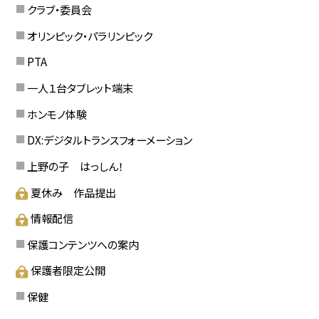
クラブ・委員会
オリンピック・パラリンピック
PTA
一人１台タブレット端末
ホンモノ体験
DX:デジタルトランスフォーメーション
上野の子 はっしん！
夏休み 作品提出
情報配信
保護コンテンツへの案内
保護者限定公開
保健