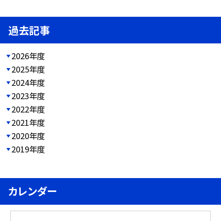
過去記事
2026年度
2025年度
2024年度
2023年度
2022年度
2021年度
2020年度
2019年度
カレンダー