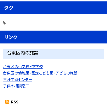
タグ
リンク
台東区内の施設
台東区の小学校・中学校
台東区の幼稚園・認定こども園・子どもの施設
生涯学習センター
子供の相談窓口
RSS