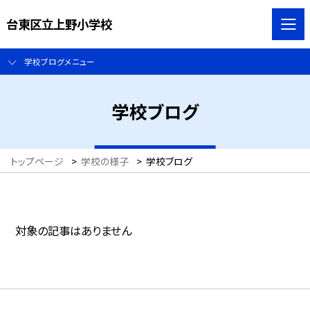
台東区立上野小学校
学校ブログメニュー
学校ブログ
トップページ
>
学校の様子
>
学校ブログ
対象の記事はありません