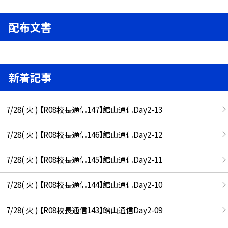
配布文書
新着記事
7/28( 火 ) 【R08校長通信147】館山通信Day2-13
7/28( 火 ) 【R08校長通信146】館山通信Day2-12
7/28( 火 ) 【R08校長通信145】館山通信Day2-11
7/28( 火 ) 【R08校長通信144】館山通信Day2-10
7/28( 火 ) 【R08校長通信143】館山通信Day2-09