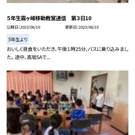
５年生霧ヶ峰移動教室通信 第３日10
公開日
2023/06/10
更新日
2023/06/10
5年生より
おいしく昼食をいただき、午後１時25分、バスに乗り込みまし
た。 途中、高坂SAで...