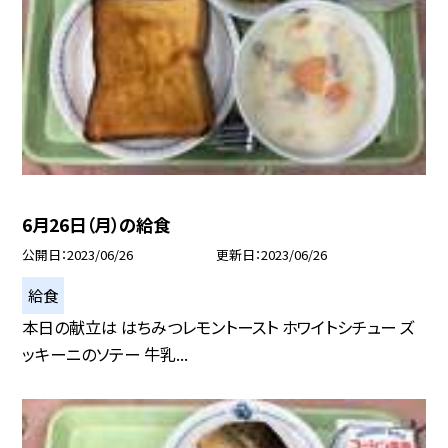
6月26日（月）の給食
公開日
2023/06/26
更新日
2023/06/26
給食
本日の献立は はちみつレモントースト ホワイトシチュー ズ
ッキーニのソテー 牛乳...