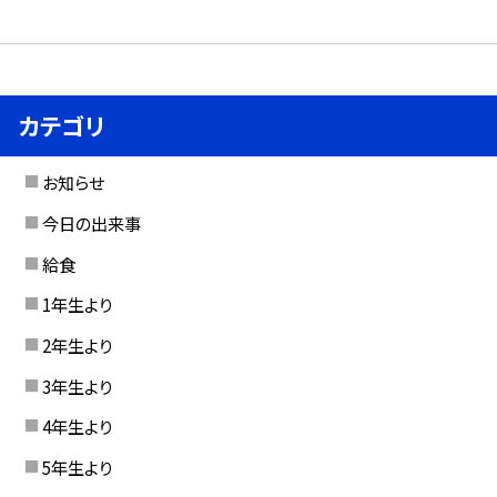
カテゴリ
お知らせ
今日の出来事
給食
1年生より
2年生より
3年生より
4年生より
5年生より