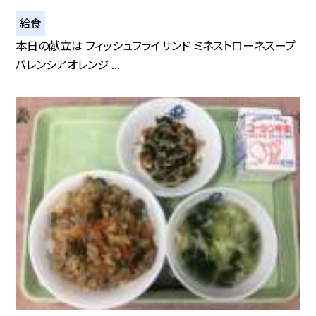
給食
本日の献立は フィッシュフライサンド ミネストローネスープ
バレンシアオレンジ ...