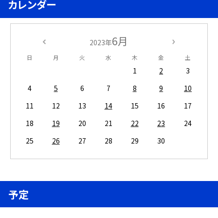
カレンダー
6月
2023年
日
月
火
水
木
金
土
1
2
3
4
5
6
7
8
9
10
11
12
13
14
15
16
17
18
19
20
21
22
23
24
25
26
27
28
29
30
予定