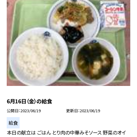
6月16日（金）の給食
公開日
2023/06/19
更新日
2023/06/19
給食
本日の献立は ごはん とり肉の中華みそソース 野菜のオイ