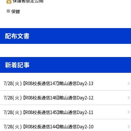
保護者限定公開
保健
配布文書
新着記事
7/28( 火 ) 【R08校長通信147】館山通信Day2-13
7/28( 火 ) 【R08校長通信146】館山通信Day2-12
7/28( 火 ) 【R08校長通信145】館山通信Day2-11
7/28( 火 ) 【R08校長通信144】館山通信Day2-10