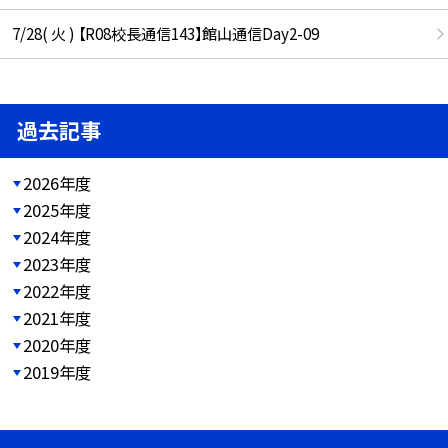
7/28( 火 ) 【R08校長通信143】館山通信Day2-09
過去記事
2026年度
2025年度
2024年度
2023年度
2022年度
2021年度
2020年度
2019年度