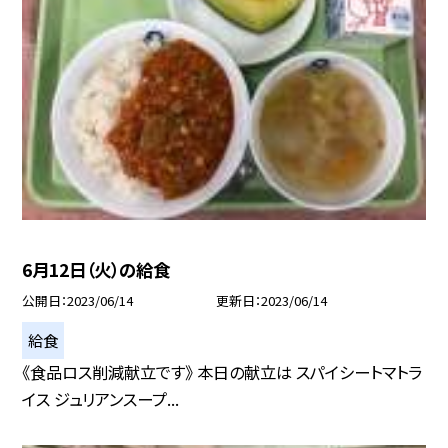
6月12日（火）の給食
公開日
2023/06/14
更新日
2023/06/14
給食
《食品ロス削減献立です》 本日の献立は スパイシートマトラ
イス ジュリアンスープ...