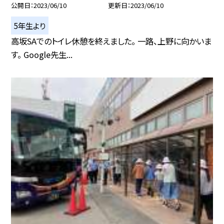
公開日
2023/06/10
更新日
2023/06/10
5年生より
高坂SAでのトイレ休憩を終えました。 一路、上野に向かいま
す。 Google先生...