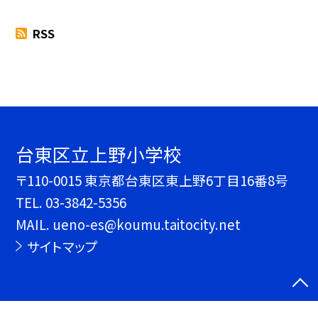
RSS
台東区立上野小学校
〒110-0015 東京都台東区東上野6丁目16番8号
TEL.
03-3842-5356
MAIL. ueno-es@koumu.taitocity.net
サイトマップ