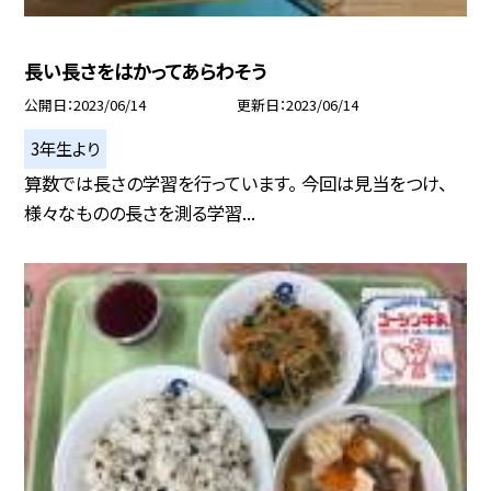
長い長さをはかってあらわそう
公開日
2023/06/14
更新日
2023/06/14
3年生より
算数では長さの学習を行っています。 今回は見当をつけ、
様々なものの長さを測る学習...