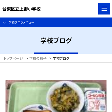
台東区立上野小学校
学校ブログメニュー
学校ブログ
トップページ
>
学校の様子
>
学校ブログ