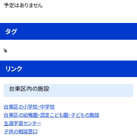
予定はありません
タグ
リンク
台東区内の施設
台東区の小学校・中学校
台東区の幼稚園・認定こども園・子どもの施設
生涯学習センター
子供の相談窓口