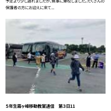
予定より少し遅れましたが、無事に帰校しました。たくさんの
保護者の方にお迎えに来て...
５年生霧ヶ峰移動教室通信 第３日11