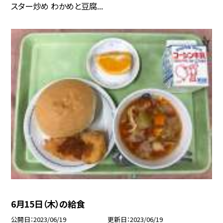
スター炒め わかめと豆腐...
6月15日（木）の給食
公開日
2023/06/19
更新日
2023/06/19