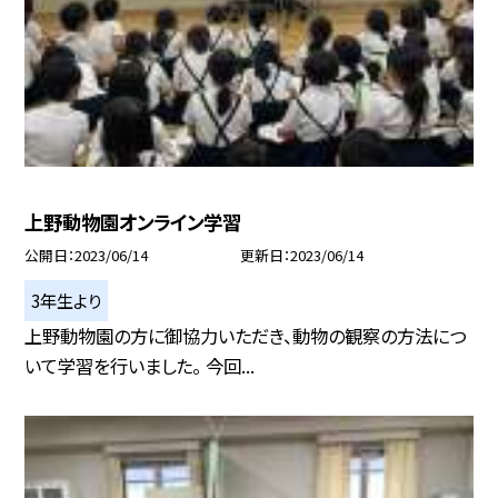
上野動物園オンライン学習
公開日
2023/06/14
更新日
2023/06/14
3年生より
上野動物園の方に御協力いただき、動物の観察の方法につ
いて学習を行いました。 今回...