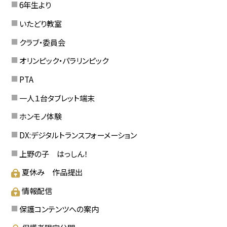
6年生より
いたどり教室
クラブ・委員会
オリンピック・パラリンピック
PTA
一人１台タブレット端末
ホンモノ体験
DX:デジタルトランスフォーメーション
上野の子 はっしん！
夏休み 作品提出
情報配信
保護コンテンツへの案内