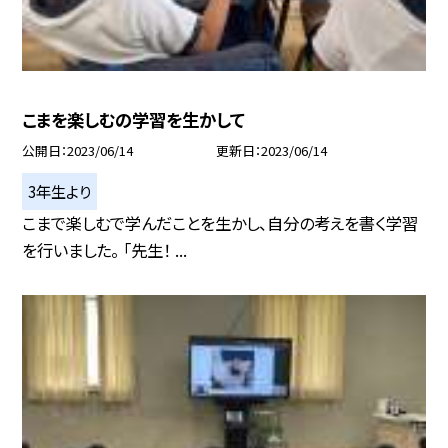
こまを楽しむの学習を生かして
公開日
2023/06/14
更新日
2023/06/14
3年生より
こまで楽しむで学んだことを生かし、自分の考えを書く学習
を行いました。 「先生！ ...