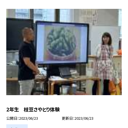
2年生 枝豆さやとり体験
公開日
2023/06/23
更新日
2023/06/23