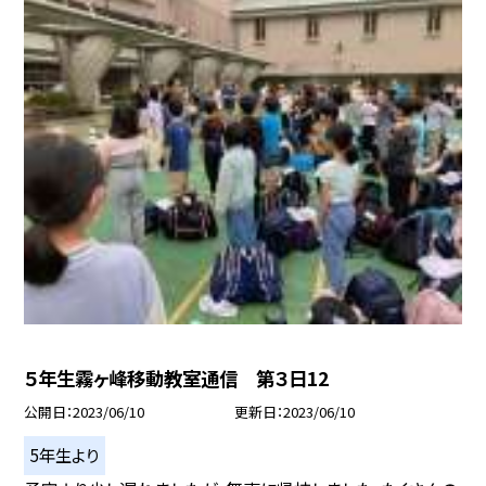
５年生霧ヶ峰移動教室通信 第３日12
公開日
2023/06/10
更新日
2023/06/10
5年生より