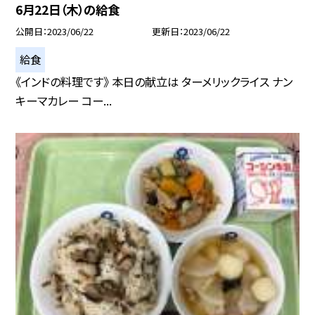
6月22日（木）の給食
公開日
2023/06/22
更新日
2023/06/22
給食
《インドの料理です》 本日の献立は ターメリックライス ナン
キーマカレー コー...