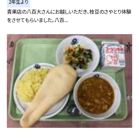
2年生より
青果店の八百大さんにお越しいただき、枝豆のさやとり体験
をさせてもらいました。八百...