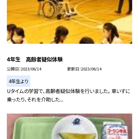
4年生 高齢者疑似体験
公開日
2023/06/14
更新日
2023/06/14
4年生より
Uタイムの学習で、高齢者疑似体験を行いました。 車いすに
乗ったり、それを介助した...