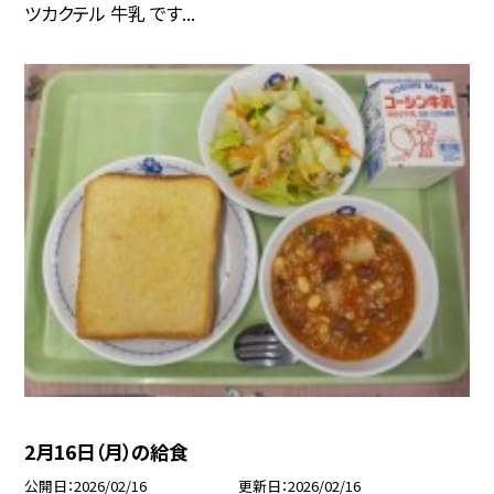
ツカクテル 牛乳 です...
2月16日（月）の給食
公開日
2026/02/16
更新日
2026/02/16