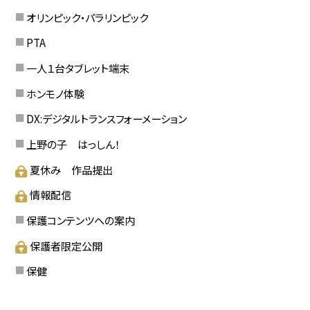
オリンピック・パラリンピック
PTA
一人１台タブレット端末
ホンモノ体験
DX:デジタルトランスフォーメーション
上野の子 はっしん！
夏休み 作品提出
情報配信
保護コンテンツへの案内
保護者限定公開
保健