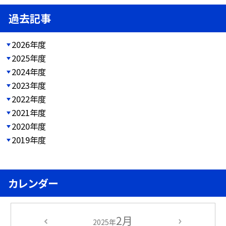
過去記事
2026年度
2025年度
2024年度
2023年度
2022年度
2021年度
2020年度
2019年度
カレンダー
2月
2025年