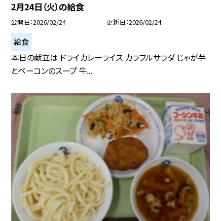
2月24日（火）の給食
公開日
2026/02/24
更新日
2026/02/24
給食
本日の献立は ドライカレーライス カラフルサラダ じゃが芋
とベーコンのスープ 牛...