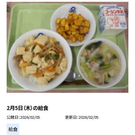
2月5日（木）の給食
公開日
2026/02/05
更新日
2026/02/05
給食