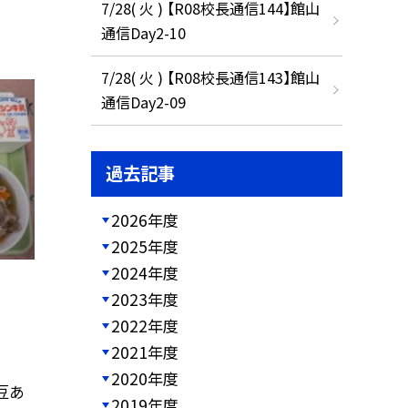
7/28( 火 ) 【R08校長通信144】館山
通信Day2-10
7/28( 火 ) 【R08校長通信143】館山
通信Day2-09
過去記事
2026年度
2025年度
2024年度
2023年度
2022年度
2021年度
2020年度
豆あ
2019年度