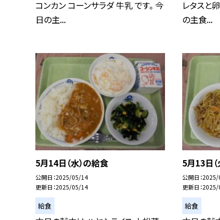
コンカン コーンサラダ 牛乳 です。 今
レタスと卵
日の主...
の主食...
5月14日（水）の給食
5月13日
公開日
2025/05/14
公開日
2025/
更新日
2025/05/14
更新日
2025/
給食
給食