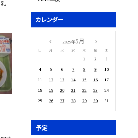
牛乳
カレンダー
5月
2025年
日
月
火
水
木
金
土
1
2
3
4
5
6
7
8
9
10
11
12
13
14
15
16
17
18
19
20
21
22
23
24
25
26
27
28
29
30
31
予定