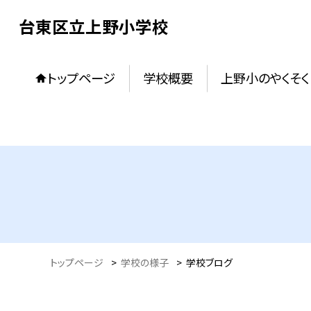
台東区立上野小学校
トップページ
学校概要
上野小のやくそく
トップページ
>
学校の様子
>
学校ブログ