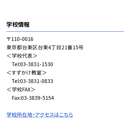
学校情報
〒110-0016
東京都台東区台東4丁目21番15号
＜学校代表＞
Tel:03-3831-1530
＜すずかけ教室＞
Tel:03-3831-0833
＜学校FAX＞
Fax:03-3839-5154
学校所在地・アクセスはこちら