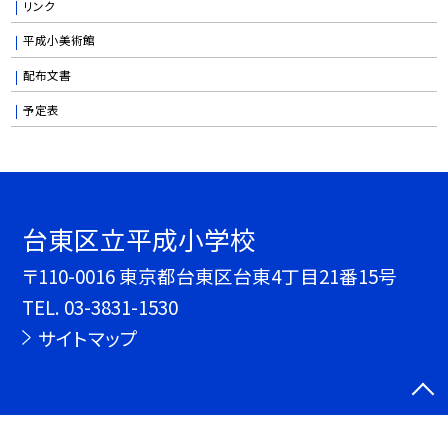
リンク
平成小美術館
配布文書
予定表
台東区立平成小学校
〒110-0016 東京都台東区台東4丁目21番15号
TEL.
03-3831-1530
サイトマップ
©台東区立平成小学校