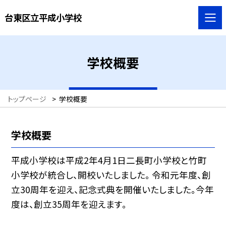
台東区立平成小学校
学校概要
トップページ
>
学校概要
学校概要
平成小学校は平成2年4月1日二長町小学校と竹町
小学校が統合し、開校いたしました。 令和元年度、創
立30周年を迎え、記念式典を開催いたしました。今年
度は、創立35周年を迎えます。