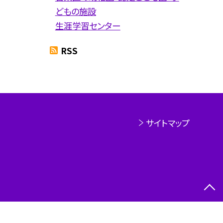
どもの施設
生涯学習センター
RSS
サイトマップ