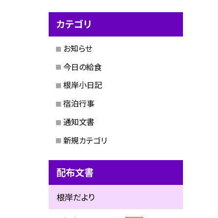
カテゴリ
お知らせ
今日の給食
根岸小日記
宿泊行事
通知文書
新規カテゴリ
配布文書
根岸だより