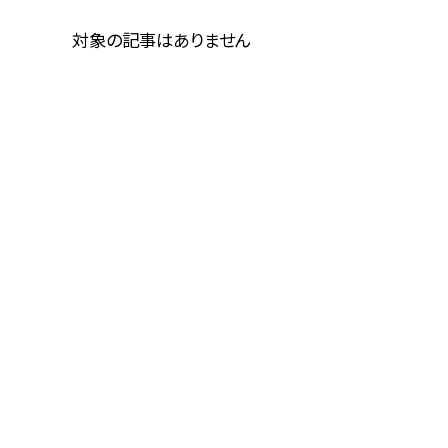
対象の記事はありません