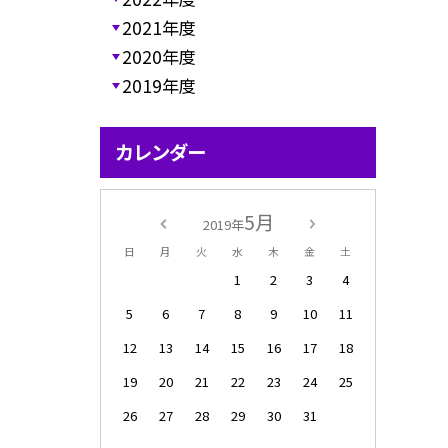
2021年度
2020年度
2019年度
カレンダー
5月
2019年
日
月
火
水
木
金
土
1
2
3
4
5
6
7
8
9
10
11
12
13
14
15
16
17
18
19
20
21
22
23
24
25
26
27
28
29
30
31