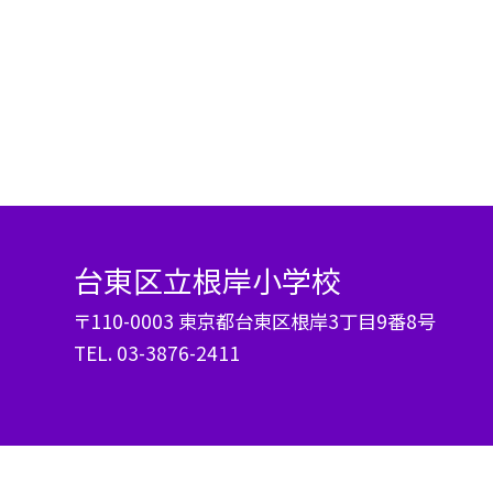
台東区立根岸小学校
〒110-0003 東京都台東区根岸3丁目9番8号
TEL.
03-3876-2411