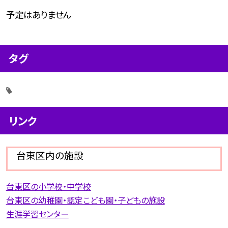
予定はありません
タグ
リンク
台東区内の施設
台東区の小学校・中学校
台東区の幼稚園・認定こども園・子どもの施設
生涯学習センター