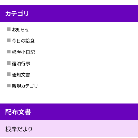
カテゴリ
お知らせ
今日の給食
根岸小日記
宿泊行事
通知文書
新規カテゴリ
配布文書
根岸だより