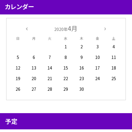
カレンダー
4月
2020年
日
月
火
水
木
金
土
1
2
3
4
5
6
7
8
9
10
11
12
13
14
15
16
17
18
19
20
21
22
23
24
25
26
27
28
29
30
予定