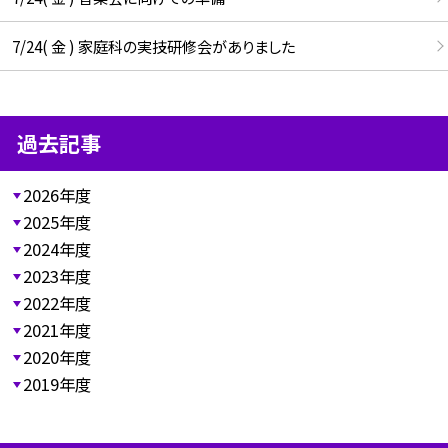
7/24( 金 ) 家庭科の実技研修会がありました
過去記事
2026年度
2025年度
2024年度
2023年度
2022年度
2021年度
2020年度
2019年度