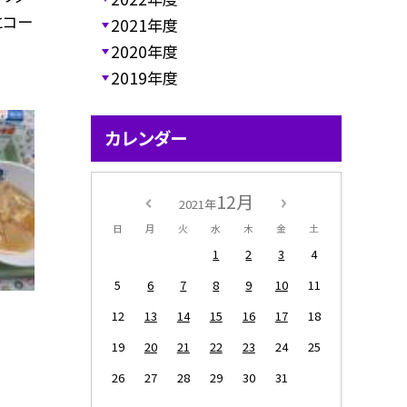
とコー
2021年度
2020年度
2019年度
カレンダー
12月
2021年
日
月
火
水
木
金
土
1
2
3
4
5
6
7
8
9
10
11
12
13
14
15
16
17
18
19
20
21
22
23
24
25
26
27
28
29
30
31