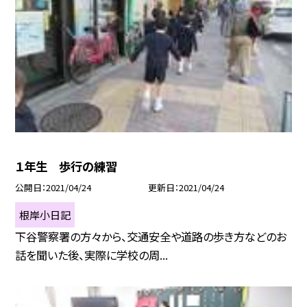
１年生 歩行の練習
公開日
2021/04/24
更新日
2021/04/24
根岸小日記
下谷警察署の方々から、交通安全や道路の歩き方などのお
話を聞いた後、実際に学校の周...