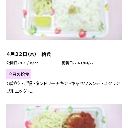
４月２２日（木） 給食
公開日
2021/04/22
更新日
2021/04/22
今日の給食
〈献立〉 ・ご飯 ・タンドリーチキン ・キャベツメンチ ・スクラン
ブルエッグ ・...