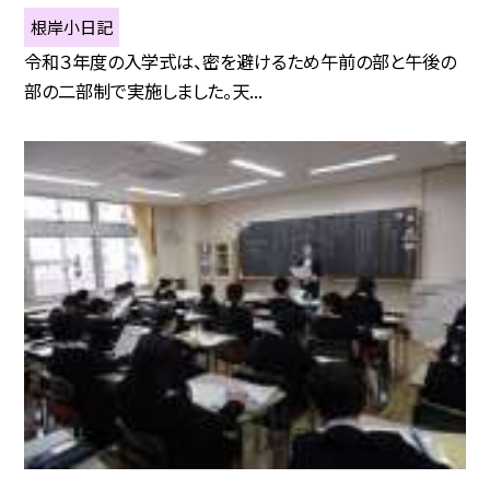
根岸小日記
令和３年度の入学式は、密を避けるため午前の部と午後の
部の二部制で実施しました。天...