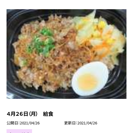
４月２６日（月） 給食
公開日
2021/04/26
更新日
2021/04/26