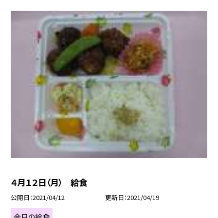
４月１２日（月） 給食
公開日
2021/04/12
更新日
2021/04/19
今日の給食