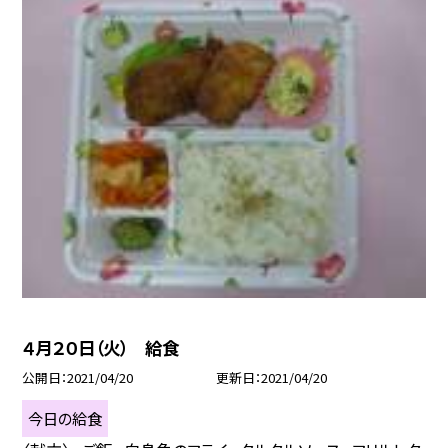
４月２０日（火） 給食
公開日
2021/04/20
更新日
2021/04/20
今日の給食