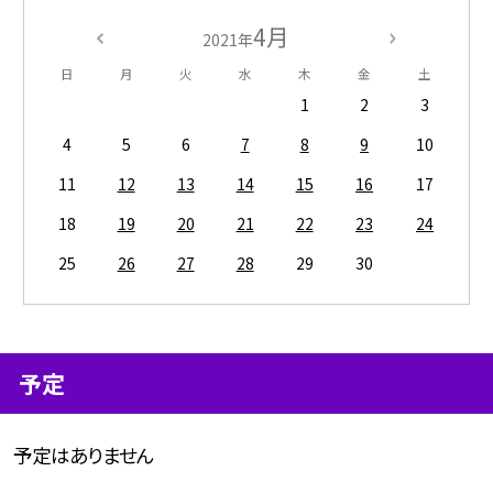
4月
2021年
日
月
火
水
木
金
土
1
2
3
4
5
6
7
8
9
10
11
12
13
14
15
16
17
18
19
20
21
22
23
24
25
26
27
28
29
30
予定
予定はありません