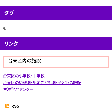
タグ
リンク
台東区内の施設
台東区の小学校・中学校
台東区の幼稚園・認定こども園・子どもの施設
生涯学習センター
RSS