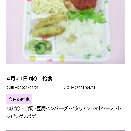
４月２１日（水） 給食
公開日
2021/04/21
更新日
2021/04/21
今日の給食
〈献立〉 ・ご飯 ・豆腐ハンバーグ ・イタリアントマトソース ・ト
ッピングスパゲ...