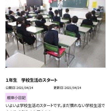
１年生 学校生活のスタート
公開日
2021/04/24
更新日
2021/04/24
根岸小日記
いよいよ学校生活のスタートです。まだ慣れない学校生活で