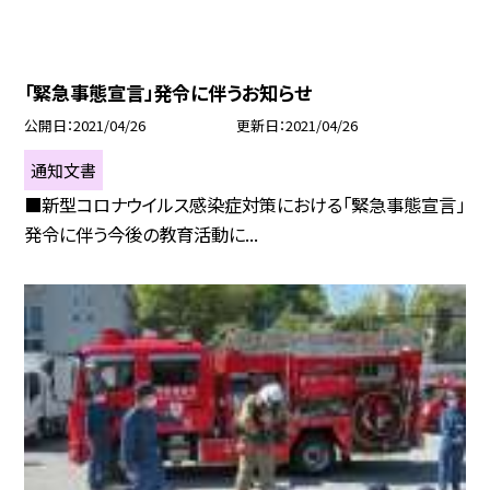
「緊急事態宣言」発令に伴うお知らせ
公開日
2021/04/26
更新日
2021/04/26
通知文書
■新型コロナウイルス感染症対策における「緊急事態宣言」
発令に伴う今後の教育活動に...