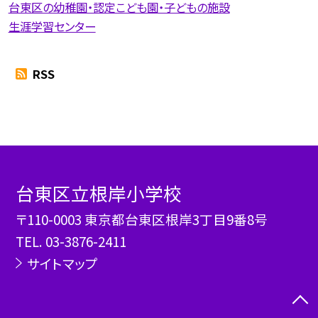
台東区の幼稚園・認定こども園・子どもの施設
生涯学習センター
RSS
台東区立根岸小学校
〒110-0003 東京都台東区根岸3丁目9番8号
TEL.
03-3876-2411
サイトマップ