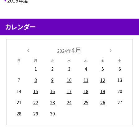
2019年度
カレンダー
4月
2024年
日
月
火
水
木
金
土
1
2
3
4
5
6
7
8
9
10
11
12
13
14
15
16
17
18
19
20
21
22
23
24
25
26
27
28
29
30