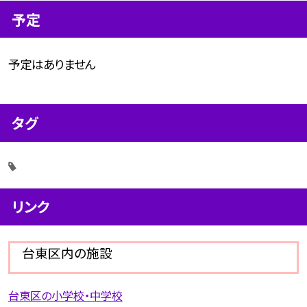
予定
予定はありません
タグ
リンク
台東区内の施設
台東区の小学校・中学校