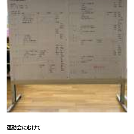
運動会にむけて