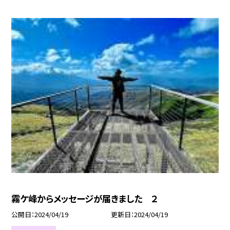
霧ケ峰からメッセージが届きました ２
公開日
2024/04/19
更新日
2024/04/19