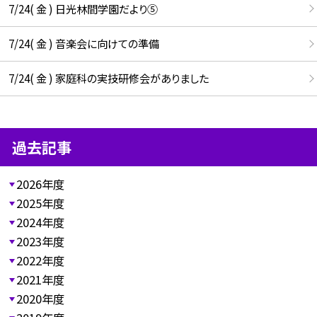
7/24( 金 ) 日光林間学園だより⑤
7/24( 金 ) 音楽会に向けての準備
7/24( 金 ) 家庭科の実技研修会がありました
過去記事
2026年度
2025年度
2024年度
2023年度
2022年度
2021年度
2020年度