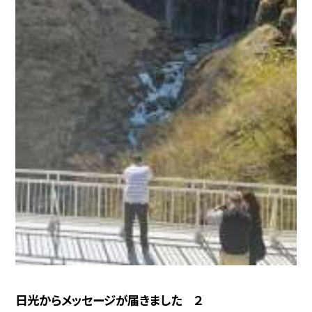
日光からメッセージが届きました ２