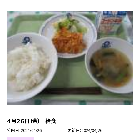
４月２６日（金） 給食
公開日
2024/04/26
更新日
2024/04/26