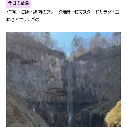
今日の給食
・牛乳 ・ご飯 ・鶏肉のフレーク焼き ・粒マスタードサラダ ・玉
ねぎとエリンギの...