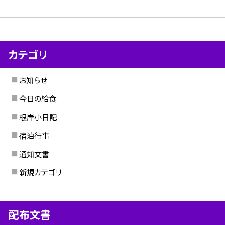
カテゴリ
お知らせ
今日の給食
根岸小日記
宿泊行事
通知文書
新規カテゴリ
配布文書