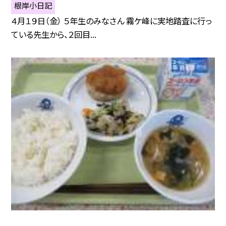
根岸小日記
４月１９日（金） ５年生のみなさん 霧ケ峰に実地踏査に行っ
ている先生から、２回目...