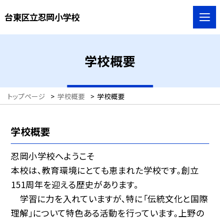
台東区立忍岡小学校
学校概要
トップページ
>
学校概要
>
学校概要
学校概要
忍岡小学校へようこそ
本校は、教育環境にとても恵まれた学校です。創立
151周年を迎える歴史があります。
学習に力を入れていますが、特に「伝統文化と国際
理解」について特色ある活動を行っています。上野の