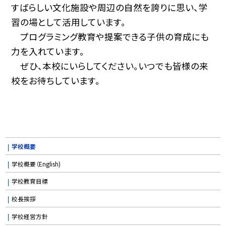
すばらしい文化施設や周辺の自然を誇りに思い、学
習の場として活用しています。
プログラミング教育や提案できる子供の育成にも
力を入れています。
ぜひ、本校にいらしてください。いつでも皆様の来
校をお待ちしています。
学校概要
学校概要（English)
学校教育目標
校長挨拶
学校経営方針