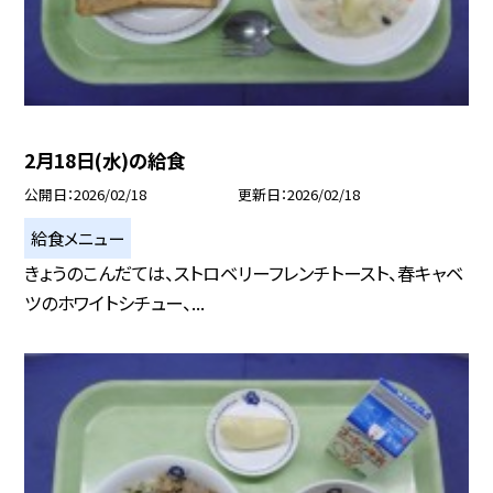
2月18日(水)の給食
公開日
2026/02/18
更新日
2026/02/18
給食メニュー
きょうのこんだては、ストロベリーフレンチトースト、春キャベ
ツのホワイトシチュー、...