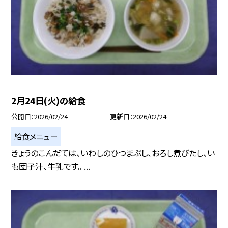
2月24日(火)の給食
公開日
2026/02/24
更新日
2026/02/24
給食メニュー
きょうのこんだては、いわしのひつまぶし、おろし煮びたし、い
も団子汁、牛乳です。 ...