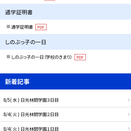
通学証明書
通学証明書
PDF
しのぶっ子の一日
しのぶっ子の一日（学校のきまり）
PDF
新着記事
8/5( 水 ) 日光林間学園３日目
8/4( 火 ) 日光林間学園２日目
8/4( 火 ) 日光林間学園１日目