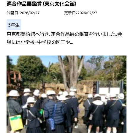
連合作品展鑑賞（東京文化会館）
公開日
2026/02/27
更新日
2026/02/27
5年生
東京都美術館へ行き、連合作品展の鑑賞を行いました。会
場には小学校・中学校の図工や...