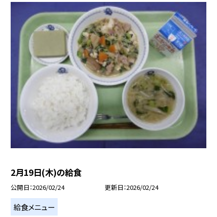
2月19日(木)の給食
公開日
2026/02/24
更新日
2026/02/24
給食メニュー