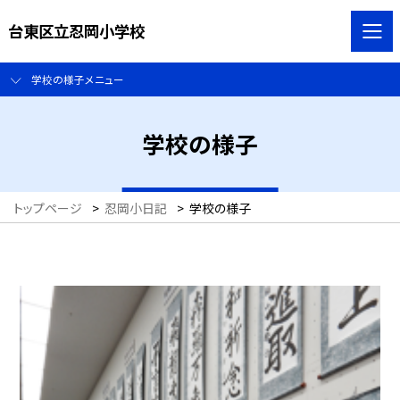
台東区立忍岡小学校
学校の様子メニュー
学校の様子
トップページ
>
忍岡小日記
>
学校の様子