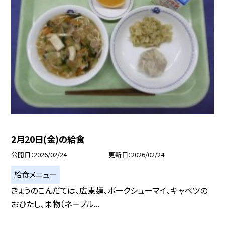
2月20日(金)の給食
公開日
2026/02/24
更新日
2026/02/24
給食メニュー
きょうのこんだては、広東麺、ポークシューマイ、キャベツの
おひたし、果物（ネーブル...