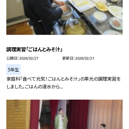
調理実習「ごはんとみそ汁」
公開日
2026/02/27
更新日
2026/02/27
5年生
家庭科「食べて元気！ごはんとみそ汁」の単元の調理実習を
しました。ごはんの浸水から...