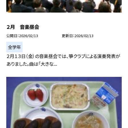
２月 音楽昼会
公開日
2026/02/13
更新日
2026/02/13
全学年
２月１３日（金）の音楽昼会では、箏クラブによる演奏発表が
ありました。曲は「大きな...