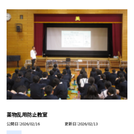
薬物乱用防止教室
公開日
2026/02/16
更新日
2026/02/13