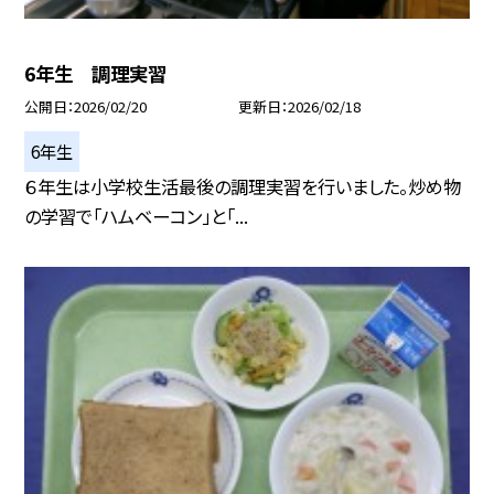
6年生 調理実習
公開日
2026/02/20
更新日
2026/02/18
6年生
６年生は小学校生活最後の調理実習を行いました。炒め物
の学習で「ハムベーコン」と「...