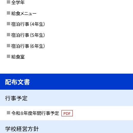
全学年
給食メニュー
宿泊行事（４年生）
宿泊行事（５年生）
宿泊行事（６年生）
給食室
配布文書
行事予定
令和８年度年間行事予定
PDF
学校経営方針