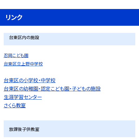
リンク
台東区内の施設
忍岡こども園
台東区立上野中学校
台東区の小学校・中学校
台東区の幼稚園・認定こども園・子どもの施設
生涯学習センター
さくら教室
放課後子供教室