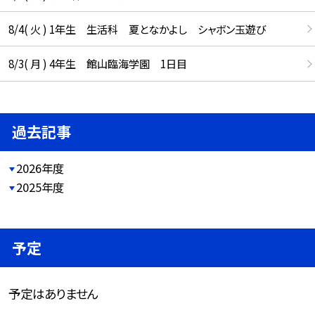
8/4( 火 ) 1年生 生活科 夏となかよし シャボン玉遊び
8/3( 月 ) 4年生 館山臨海学園 1日目
過去記事
2026年度
2025年度
予定
予定はありません