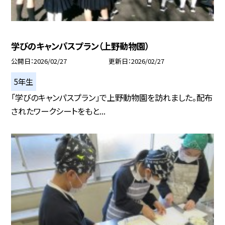
学びのキャンパスプラン（上野動物園）
公開日
2026/02/27
更新日
2026/02/27
5年生
「学びのキャンパスプラン」で上野動物園を訪れました。配布
されたワークシートをもと...