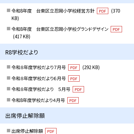
令和8年度 台東区立忍岡小学校経営方針
(370
PDF
KB)
令和8年度 台東区立忍岡小学校グランドデザイン
PDF
(417 KB)
R8学校だより
令和８年度学校だより７月号
(292 KB)
PDF
令和８年度学校だより６月号
PDF
令和８年度学校だより ５月号
PDF
令和8年度学校だより４月号
PDF
出席停止解除願
出席停止解除願
PDF