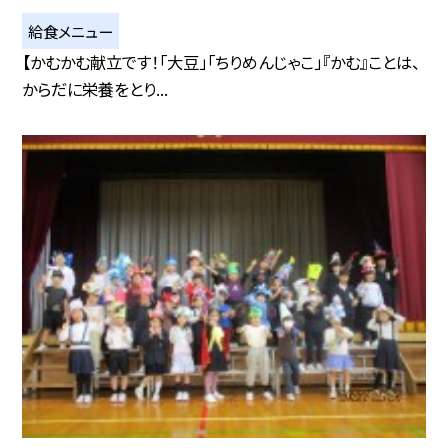
給食メニュー
【かむかむ献立です！「大豆」「ちりめんじゃこ」『かむ』ことは、
からだに栄養をとり...