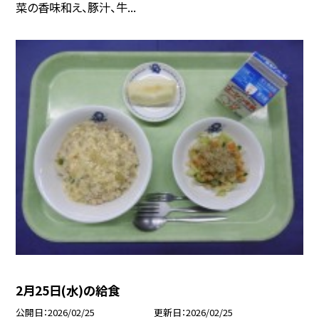
菜の香味和え、豚汁、牛...
2月25日(水)の給食
公開日
2026/02/25
更新日
2026/02/25