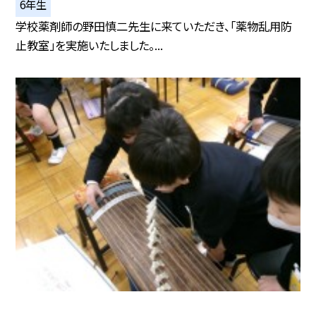
6年生
学校薬剤師の野田慎二先生に来ていただき、「薬物乱用防
止教室」を実施いたしました。...