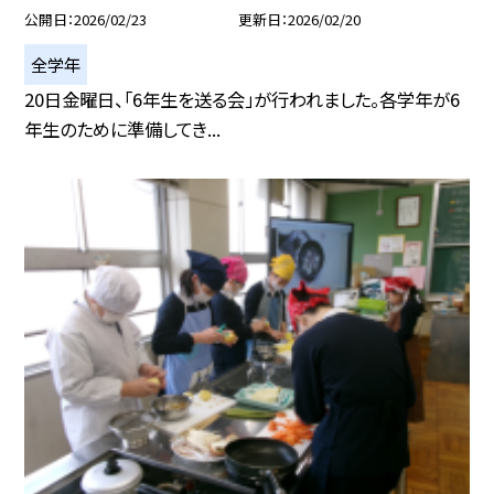
公開日
2026/02/23
更新日
2026/02/20
全学年
20日金曜日、「6年生を送る会」が行われました。各学年が6
年生のために準備してき...