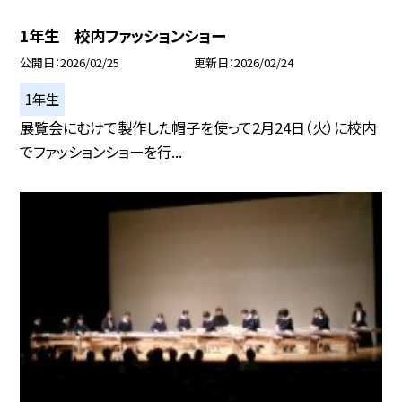
1年生 校内ファッションショー
公開日
2026/02/25
更新日
2026/02/24
1年生
展覧会にむけて製作した帽子を使って2月24日（火）に校内
でファッションショーを行...