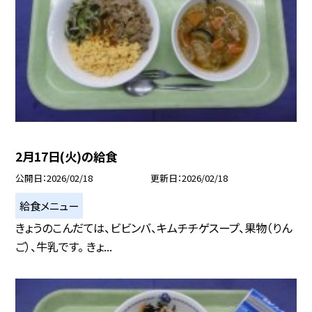
2月17日(火)の給食
公開日
2026/02/18
更新日
2026/02/18
給食メニュー
きょうのこんだては、ビビンバ、キムチチゲスープ、果物（りん
ご）、牛乳です。 きょ...