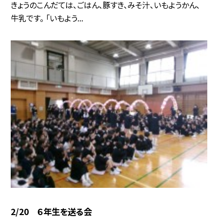
きょうのこんだては、ごはん、豚すき、みそ汁、いもようかん、
牛乳です。 「いもよう...
2/20 ６年生を送る会