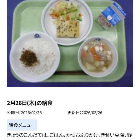
2月26日(木)の給食
公開日
2026/02/26
更新日
2026/02/26
給食メニュー
きょうのこんだては、ごはん、かつおふりかけ、ぎせい豆腐、野