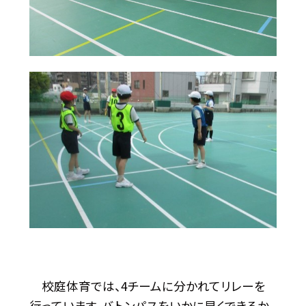
校庭体育では、4チームに分かれてリレーを
行っています。バトンパスをいかに早くできるか