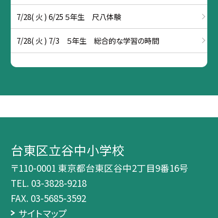
7/28( 火 ) 6/25 ５年生 尺八体験
7/28( 火 ) 7/3 ５年生 総合的な学習の時間
台東区立谷中小学校
〒110-0001 東京都台東区谷中2丁目9番16号
TEL.
03-3828-9218
FAX. 03-5685-3592
サイトマップ