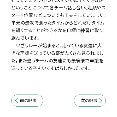
ということについて各チーム話し合い、走順やス
タート位置などについても工夫をしていました。
単元の最初で測ったタイムからどれだけタイム
を短くすることができるかを目標に練習に取り
組んでいます。
いざリレーが始まると、走っている友達に大
きな声援を送っている姿がたくさん見られまし
た。また違うチームの友達にも最後まで声援を
送っている子もいてすばらしかったです。
前の記事
次の記事