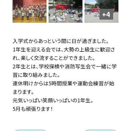
+4
入学式からあっという間に日が過ぎました。
1年生を迎える会では、大勢の上級生に歓迎さ
れ、楽しく交流することができました。
2年生とは、学校探検や消防写生会で一緒に学
習に取り組みました。
連休明けからは5時間授業や運動会練習が始
まります。
元気いっぱい笑顔いっぱいの1年生。
5月も頑張ります！