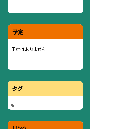
予定
予定はありません
タグ
リンク