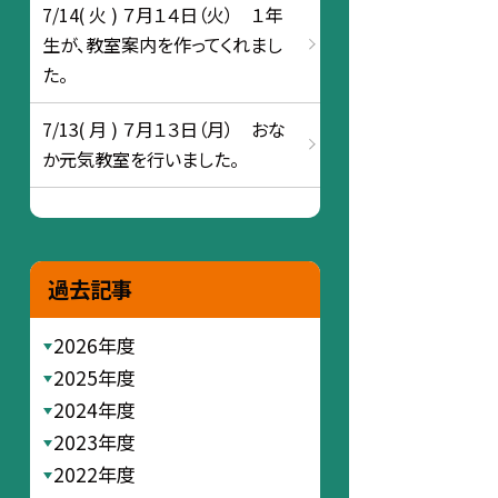
7/14( 火 ) ７月１４日（火） １年
生が、教室案内を作ってくれまし
た。
7/13( 月 ) ７月１３日（月） おな
か元気教室を行いました。
過去記事
2026年度
2025年度
2024年度
2023年度
2022年度