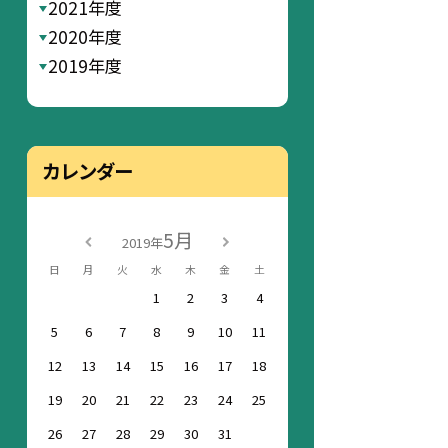
2021年度
2020年度
2019年度
カレンダー
5月
2019年
日
月
火
水
木
金
土
1
2
3
4
5
6
7
8
9
10
11
12
13
14
15
16
17
18
19
20
21
22
23
24
25
26
27
28
29
30
31