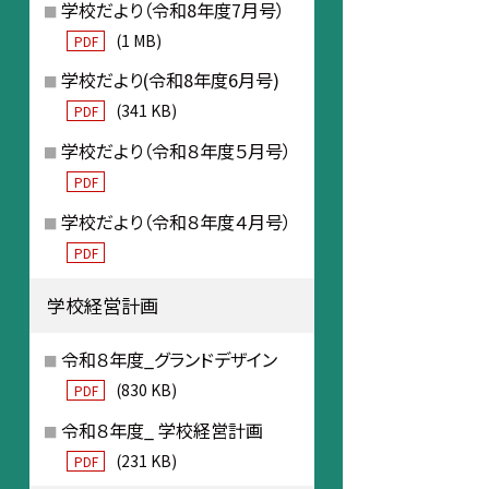
学校だより（令和8年度7月号）
(1 MB)
PDF
学校だより(令和8年度6月号)
(341 KB)
PDF
学校だより（令和８年度５月号）
PDF
学校だより（令和８年度４月号）
PDF
学校経営計画
令和８年度_グランドデザイン
(830 KB)
PDF
令和８年度_ 学校経営計画
(231 KB)
PDF