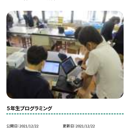
５年生プログラミング
公開日
2021/12/22
更新日
2021/12/22