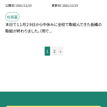
公開日
2021/12/15
更新日
2021/12/15
校長室
本日で１１月２９日から中休みに全校で取組んできた長縄の
取組が終わりました。（雨で...
1
2
»