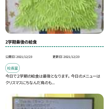
2学期最後の給食
公開日
2021/12/23
更新日
2021/12/23
校長室
今日で２学期の給食は最後となります。 今日のメニューは
クリスマスにちなんだ鳥のも...