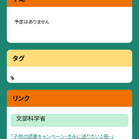
予定はありません
タグ
リンク
文部科学省
「子供の読書キャンペーン~きみに送りたい１冊~」