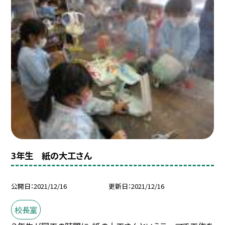
3年生 紙の大工さん
公開日
2021/12/16
更新日
2021/12/16
校長室