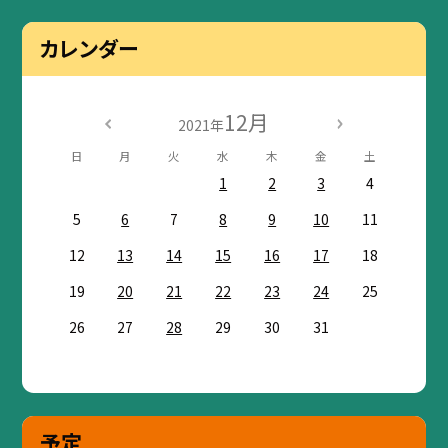
カレンダー
12月
2021年
日
月
火
水
木
金
土
1
2
3
4
5
6
7
8
9
10
11
12
13
14
15
16
17
18
19
20
21
22
23
24
25
26
27
28
29
30
31
予定