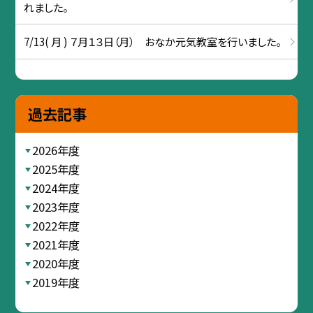
れました。
7/13( 月 ) ７月１３日（月） おなか元気教室を行いました。
過去記事
2026年度
2025年度
2024年度
2023年度
2022年度
2021年度
2020年度
2019年度