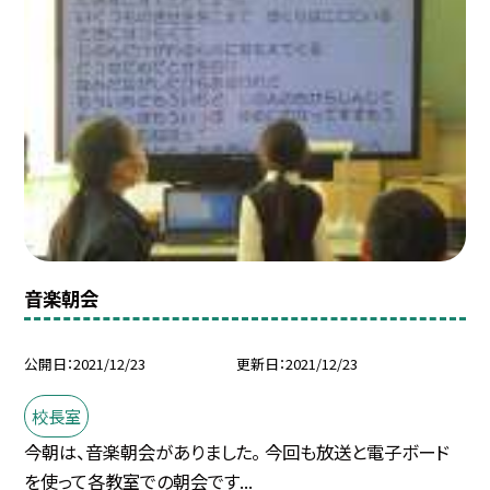
音楽朝会
公開日
2021/12/23
更新日
2021/12/23
校長室
今朝は、音楽朝会がありました。 今回も放送と電子ボード
を使って各教室での朝会です...