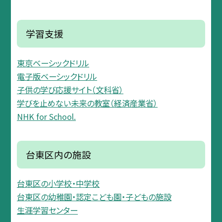
学習支援
東京ベーシックドリル
電子版ベーシックドリル
子供の学び応援サイト（文科省）
学びを止めない未来の教室（経済産業省）
NHK for School.
台東区内の施設
台東区の小学校・中学校
台東区の幼稚園・認定こども園・子どもの施設
生涯学習センター