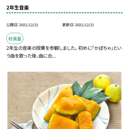
2年生音楽
公開日
2021/12/21
更新日
2021/12/21
校長室
2年生の音楽の授業を参観しました。 初めに「かぼちゃ」とい
う曲を歌った後、曲に合...