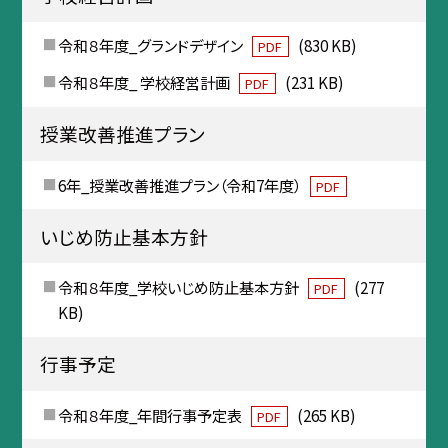
令和８年度_グランドデザイン
(830 KB)
PDF
令和８年度_ 学校経営計画
(231 KB)
PDF
授業改善推進プラン
6年_授業改善推進プラン（令和7年度）
PDF
いじめ防止基本方針
令和８年度_学校いじめ防止基本方針
(277
PDF
KB)
行事予定
令和８年度_年間行事予定表
(265 KB)
PDF