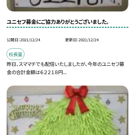
ユニセフ募金にご協力ありがとうございました。
公開日
2021/12/24
更新日
2021/12/24
校長室
昨日、スママチでも配信いたしましたが、今年のユニセフ募
金の合計金額は６２２１８円...