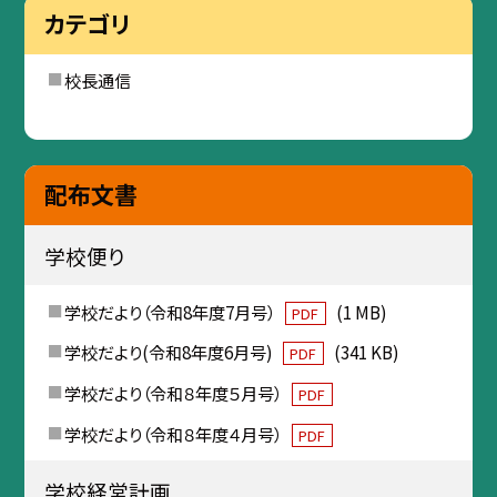
カテゴリ
校長通信
配布文書
学校便り
学校だより（令和8年度7月号）
(1 MB)
PDF
学校だより(令和8年度6月号)
(341 KB)
PDF
学校だより（令和８年度５月号）
PDF
学校だより（令和８年度４月号）
PDF
学校経営計画