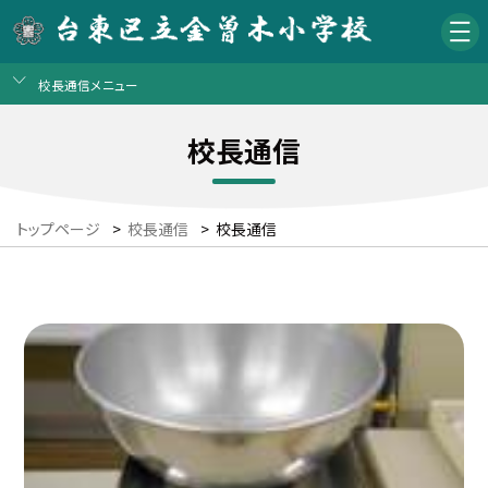
校長通信メニュー
校長通信
トップページ
>
校長通信
>
校長通信