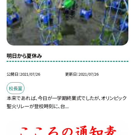
明日から夏休み
公開日
2021/07/26
更新日
2021/07/26
校長室
本来であれば、今日が一学期終業式でしたが、オリンピック
聖火リレーが登校時刻に、台...