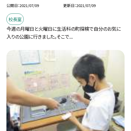
公開日
2021/07/09
更新日
2021/07/09
校長室
今週の月曜日と火曜日に生活科の町探検で自分のお気に
入りの公園に行きました。そこで...