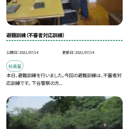
避難訓練（不審者対応訓練）
公開日
2021/07/14
更新日
2021/07/14
校長室
本日、避難訓練を行いました。今回の避難訓練は、不審者対
応訓練です。 下谷警察の方...