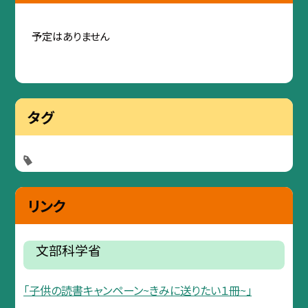
予定はありません
タグ
リンク
文部科学省
「子供の読書キャンペーン~きみに送りたい１冊~」