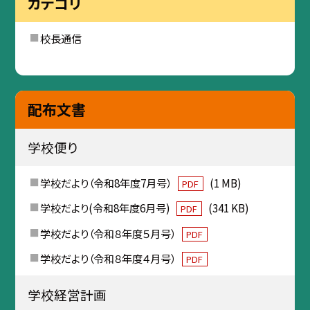
カテゴリ
校長通信
配布文書
学校便り
学校だより（令和8年度7月号）
(1 MB)
PDF
学校だより(令和8年度6月号)
(341 KB)
PDF
学校だより（令和８年度５月号）
PDF
学校だより（令和８年度４月号）
PDF
学校経営計画