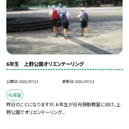
6年生 上野公園オリエンテーリング
公開日
2021/07/13
更新日
2021/07/13
校長室
昨日のことになりますが、６年生が日光移動教室に向け、上
野公園でオリエンテーリング...