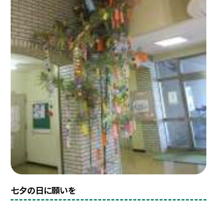
七夕の日に願いを