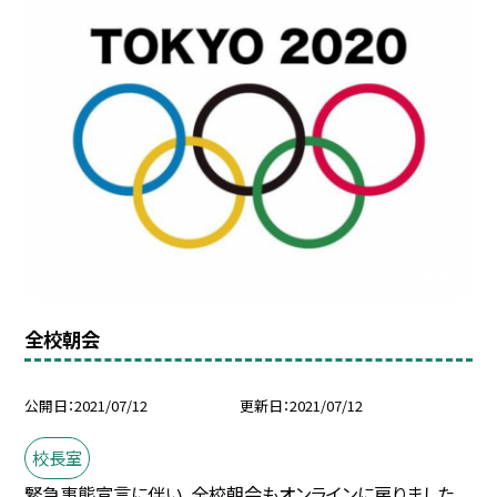
全校朝会
公開日
2021/07/12
更新日
2021/07/12
校長室
緊急事態宣言に伴い、全校朝会もオンラインに戻りました。