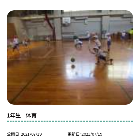
1年生 体育
公開日
2021/07/19
更新日
2021/07/19