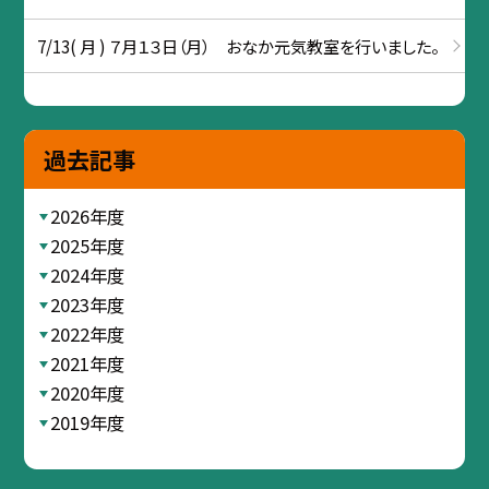
7/13( 月 ) ７月１３日（月） おなか元気教室を行いました。
過去記事
2026年度
2025年度
2024年度
2023年度
2022年度
2021年度
2020年度
2019年度