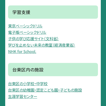
学習支援
東京ベーシックドリル
電子版ベーシックドリル
子供の学び応援サイト（文科省）
学びを止めない未来の教室（経済産業省）
NHK for School.
台東区内の施設
台東区の小学校・中学校
台東区の幼稚園・認定こども園・子どもの施設
生涯学習センター