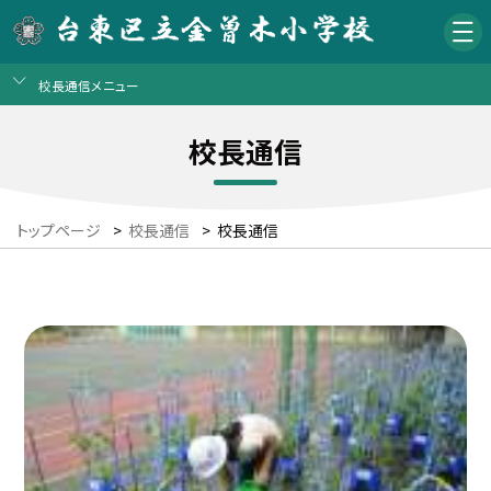
校長通信メニュー
校長通信
トップページ
>
校長通信
>
校長通信