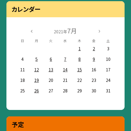
カレンダー
7月
2021年
日
月
火
水
木
金
土
1
2
3
4
5
6
7
8
9
10
11
12
13
14
15
16
17
18
19
20
21
22
23
24
25
26
27
28
29
30
31
予定