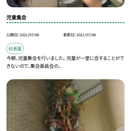
児童集会
公開日
2021/07/08
更新日
2021/07/08
校長室
今朝、児童集会を行いました。 児童が一堂に会することがで
きないので、集会委員会の...