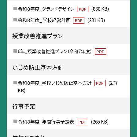
令和８年度_グランドデザイン
(830 KB)
PDF
令和８年度_ 学校経営計画
(231 KB)
PDF
授業改善推進プラン
6年_授業改善推進プラン（令和7年度）
PDF
いじめ防止基本方針
令和８年度_学校いじめ防止基本方針
(277
PDF
KB)
行事予定
令和８年度_年間行事予定表
(265 KB)
PDF