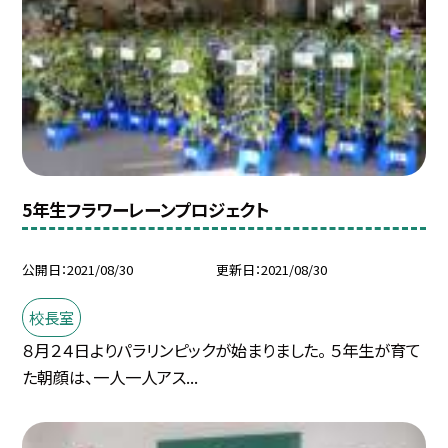
5年生フラワーレーンプロジェクト
公開日
2021/08/30
更新日
2021/08/30
校長室
８月２４日よりパラリンピックが始まりました。 ５年生が育て
た朝顔は、一人一人アス...