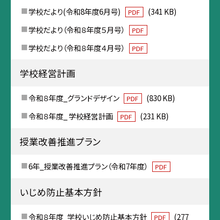
学校だより(令和8年度6月号)
(341 KB)
PDF
学校だより（令和８年度５月号）
PDF
学校だより（令和８年度４月号）
PDF
学校経営計画
令和８年度_グランドデザイン
(830 KB)
PDF
令和８年度_ 学校経営計画
(231 KB)
PDF
授業改善推進プラン
6年_授業改善推進プラン（令和7年度）
PDF
いじめ防止基本方針
令和８年度_学校いじめ防止基本方針
(277
PDF