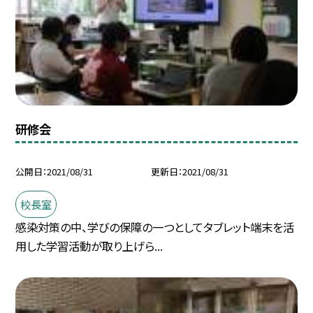
研修会
公開日
2021/08/31
更新日
2021/08/31
校長室
感染対策の中、学びの保障の一つとしてタブレット端末を活
用した学習活動が取り上げら...