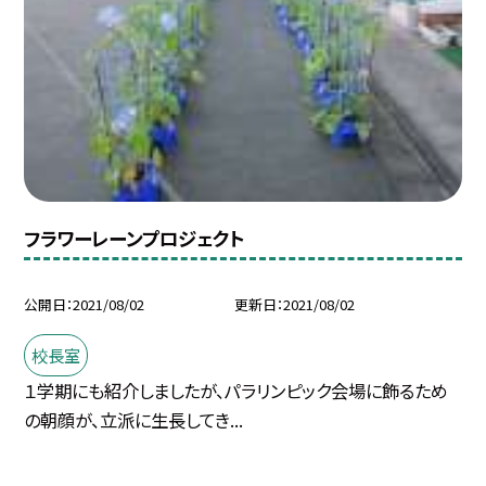
フラワーレーンプロジェクト
公開日
2021/08/02
更新日
2021/08/02
校長室
１学期にも紹介しましたが、パラリンピック会場に飾るため
の朝顔が、立派に生長してき...