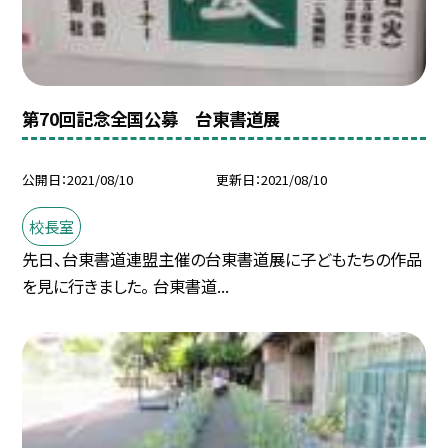
第70回記念全国公募 台東書道展
公開日
2021/08/10
更新日
2021/08/10
校長室
先日、台東書道連盟主催の台東書道展に子どもたちの作品
を見に行きました。 台東書道...