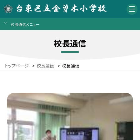
校長通信メニュー
校長通信
トップページ
>
校長通信
>
校長通信