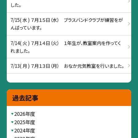
した。
7/15( 水 ) ７月１５日（水） ブラスバンドクラブが練習をが
んばっています。
7/14( 火 ) ７月１４日（火） １年生が、教室案内を作ってく
れました。
7/13( 月 ) ７月１３日（月） おなか元気教室を行いました。
過去記事
2026年度
2025年度
2024年度