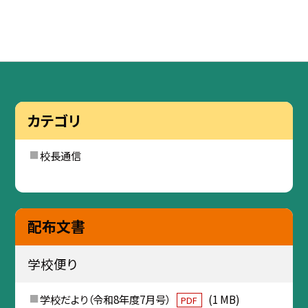
カテゴリ
校長通信
配布文書
学校便り
学校だより（令和8年度7月号）
(1 MB)
PDF