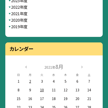
2023年度
2022年度
2021年度
2020年度
2019年度
カレンダー
8月
2021年
日
月
火
水
木
金
土
1
2
3
4
5
6
7
8
9
10
11
12
13
14
15
16
17
18
19
20
21
22
23
24
25
26
27
28