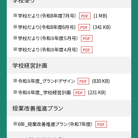
学校だより（令和8年度7月号）
(1 MB)
PDF
学校だより(令和8年度6月号)
(341 KB)
PDF
学校だより（令和８年度５月号）
PDF
学校だより（令和８年度４月号）
PDF
学校経営計画
令和８年度_グランドデザイン
(830 KB)
PDF
令和８年度_ 学校経営計画
(231 KB)
PDF
授業改善推進プラン
6年_授業改善推進プラン（令和7年度）
PDF