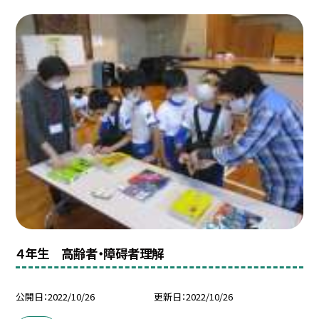
４年生 高齢者・障碍者理解
公開日
2022/10/26
更新日
2022/10/26