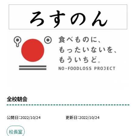
全校朝会
公開日
2022/10/24
更新日
2022/10/24
校長室