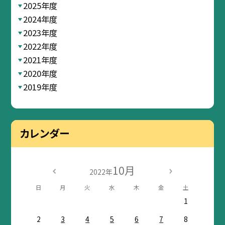
2025年度
2024年度
2023年度
2022年度
2021年度
2020年度
2019年度
カレンダー
10月
2022年
日
月
火
水
木
金
土
1
2
3
4
5
6
7
8