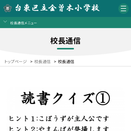
校長通信メニュー
校長通信
トップページ
>
校長通信
>
校長通信