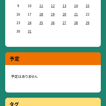
9
10
11
12
13
14
15
16
17
18
19
20
21
22
23
24
25
26
27
28
29
30
31
予定
予定はありません
タグ