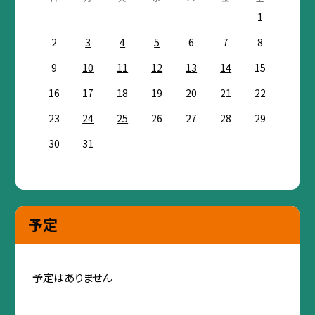
1
2
3
4
5
6
7
8
9
10
11
12
13
14
15
16
17
18
19
20
21
22
23
24
25
26
27
28
29
30
31
予定
予定はありません