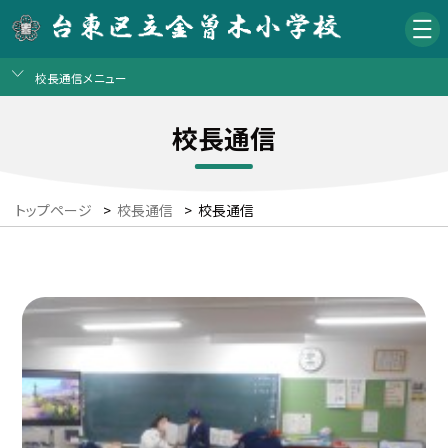
校長通信メニュー
校長通信
トップページ
>
校長通信
>
校長通信