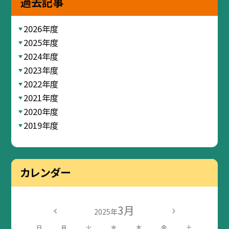
過去記事
2026年度
2025年度
2024年度
2023年度
2022年度
2021年度
2020年度
2019年度
カレンダー
3月
2025年
日
月
火
水
木
金
土