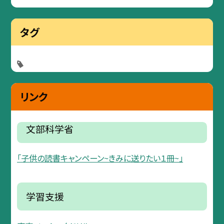
タグ
リンク
文部科学省
「子供の読書キャンペーン~きみに送りたい１冊~」
学習支援