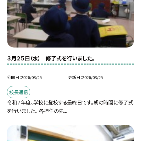
３月２５日（水） 修了式を行いました。
公開日
2026/03/25
更新日
2026/03/25
校長通信
令和７年度、学校に登校する最終日です。朝の時間に修了式
を行いました。 各担任の先...