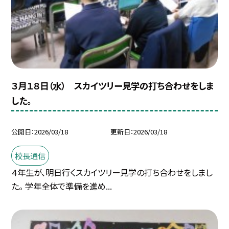
３月１８日（水） スカイツリー見学の打ち合わせをしま
した。
公開日
2026/03/18
更新日
2026/03/18
校長通信
４年生が、明日行くスカイツリー見学の打ち合わせをしまし
た。 学年全体で準備を進め...