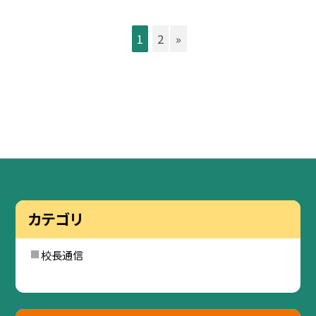
1
2
»
カテゴリ
校長通信