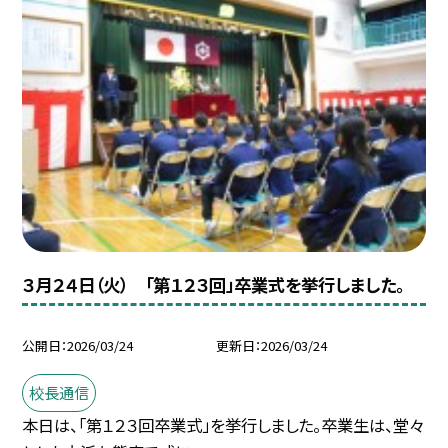
３月２４日（火） 「第１２３回」卒業式を挙行しました。
公開日
2026/03/24
更新日
2026/03/24
校長通信
本日は、「第１２３回卒業式」を挙行しました。卒業生は、堂々