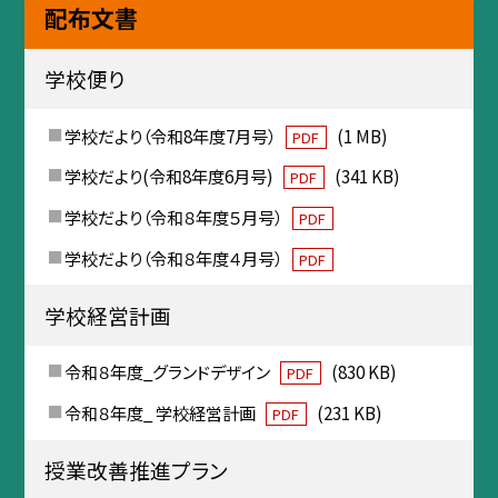
配布文書
学校便り
学校だより（令和8年度7月号）
(1 MB)
PDF
学校だより(令和8年度6月号)
(341 KB)
PDF
学校だより（令和８年度５月号）
PDF
学校だより（令和８年度４月号）
PDF
学校経営計画
令和８年度_グランドデザイン
(830 KB)
PDF
令和８年度_ 学校経営計画
(231 KB)
PDF
授業改善推進プラン