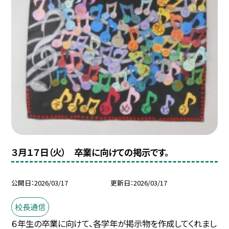
３月１７日（火） 卒業に向けての掲示です。
公開日
2026/03/17
更新日
2026/03/17
校長通信
６年生の卒業に向けて、各学年が掲示物を作成してくれまし