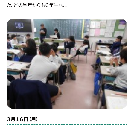
た。どの学年からも６年生へ...
３月１６日（月）