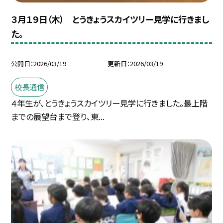
３月１９日（木） とうきょうスカイツリー見学に行きまし
た。
公開日
2026/03/19
更新日
2026/03/19
校長通信
４年生が、とうきょうスカイツリー見学に行きました。最上階
までの展望台まで登り、東...