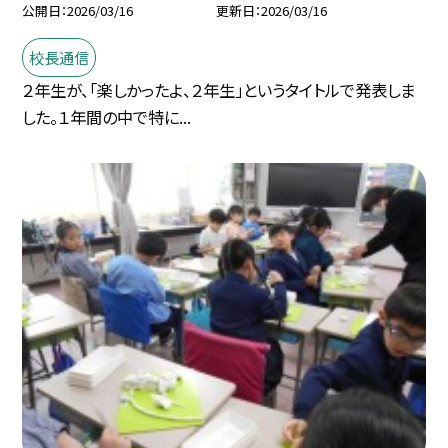
公開日
2026/03/16
更新日
2026/03/16
校長通信
２年生が、「楽しかったよ、２年生」というタイトルで発表しま
した。１年間の中で特に...