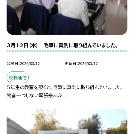
３月１２日（木） 毛筆に真剣に取り組んでいました。
公開日
2026/03/12
更新日
2026/03/12
校長通信
５年生の教室を覗くと、毛筆に真剣に取り組んでいました。
物音一つしない緊張感あふ...