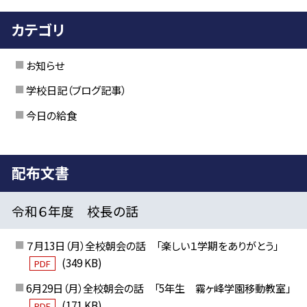
カテゴリ
お知らせ
学校日記（ブログ記事）
今日の給食
配布文書
令和６年度 校長の話
７月13日（月）全校朝会の話 「楽しい１学期をありがとう」
(349 KB)
PDF
6月29日（月）全校朝会の話 「5年生 霧ヶ峰学園移動教室」
(171 KB)
PDF