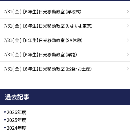
7/31( 金 ) 【６年生】日光移動教室（帰校式）
7/31( 金 ) 【６年生】日光移動教室（いよいよ東京）
7/31( 金 ) 【６年生】日光移動教室（SA休憩）
7/31( 金 ) 【６年生】日光移動教室（帰路）
7/31( 金 ) 【６年生】日光移動教室（昼食・お土産）
過去記事
2026年度
2025年度
2024年度