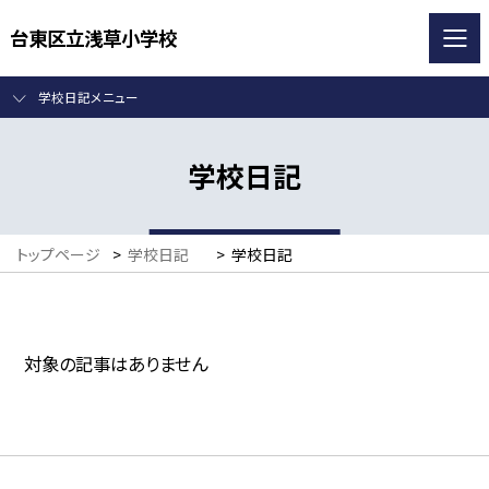
台東区立浅草小学校
学校日記メニュー
学校日記
トップページ
>
学校日記
>
学校日記
対象の記事はありません