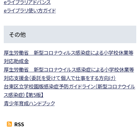
eライブラリアドバンス
eライブラリ使い方ガイド
その他
厚生労働省 新型コロナウィルス感染症による小学校休業等
対応助成金
厚生労働省 新型コロナウイルス感染症による小学校休業等
対応支援金（委託を受けて個人で仕事をする方向け）
台東区立学校園版感染症予防ガイドライン（新型コロナウイル
ス感染症）【第5版】
青少年育成ハンドブック
RSS