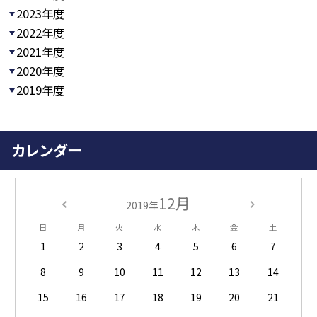
2023年度
2022年度
2021年度
2020年度
2019年度
カレンダー
12月
2019年
日
月
火
水
木
金
土
1
2
3
4
5
6
7
8
9
10
11
12
13
14
15
16
17
18
19
20
21