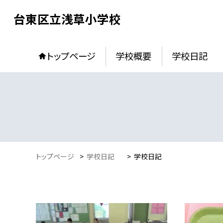
台東区立浅草小学校
トップページ
学校概要
学校日記
トップページ
>
学校日記
>
学校日記