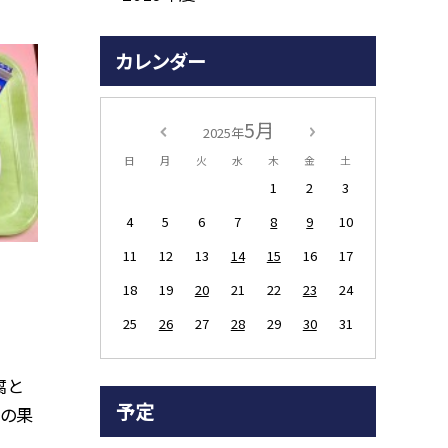
カレンダー
5月
2025年
日
月
火
水
木
金
土
1
2
3
4
5
6
7
8
9
10
11
12
13
14
15
16
17
18
19
20
21
22
23
24
25
26
27
28
29
30
31
腐と
予定
日の果