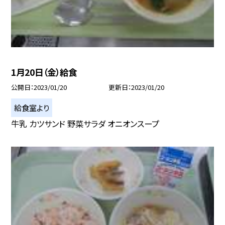
1月20日（金）給食
公開日
2023/01/20
更新日
2023/01/20
給食室より
牛乳 カツサンド 野菜サラダ オニオンスープ