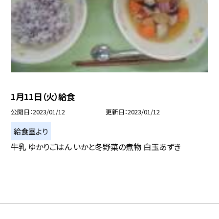
1月11日（火）給食
公開日
2023/01/12
更新日
2023/01/12
給食室より
牛乳 ゆかりごはん いかと冬野菜の煮物 白玉あずき