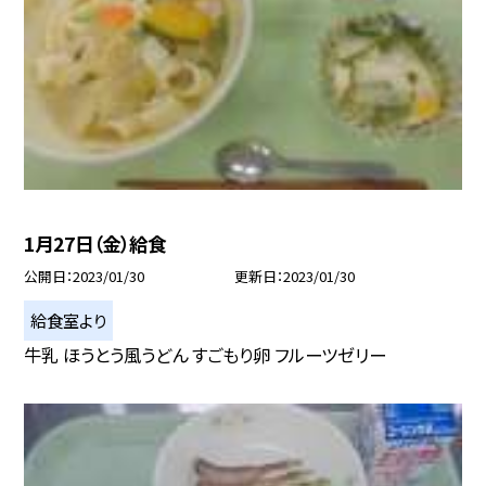
1月27日（金）給食
公開日
2023/01/30
更新日
2023/01/30
給食室より
牛乳 ほうとう風うどん すごもり卵 フルーツゼリー