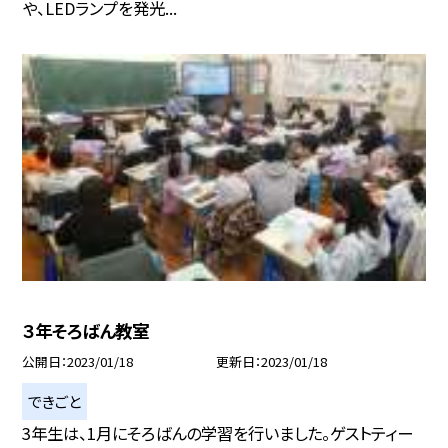
や、LEDランプを発光...
３年そろばん教室
公開日
2023/01/18
更新日
2023/01/18
できごと
3年生は、1月にそろばんの学習を行いました。ゲストティー