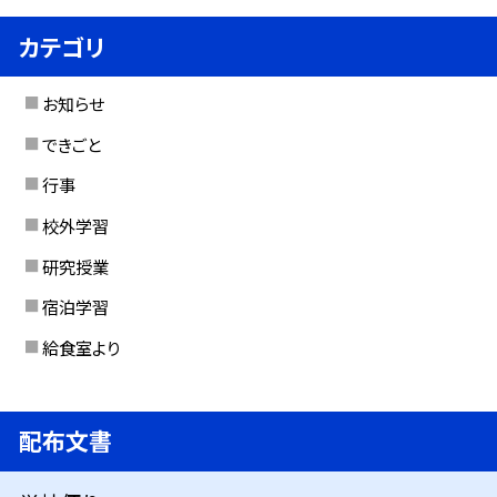
カテゴリ
お知らせ
できごと
行事
校外学習
研究授業
宿泊学習
給食室より
配布文書