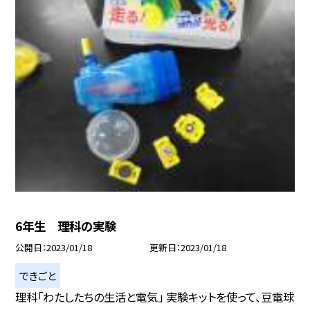
6年生 理科の実験
公開日
2023/01/18
更新日
2023/01/18
できごと
理科「わたしたちの生活と電気」 実験キットを使って、豆電球