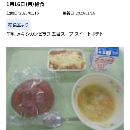
1月16日（月）給食
公開日
2023/01/16
更新日
2023/01/16
給食室より
牛乳 メキシカンピラフ 五目スープ スイートポテト