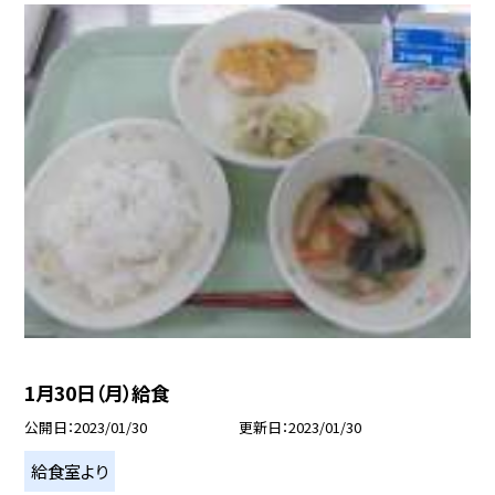
1月30日（月）給食
公開日
2023/01/30
更新日
2023/01/30
給食室より