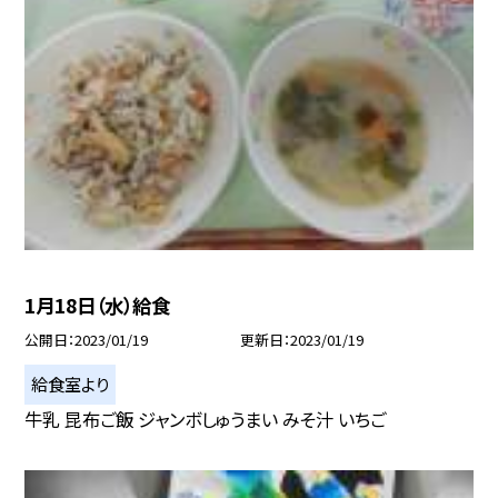
1月18日（水）給食
公開日
2023/01/19
更新日
2023/01/19
給食室より
牛乳 昆布ご飯 ジャンボしゅうまい みそ汁 いちご