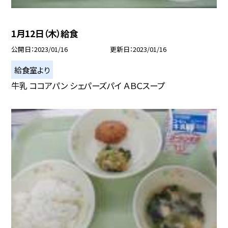
1月12日（木）給食
公開日
2023/01/16
更新日
2023/01/16
給食室より
牛乳 ココアパン シェパーズパイ ＡＢＣスープ