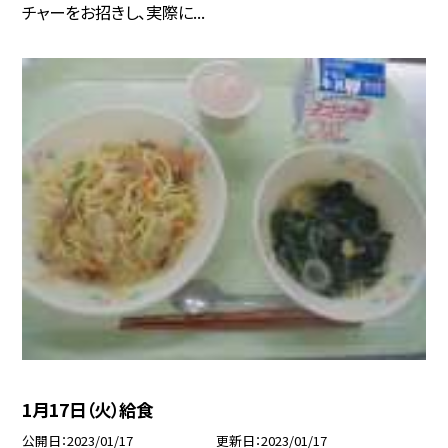
チャーをお招きし、実際に...
1月17日（火）給食
公開日
2023/01/17
更新日
2023/01/17