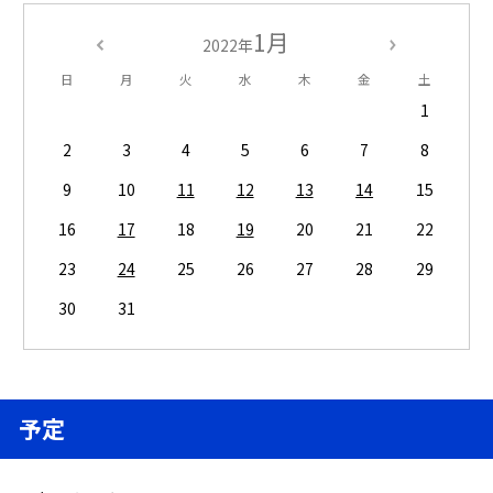
1月
2022年
日
月
火
水
木
金
土
1
2
3
4
5
6
7
8
9
10
11
12
13
14
15
16
17
18
19
20
21
22
23
24
25
26
27
28
29
30
31
予定