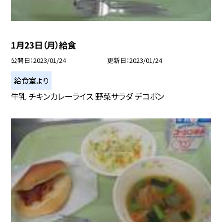
1月23日（月）給食
公開日
2023/01/24
更新日
2023/01/24
給食室より
牛乳 チキンカレーライス 野菜サラダ デコポン