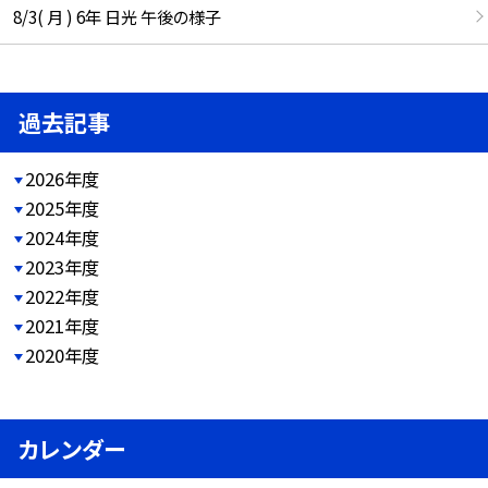
8/3( 月 ) 6年 日光 午後の様子
過去記事
2026年度
2025年度
2024年度
2023年度
2022年度
2021年度
2020年度
カレンダー