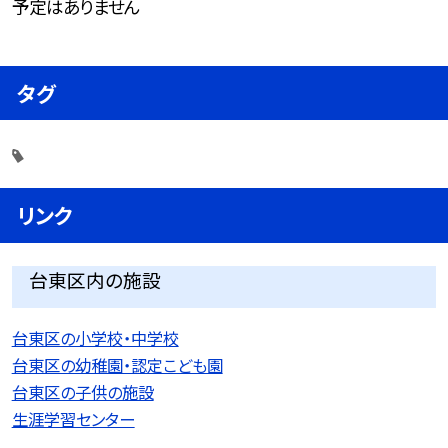
予定はありません
タグ
リンク
台東区内の施設
台東区の小学校・中学校
台東区の幼稚園・認定こども園
台東区の子供の施設
生涯学習センター