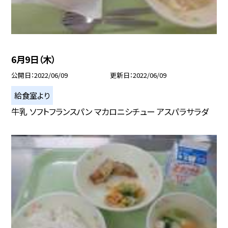
6月9日（木）
公開日
2022/06/09
更新日
2022/06/09
給食室より
牛乳 ソフトフランスパン マカロニシチュー アスパラサラダ