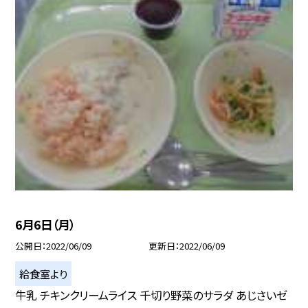
6月6日（月）
公開日
2022/06/09
更新日
2022/06/09
給食室より
牛乳 チキンクリームライス 千切り野菜のサラダ あじさいゼ