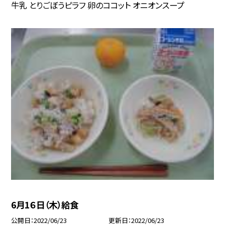
牛乳 とりごぼうピラフ 卵のココット オニオンスープ
6月1６日（木）給食
公開日
2022/06/23
更新日
2022/06/23