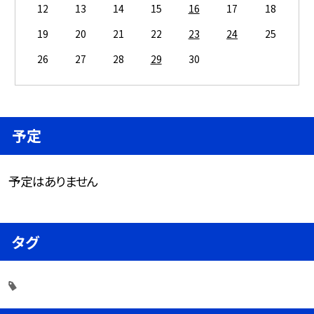
12
13
14
15
16
17
18
19
20
21
22
23
24
25
26
27
28
29
30
予定
予定はありません
タグ