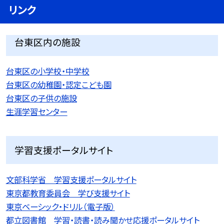
リンク
台東区内の施設
台東区の小学校・中学校
台東区の幼稚園・認定こども園
台東区の子供の施設
生涯学習センター
学習支援ポータルサイト
文部科学省 学習支援ポータルサイト
東京都教育委員会 学び支援サイト
東京ベーシック・ドリル（電子版）
都立図書館 学習・読書・読み聞かせ応援ポータルサイト