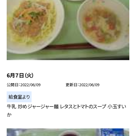
6月７日（火）
公開日
2022/06/09
更新日
2022/06/09
給食室より
牛乳 炒めジャージャー麺 レタスとトマトのスープ 小玉すい
か