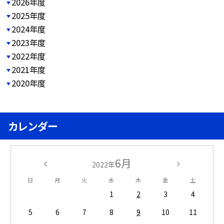
2026年度
2025年度
2024年度
2023年度
2022年度
2021年度
2020年度
カレンダー
6月
2022年
日
月
火
水
木
金
土
1
2
3
4
5
6
7
8
9
10
11