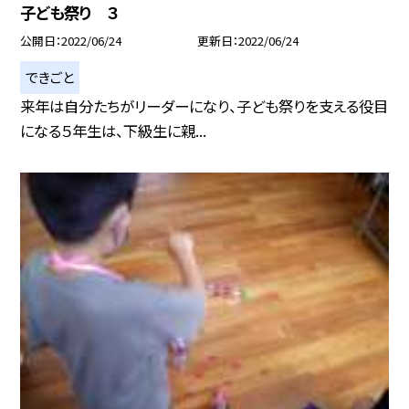
子ども祭り ３
公開日
2022/06/24
更新日
2022/06/24
できごと
来年は自分たちがリーダーになり、子ども祭りを支える役目
になる５年生は、下級生に親...