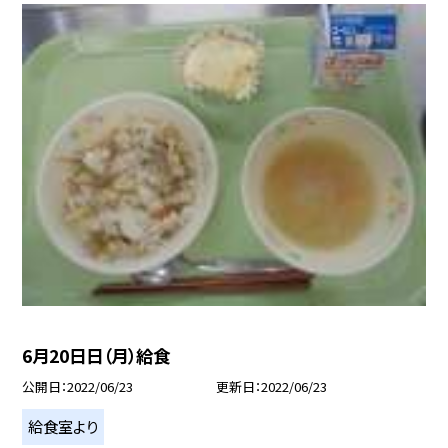
6月20日日（月）給食
公開日
2022/06/23
更新日
2022/06/23
給食室より