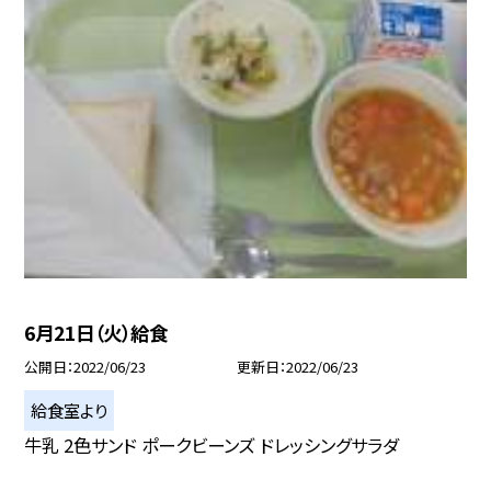
6月21日（火）給食
公開日
2022/06/23
更新日
2022/06/23
給食室より
牛乳 2色サンド ポークビーンズ ドレッシングサラダ