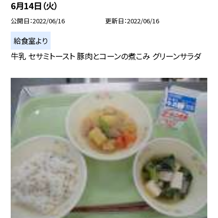
6月14日（火）
公開日
2022/06/16
更新日
2022/06/16
給食室より
牛乳 セサミトースト 豚肉とコーンの煮こみ グリーンサラダ