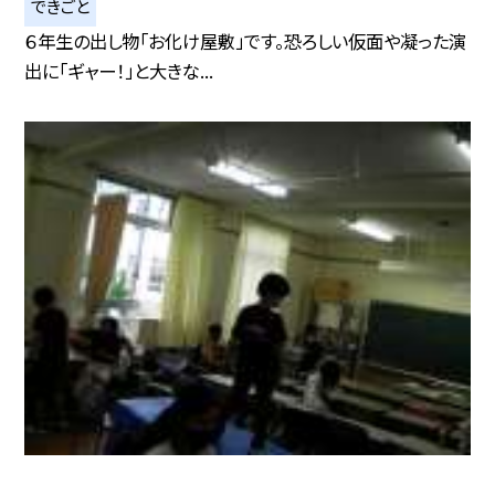
できごと
６年生の出し物「お化け屋敷」です。恐ろしい仮面や凝った演
出に「ギャー！」と大きな...