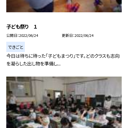
子ども祭り １
公開日
2022/06/24
更新日
2022/06/24
できごと
今日は待ちに待った「子どもまつり」です。どのクラスも志向
を凝らした出し物を準備し...