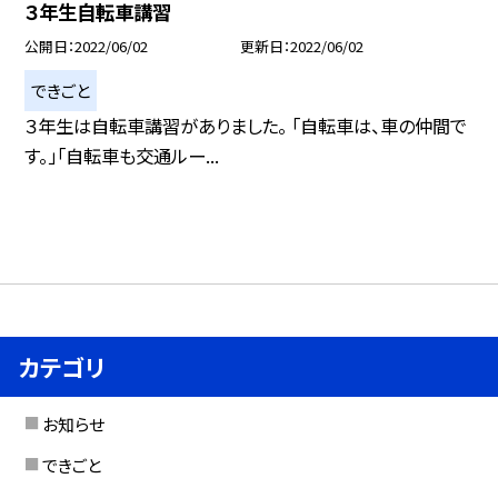
３年生自転車講習
公開日
2022/06/02
更新日
2022/06/02
できごと
３年生は自転車講習がありました。 「自転車は、車の仲間で
す。」「自転車も交通ルー...
カテゴリ
お知らせ
できごと