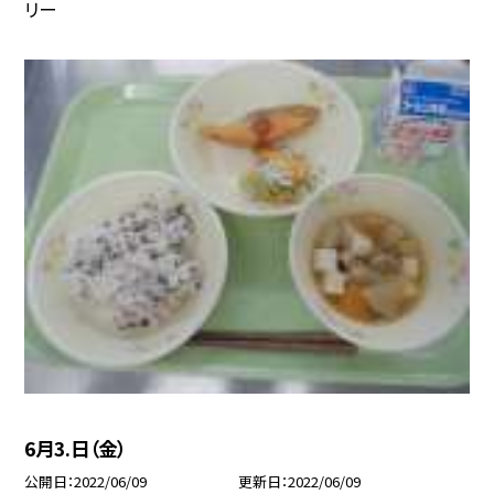
リー
6月3.日（金）
公開日
2022/06/09
更新日
2022/06/09