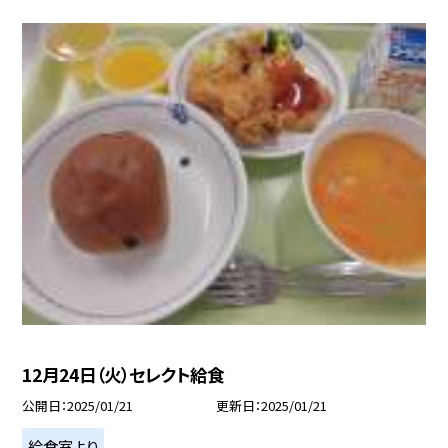
12月24日（火）セレクト給食
公開日
2025/01/21
更新日
2025/01/21
給食室より