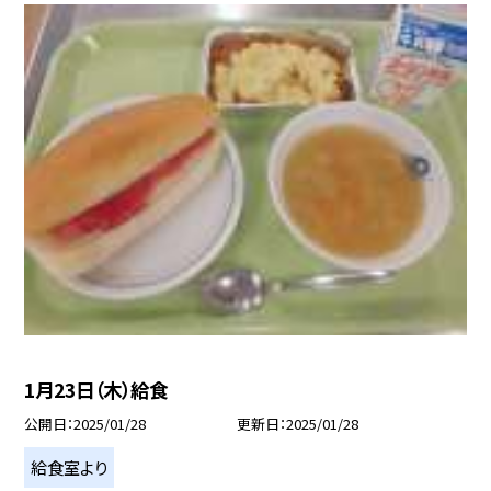
1月23日（木）給食
公開日
2025/01/28
更新日
2025/01/28
給食室より