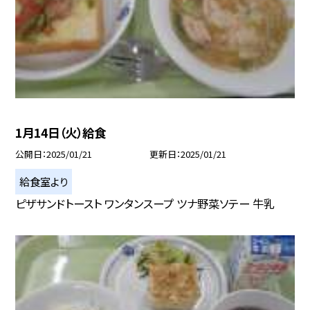
1月14日（火）給食
公開日
2025/01/21
更新日
2025/01/21
給食室より
ピザサンドトースト ワンタンスープ ツナ野菜ソテー 牛乳