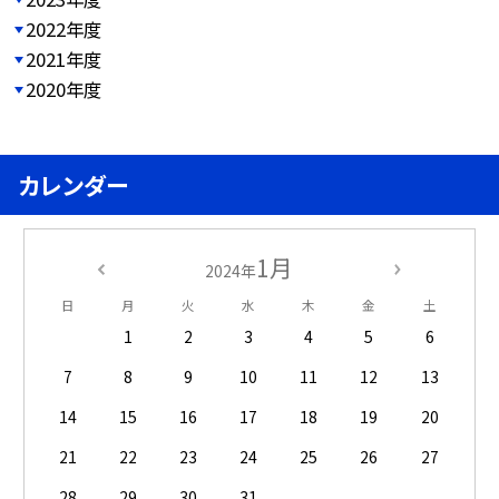
2022年度
2021年度
2020年度
カレンダー
1月
2024年
日
月
火
水
木
金
土
1
2
3
4
5
6
7
8
9
10
11
12
13
14
15
16
17
18
19
20
21
22
23
24
25
26
27
28
29
30
31