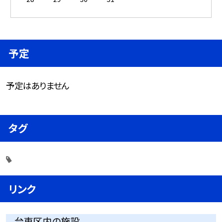
予定
予定はありません
タグ
リンク
台東区内の施設