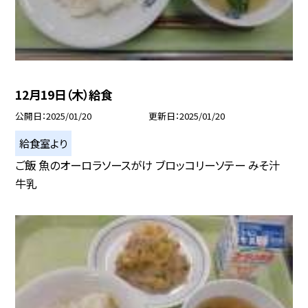
12月19日（木）給食
公開日
2025/01/20
更新日
2025/01/20
給食室より
ご飯 魚のオーロラソースがけ ブロッコリーソテー みそ汁
牛乳