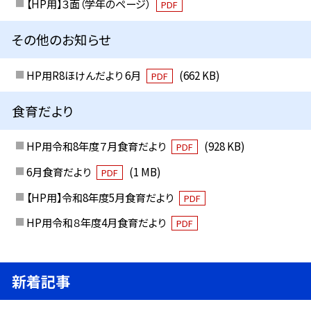
【HP用】３面（学年のページ）
PDF
その他のお知らせ
HP用R8ほけんだより 6月
(662 KB)
PDF
食育だより
HP用令和8年度７月食育だより
(928 KB)
PDF
6月食育だより
(1 MB)
PDF
【HP用】令和8年度5月食育だより
PDF
HP用令和８年度4月食育だより
PDF
新着記事