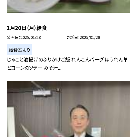
1月20日（月）給食
公開日
2025/01/28
更新日
2025/01/28
給食室より
じゃこと油揚げのふりかけご飯 れんこんバーグ ほうれん草
とコーンのソテー みそ汁...