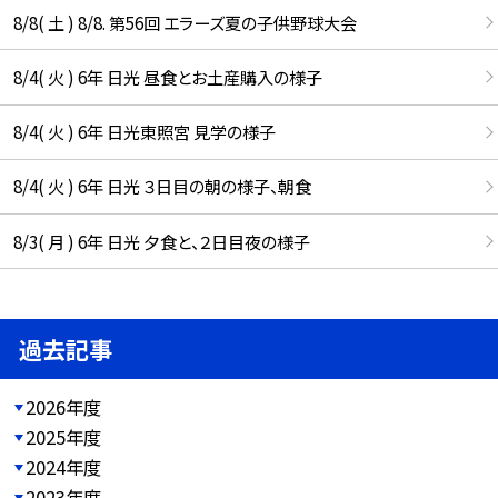
8/8( 土 ) 8/8. 第56回 エラーズ夏の子供野球大会
8/4( 火 ) 6年 日光 昼食とお土産購入の様子
8/4( 火 ) 6年 日光東照宮 見学の様子
8/4( 火 ) 6年 日光 ３日目の朝の様子、朝食
8/3( 月 ) 6年 日光 夕食と、２日目夜の様子
過去記事
2026年度
2025年度
2024年度
2023年度