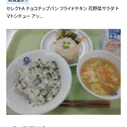
セレクトA チョコチップパン フライドチキン 花野菜サラダ ト
マトシチュー アッ...