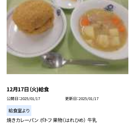
12月17日（火)給食
公開日
2025/01/17
更新日
2025/01/17
給食室より
焼きカレーパン ポトフ 果物（はれひめ） 牛乳