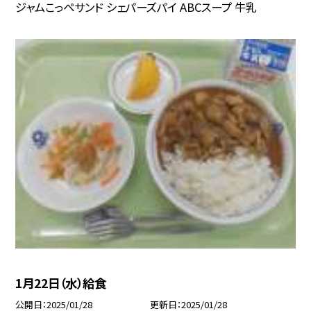
ジャムこっぺサンド シェパーズパイ ABCスープ 牛乳
1月22日（水）給食
公開日
2025/01/28
更新日
2025/01/28