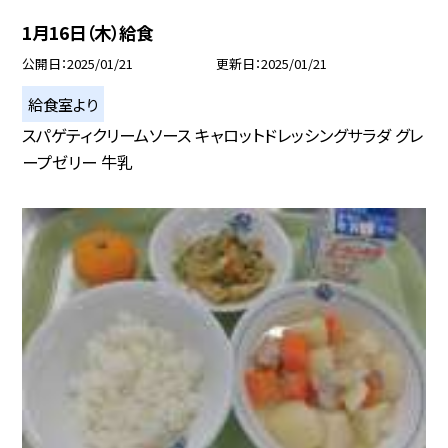
1月16日（木）給食
公開日
2025/01/21
更新日
2025/01/21
給食室より
スパゲティクリームソース キャロットドレッシングサラダ グレ
ープゼリー 牛乳