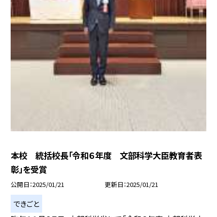
本校 統括校長「令和６年度 文部科学大臣教育者表
彰」を受賞
公開日
2025/01/21
更新日
2025/01/21
できごと