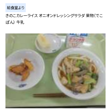
給食室より
きのこカレーライス オニオンドレッシングサラダ 果物（でこ
ぽん） 牛乳