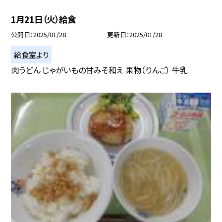
1月21日（火）給食
公開日
2025/01/28
更新日
2025/01/28
給食室より
肉うどん じゃがいもの甘みそ和え 果物（りんご） 牛乳