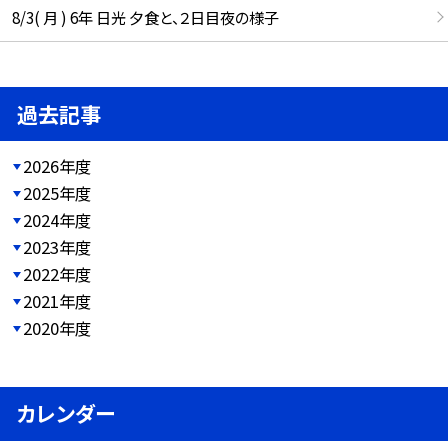
8/3( 月 ) 6年 日光 夕食と、２日目夜の様子
過去記事
2026年度
2025年度
2024年度
2023年度
2022年度
2021年度
2020年度
カレンダー