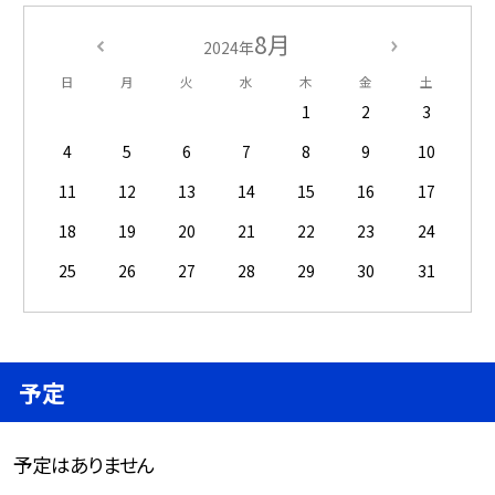
8月
2024年
日
月
火
水
木
金
土
1
2
3
4
5
6
7
8
9
10
11
12
13
14
15
16
17
18
19
20
21
22
23
24
25
26
27
28
29
30
31
予定
予定はありません