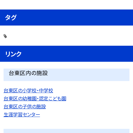
タグ
リンク
台東区内の施設
台東区の小学校・中学校
台東区の幼稚園・認定こども園
台東区の子供の施設
生涯学習センター