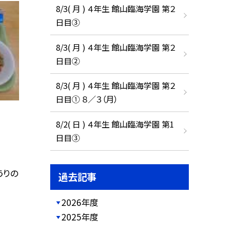
8/3( 月 ) ４年生 館山臨海学園 第２
日目③
8/3( 月 ) ４年生 館山臨海学園 第２
日目②
8/3( 月 ) ４年生 館山臨海学園 第２
日目① ８／３（月）
8/2( 日 ) ４年生 館山臨海学園 第1
日目③
うりの
過去記事
2026年度
2025年度