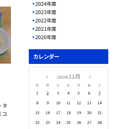
2024年度
2023年度
2022年度
2021年度
2020年度
カレンダー
11月
2020年
日
月
火
水
木
金
土
1
2
3
4
5
6
7
8
9
10
11
12
13
14
 タ
15
16
17
18
19
20
21
 コ
22
23
24
25
26
27
28