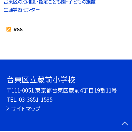
台東区の幼稚園・認定こども園・子どもの施設
生涯学習センター
RSS
台東区立蔵前小学校
〒111-0051 東京都台東区蔵前4丁目19番11号
TEL.
03-3851-1535
サイトマップ