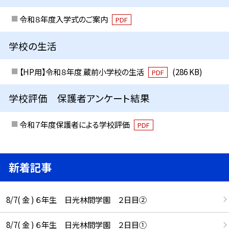
令和８年度入学式のご案内
PDF
学校の生活
【HP用】令和８年度 蔵前小学校の生活
(286 KB)
PDF
学校評価 保護者アンケート結果
令和７年度保護者による学校評価
PDF
新着記事
8/7( 金 ) ６年生 日光林間学園 ２日目②
8/7( 金 ) ６年生 日光林間学園 ２日目①