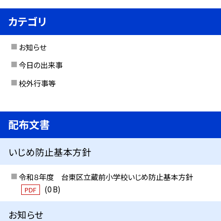
カテゴリ
お知らせ
今日の出来事
校外行事等
配布文書
いじめ防止基本方針
令和８年度 台東区立蔵前小学校いじめ防止基本方針
(0 B)
PDF
お知らせ