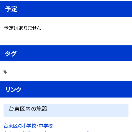
予定
予定はありません
タグ
リンク
台東区内の施設
台東区の小学校・中学校