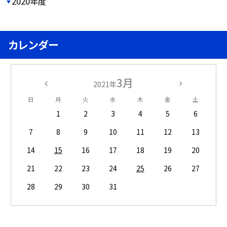
2020年度
カレンダー
3月
2021年
日
月
火
水
木
金
土
1
2
3
4
5
6
7
8
9
10
11
12
13
14
15
16
17
18
19
20
21
22
23
24
25
26
27
28
29
30
31