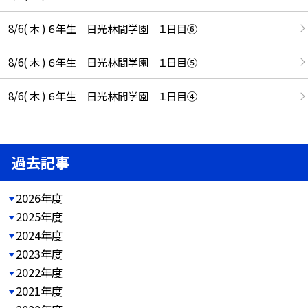
8/6( 木 ) ６年生 日光林間学園 １日目⑥
8/6( 木 ) ６年生 日光林間学園 １日目⑤
8/6( 木 ) ６年生 日光林間学園 １日目④
過去記事
2026年度
2025年度
2024年度
2023年度
2022年度
2021年度