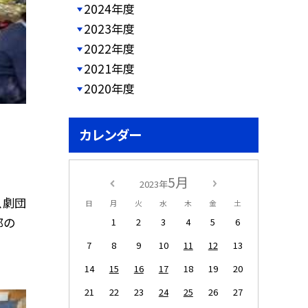
2024年度
2023年度
2022年度
2021年度
2020年度
カレンダー
5月
2023年
、劇団
日
月
火
水
木
金
土
郎の
1
2
3
4
5
6
7
8
9
10
11
12
13
14
15
16
17
18
19
20
21
22
23
24
25
26
27