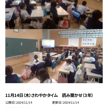
11月14日（木）さわやかタイム 読み聞かせ（３年）
公開日
2024/11/14
更新日
2024/11/14