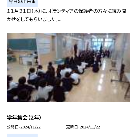
今日の出来事
１１月２１日（木）に、ボランティアの保護者の方々に読み聞
かせをしてもらいました。...
学年集会（２年）
公開日
2024/11/22
更新日
2024/11/22