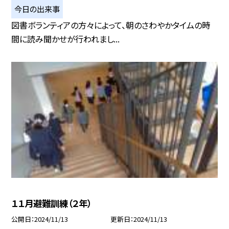
今日の出来事
図書ボランティアの方々によって、朝のさわやかタイムの時
間に読み聞かせが行われまし...
１１月避難訓練（２年）
公開日
2024/11/13
更新日
2024/11/13