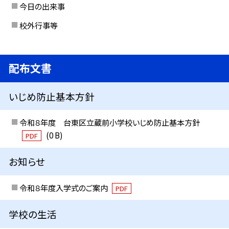
今日の出来事
校外行事等
配布文書
いじめ防止基本方針
令和８年度 台東区立蔵前小学校いじめ防止基本方針
(0 B)
PDF
お知らせ
令和８年度入学式のご案内
PDF
学校の生活