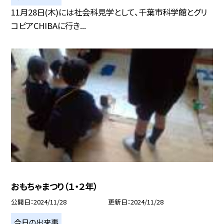
11月28日(木)には社会科見学として、千葉市科学館とグリ
コピアCHIBAに行き...
おもちゃまつり（１・２年）
公開日
2024/11/28
更新日
2024/11/28
今日の出来事