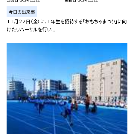
今日の出来事
１１月２２日（金）に、１年生を招待する「おもちゃまつり」に向
けたリハーサルを行い...