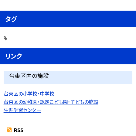
タグ
リンク
台東区内の施設
台東区の小学校・中学校
台東区の幼稚園・認定こども園・子どもの施設
生涯学習センター
RSS