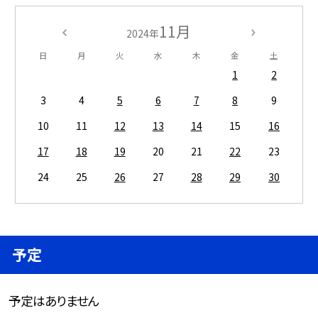
11月
2024年
日
月
火
水
木
金
土
1
2
3
4
5
6
7
8
9
10
11
12
13
14
15
16
17
18
19
20
21
22
23
24
25
26
27
28
29
30
予定
予定はありません