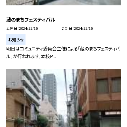
蔵のまちフェスティバル
公開日
2024/11/16
更新日
2024/11/16
お知らせ
明日はコミュニティ委員会主催による「蔵のまちフェスティバ
ル」が行われます。本校P...