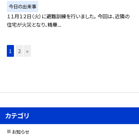
今日の出来事
１１月１２日（火）に避難訓練を行いました。 今回は、近隣の
住宅が火災となり、精華...
1
2
»
カテゴリ
お知らせ