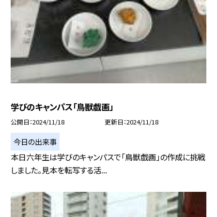
学びのキャンパス「鳥獣戯画」
公開日
2024/11/18
更新日
2024/11/18
今日の出来事
本日六年生は学びのキャンパスで「鳥獣戯画」の作成に挑戦
しました。見本を転写する活...