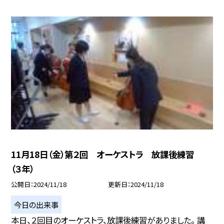
11月18日（金）第２回 オーケストラ 放課後練習
（３年）
公開日
2024/11/18
更新日
2024/11/18
今日の出来事
本日、２回目のオーケストラ、放課後練習がありました。 講