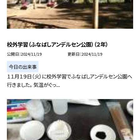
校外学習（ふなばしアンデルセン公園）（２年）
公開日
2024/11/19
更新日
2024/11/19
今日の出来事
１１月１９日（火）に校外学習でふなばしアンデルセン公園へ
行きました。 気温がぐっ...