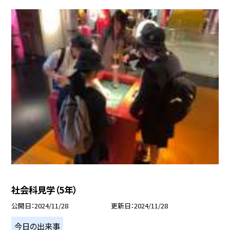
社会科見学（5年）
公開日
2024/11/28
更新日
2024/11/28
今日の出来事