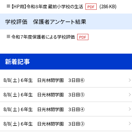
【HP用】令和８年度 蔵前小学校の生活
(286 KB)
PDF
学校評価 保護者アンケート結果
令和７年度保護者による学校評価
PDF
新着記事
8/8( 土 ) ６年生 日光林間学園 ３日目⑥
8/8( 土 ) ６年生 日光林間学園 ３日目⑤
8/8( 土 ) ６年生 日光林間学園 ３日目④
8/8( 土 ) ６年生 日光林間学園 ３日目③