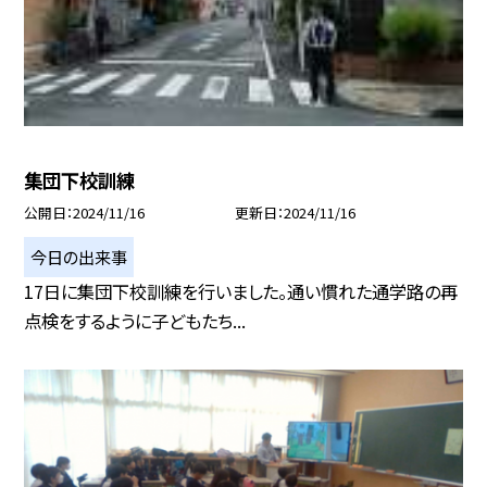
集団下校訓練
公開日
2024/11/16
更新日
2024/11/16
今日の出来事
17日に集団下校訓練を行いました。通い慣れた通学路の再
点検をするように子どもたち...