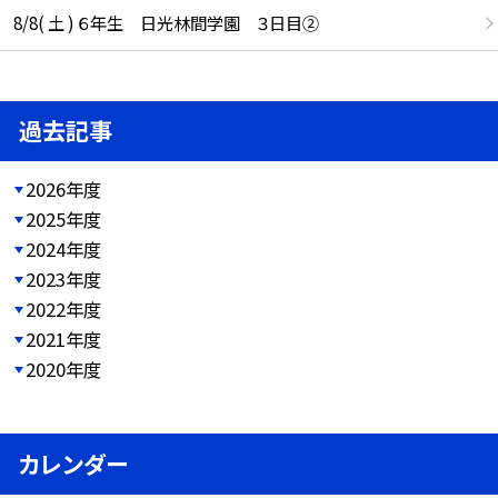
8/8( 土 ) ６年生 日光林間学園 ３日目②
過去記事
2026年度
2025年度
2024年度
2023年度
2022年度
2021年度
2020年度
カレンダー