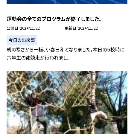
運動会の全てのプログラムが終了しました。
公開日
2024/11/22
更新日
2024/11/22
今日の出来事
朝の寒さから一転、小春日和となりました。本日の５校時に
六年生の徒競走が行われまし...