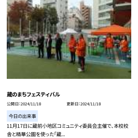
蔵のまちフェスティバル
公開日
2024/11/18
更新日
2024/11/18
今日の出来事
11月17日に蔵前小地区コミュニティ委員会主催で、本校校
舎と精華公園を使った「蔵...