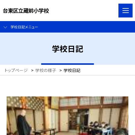
台東区立蔵前小学校
学校日記メニュー
学校日記
トップページ
>
学校の様子
>
学校日記