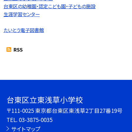
台東区の幼稚園・認定こども園・子どもの施設
生涯学習センター
たいとう電子図書館
RSS
台東区立東浅草小学校
〒111-0025 東京都台東区東浅草2丁目27番19号
TEL.
03-3875-0035
サイトマップ