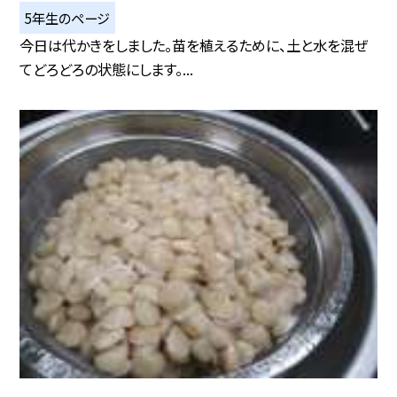
5年生のページ
今日は代かきをしました。苗を植えるために、土と水を混ぜ
てどろどろの状態にします。...