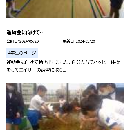
運動会に向けて…
公開日
2024/05/20
更新日
2024/05/20
4年生のページ
運動会に向けて動き出しました。 自分たちでハッピー体操
をしてエイサーの練習に取り...