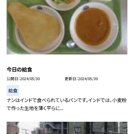
今日の給食
公開日
2024/05/30
更新日
2024/05/30
給食
ナンはインドで食べられているパンです。インドでは、小麦粉
で作った生地を薄く平らに...