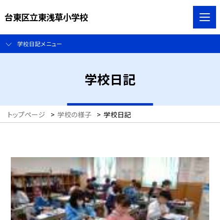
台東区立東浅草小学校
学校日記メニュー
学校日記
トップページ
>
学校の様子
>
学校日記