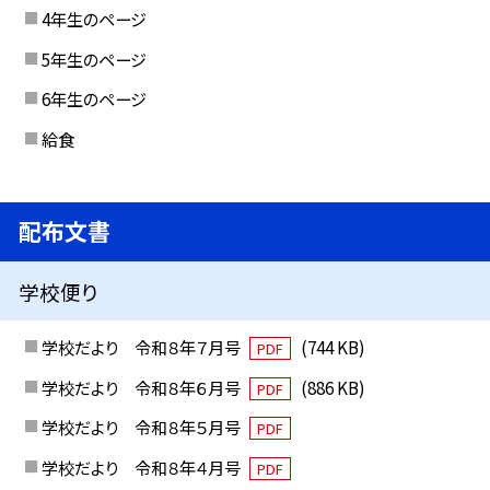
4年生のページ
5年生のページ
6年生のページ
給食
配布文書
学校便り
学校だより 令和８年７月号
(744 KB)
PDF
学校だより 令和８年６月号
(886 KB)
PDF
学校だより 令和８年５月号
PDF
学校だより 令和８年４月号
PDF