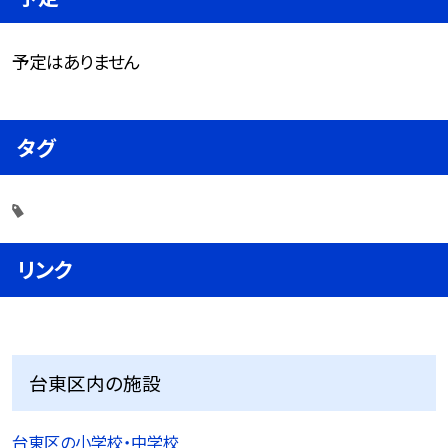
予定はありません
タグ
リンク
台東区内の施設
台東区の小学校・中学校