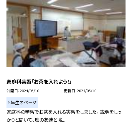
家庭科実習「お茶を入れよう！」
公開日
2024/05/10
更新日
2024/05/10
5年生のページ
家庭科の学習でお茶を入れる実習をしました。 説明をしっ
かりと聞いて、班の友達と協...