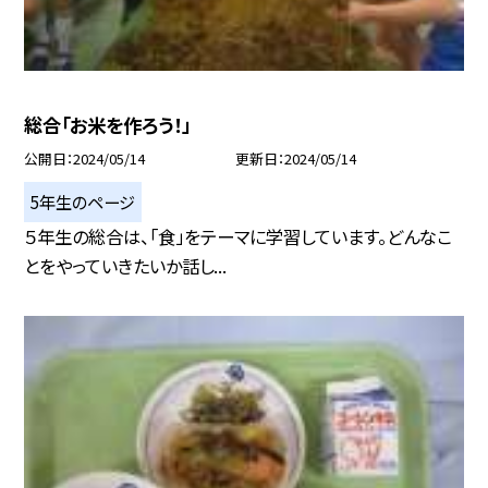
総合「お米を作ろう！」
公開日
2024/05/14
更新日
2024/05/14
5年生のページ
５年生の総合は、「食」をテーマに学習しています。どんなこ
とをやっていきたいか話し...