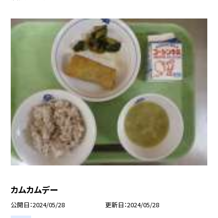
カムカムデー
公開日
2024/05/28
更新日
2024/05/28