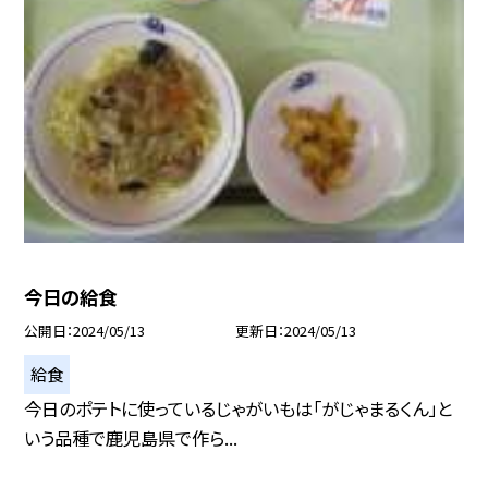
今日の給食
公開日
2024/05/13
更新日
2024/05/13
給食
今日のポテトに使っているじゃがいもは「がじゃまるくん」と
いう品種で鹿児島県で作ら...