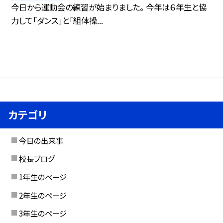
今日から運動会の練習が始まりました。 今年は６年生と協
力して「ダンス」と「組体操...
カテゴリ
今日の出来事
校長ブログ
1年生のページ
2年生のページ
3年生のページ