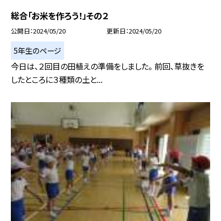
総合「お米を作ろう！」その２
公開日
2024/05/20
更新日
2024/05/20
5年生のページ
今日は、２回目の田植えの準備をしました。 前回、草抜きを
したところに３種類の土と...