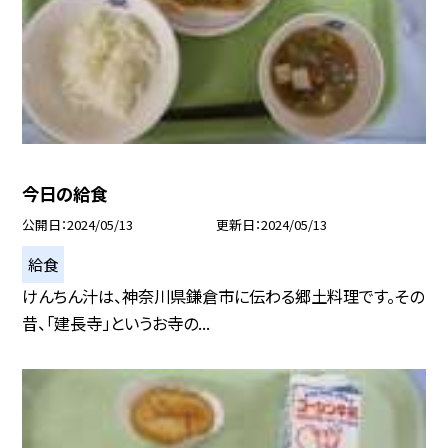
今日の給食
公開日
2024/05/13
更新日
2024/05/13
給食
けんちん汁は、神奈川県鎌倉市に伝わる郷土料理です。その
昔、「建長寺」というお寺の...