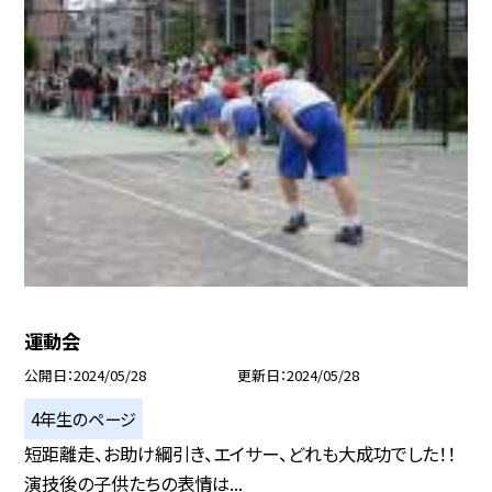
運動会
公開日
2024/05/28
更新日
2024/05/28
4年生のページ
短距離走、お助け綱引き、エイサー、どれも大成功でした！！
演技後の子供たちの表情は...