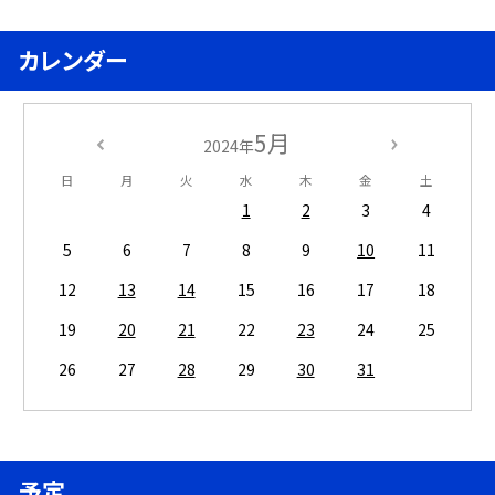
カレンダー
5月
2024年
日
月
火
水
木
金
土
1
2
3
4
5
6
7
8
9
10
11
12
13
14
15
16
17
18
19
20
21
22
23
24
25
26
27
28
29
30
31
予定