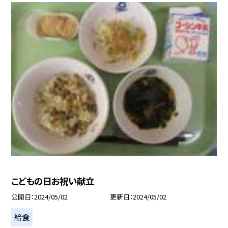
こどもの日お祝い献立
公開日
2024/05/02
更新日
2024/05/02
給食