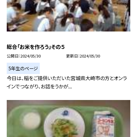
総合「お米を作ろう」その５
公開日
2024/05/30
更新日
2024/05/30
5年生のページ
今日は、稲をご提供いただいた宮城県大崎市の方とオンラ
インでつながり、お話をうかが...