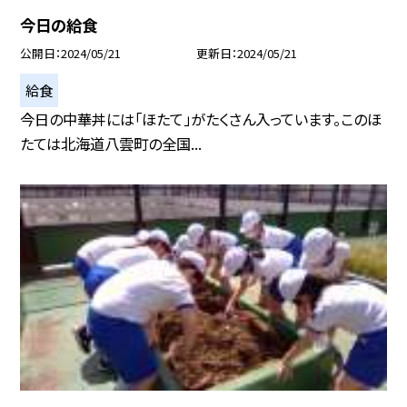
今日の給食
公開日
2024/05/21
更新日
2024/05/21
給食
今日の中華丼には「ほたて」がたくさん入っています。このほ
たては北海道八雲町の全国...