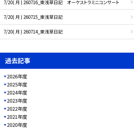
7/20( 月 ) 260716_東浅草日記 オーケストラミニコンサート
7/20( 月 ) 260715_東浅草日記
7/20( 月 ) 260714_東浅草日記
過去記事
2026年度
2025年度
2024年度
2023年度
2022年度
2021年度
2020年度