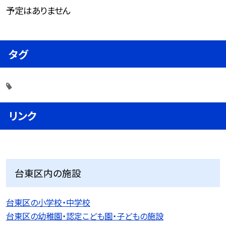
予定はありません
タグ
リンク
台東区内の施設
台東区の小学校・中学校
台東区の幼稚園・認定こども園・子どもの施設