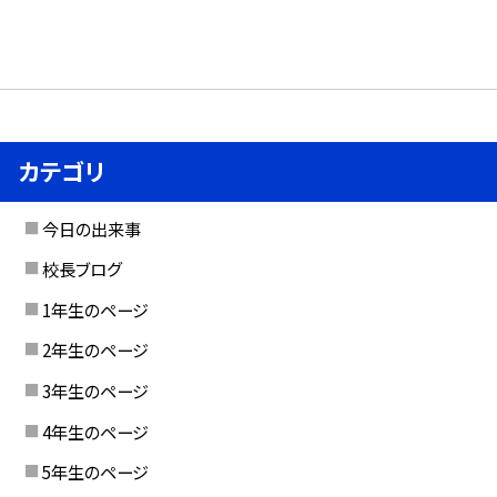
カテゴリ
今日の出来事
校長ブログ
1年生のページ
2年生のページ
3年生のページ
4年生のページ
5年生のページ