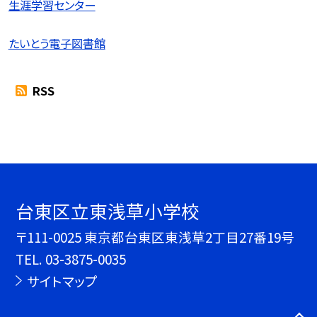
生涯学習センター
たいとう電子図書館
RSS
台東区立東浅草小学校
〒111-0025 東京都台東区東浅草2丁目27番19号
TEL.
03-3875-0035
サイトマップ