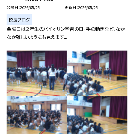
公開日
2026/05/25
更新日
2026/05/25
校長ブログ
金曜日は２年生のバイオリン学習の日。手の動きなど、なか
なか難しいようにも見えます...