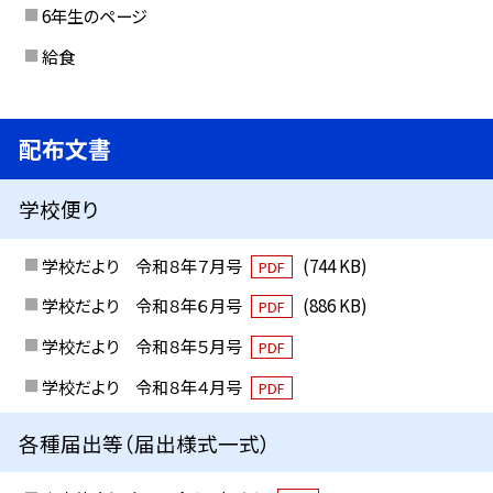
6年生のページ
給食
配布文書
学校便り
学校だより 令和８年７月号
(744 KB)
PDF
学校だより 令和８年６月号
(886 KB)
PDF
学校だより 令和８年５月号
PDF
学校だより 令和８年４月号
PDF
各種届出等（届出様式一式）