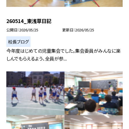
260514_東浅草日記
公開日
2026/05/25
更新日
2026/05/25
校長ブログ
今年度はじめての児童集会でした。集会委員がみんなに楽
しんでもらえるよう、全員が参...