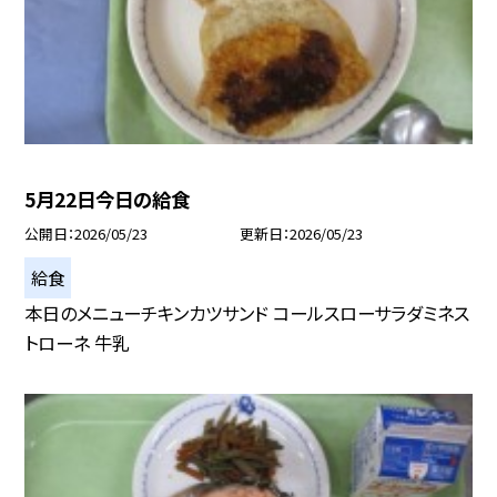
5月22日今日の給食
公開日
2026/05/23
更新日
2026/05/23
給食
本日のメニューチキンカツサンド コールスローサラダミネス
トローネ 牛乳