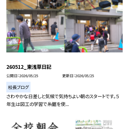
260512_東浅草日記
公開日
2026/05/25
更新日
2026/05/25
校長ブログ
さわやかな日差しと気候で気持ちよい朝のスタートです。５
年生は図工の学習で糸鋸を使...