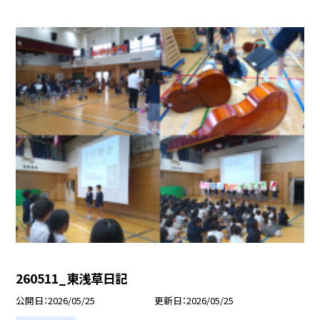
260511_東浅草日記
公開日
2026/05/25
更新日
2026/05/25