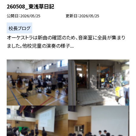
260508_東浅草日記
公開日
2026/05/25
更新日
2026/05/25
校長ブログ
オーケストラは新曲の確認のため、音楽室に全員が集まり
ました。他校児童の演奏の様子...