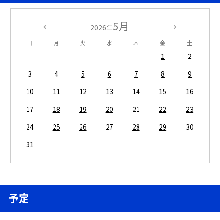
5月
2026年
日
月
火
水
木
金
土
1
2
3
4
5
6
7
8
9
10
11
12
13
14
15
16
17
18
19
20
21
22
23
24
25
26
27
28
29
30
31
予定