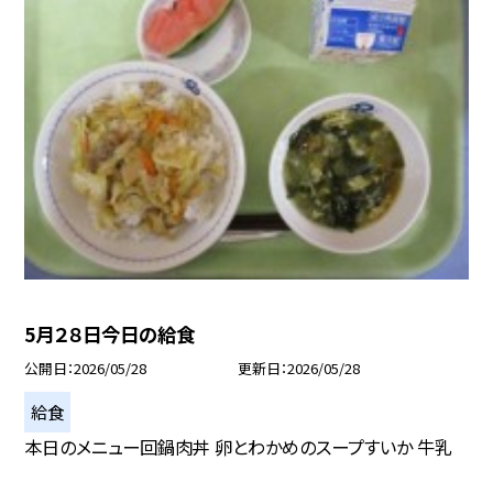
5月２８日今日の給食
公開日
2026/05/28
更新日
2026/05/28
給食
本日のメニュー回鍋肉丼 卵とわかめのスープすいか 牛乳