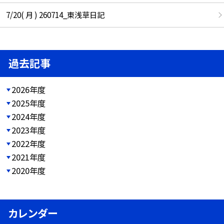
7/20( 月 ) 260714_東浅草日記
過去記事
2026年度
2025年度
2024年度
2023年度
2022年度
2021年度
2020年度
カレンダー