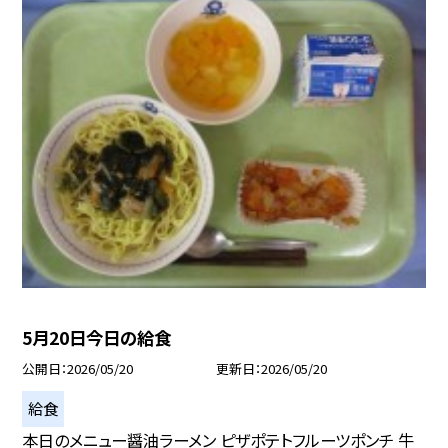
5月20日今日の給食
公開日
2026/05/20
更新日
2026/05/20
給食
本日のメニュー醤油ラーメン ピザポテトフルーツポンチ 牛