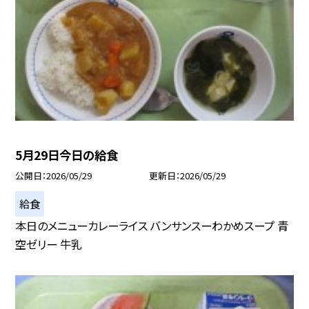
5月29日今日の給食
公開日
2026/05/29
更新日
2026/05/29
給食
本日のメニューカレーライス バンサンスーわかめスープ 青
空ゼリー 牛乳