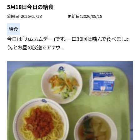
5月18日今日の給食
公開日
2026/05/18
更新日
2026/05/18
給食
今日は「カムカムデー」です。一口30回は噛んで食べましょ
う。とお昼の放送でアナウ...