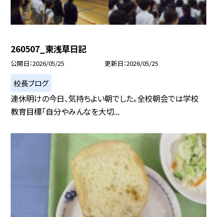
260507_東浅草日記
公開日
2026/05/25
更新日
2026/05/25
校長ブログ
連休明けの今日、気持ちよい朝でした。全校朝会では学校
教育目標「自分やみんなを大切...