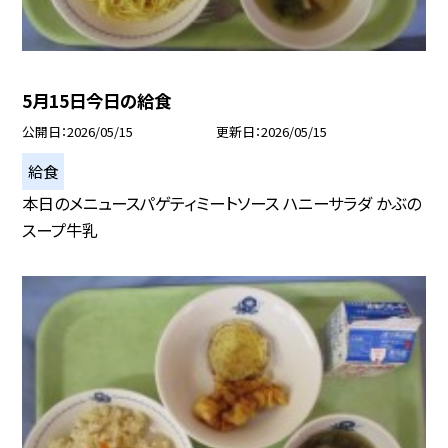
5月15日今日の給食
公開日
2026/05/15
更新日
2026/05/15
給食
本日のメニュースパゲティミートソース ハニーサラダ かぶの
スープ牛乳