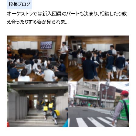
校長ブログ
オーケストラでは新入団員のパートも決まり、相談したり教
え合ったりする姿が見られま...