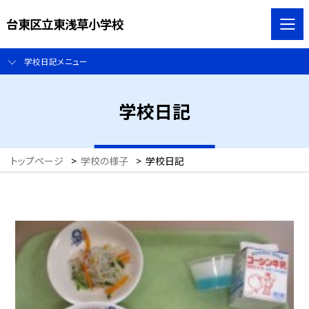
台東区立東浅草小学校
学校日記メニュー
学校日記
トップページ
>
学校の様子
>
学校日記