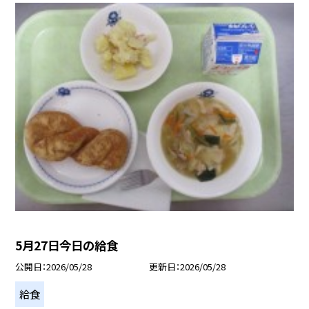
5月27日今日の給食
公開日
2026/05/28
更新日
2026/05/28
給食