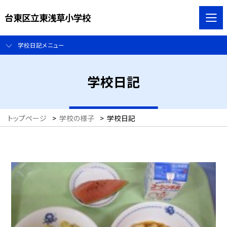
台東区立東浅草小学校
学校日記メニュー
学校日記
トップページ
>
学校の様子
>
学校日記