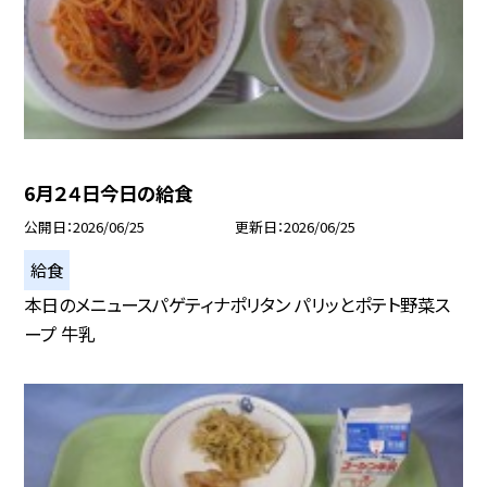
6月２４日今日の給食
公開日
2026/06/25
更新日
2026/06/25
給食
本日のメニュースパゲティナポリタン パリッとポテト野菜ス
ープ 牛乳