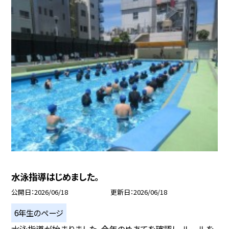
水泳指導はじめました。
公開日
2026/06/18
更新日
2026/06/18
6年生のページ
水泳指導が始まりました。今年のめあてを確認し、ルールを