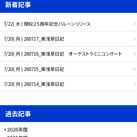
新着記事
7/22( 水 ) 開校２５周年記念バルーンリリース
7/20( 月 ) 260717_東浅草日記
7/20( 月 ) 260716_東浅草日記 オーケストラミニコンサート
7/20( 月 ) 260715_東浅草日記
7/20( 月 ) 260714_東浅草日記
過去記事
2026年度