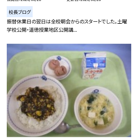
校長ブログ
振替休業日の翌日は全校朝会からのスタートでした。土曜
学校公開・道徳授業地区公開講...