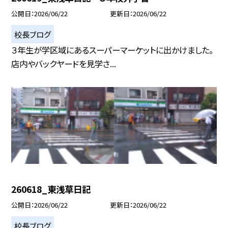
公開日
2026/06/22
更新日
2026/06/22
校長ブログ
３年生が学区域にあるスーパーマーケットに出かけました。
店内やバックヤードを見学さ...
260618_東浅草日記
公開日
2026/06/22
更新日
2026/06/22
校長ブログ