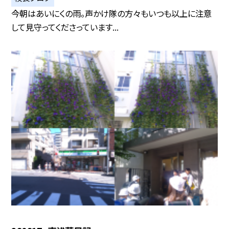
今朝はあいにくの雨。声かけ隊の方々もいつも以上に注意
して見守ってくださっています...