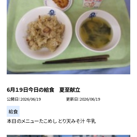
6月１９日今日の給食 夏至献立
公開日
2026/06/19
更新日
2026/06/19
給食
本日のメニューたこめし とり天みそ汁 牛乳