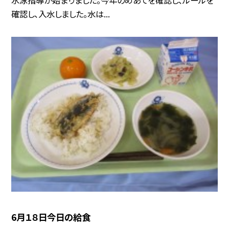
確認し、入水しました。水は...
6月１８日今日の給食