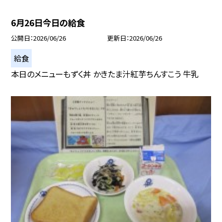
6月26日今日の給食
公開日
2026/06/26
更新日
2026/06/26
給食
本日のメニューもずく丼 かきたま汁紅芋ちんすこう 牛乳