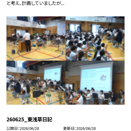
と考え、計画していましたが...
260625_東浅草日記
公開日
2026/06/28
更新日
2026/06/28