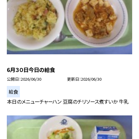
6月３０日今日の給食
公開日
2026/06/30
更新日
2026/06/30
給食
本日のメニューチャーハン 豆腐のチリソース煮すいか 牛乳