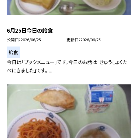
6月25日今日の給食
公開日
2026/06/25
更新日
2026/06/25
給食
今日は「ブックメニュー」です。今日のお話は「きゅうしょくた
べにきました」です。 ...