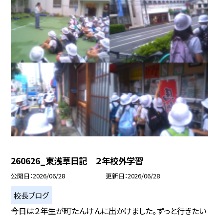
260626_東浅草日記 ２年校外学習
公開日
2026/06/28
更新日
2026/06/28
校長ブログ
今日は２年生が町たんけんに出かけました。ずっと行きたい