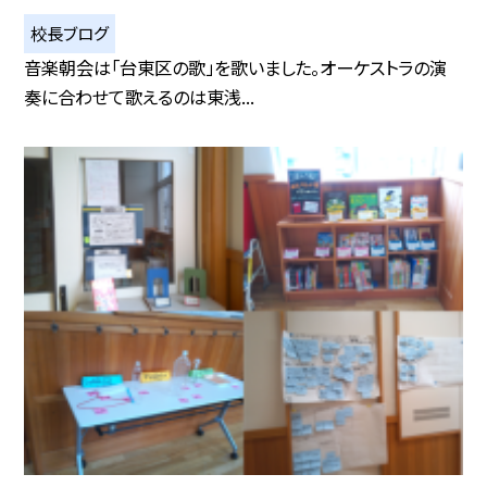
校長ブログ
音楽朝会は「台東区の歌」を歌いました。オーケストラの演
奏に合わせて歌えるのは東浅...