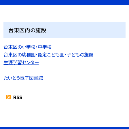
台東区内の施設
台東区の小学校・中学校
台東区の幼稚園・認定こども園・子どもの施設
生涯学習センター
たいとう電子図書館
RSS