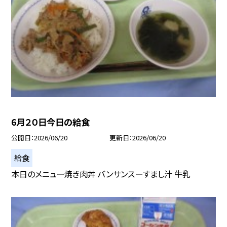
6月２０日今日の給食
公開日
2026/06/20
更新日
2026/06/20
給食
本日のメニュー焼き肉丼 バンサンスーすまし汁 牛乳