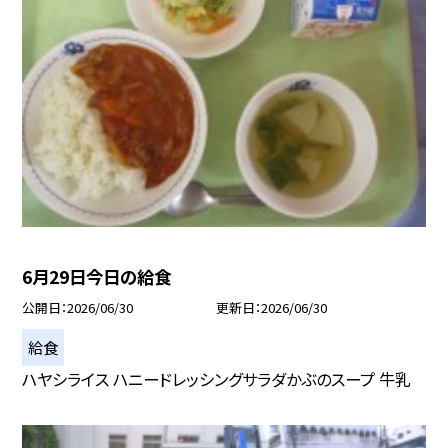
6月29日今日の給食
公開日
2026/06/30
更新日
2026/06/30
給食
ハヤシライス ハニードレッシングサラダかぶのスープ 牛乳