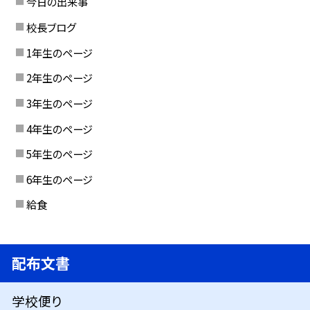
今日の出来事
校長ブログ
1年生のページ
2年生のページ
3年生のページ
4年生のページ
5年生のページ
6年生のページ
給食
配布文書
学校便り