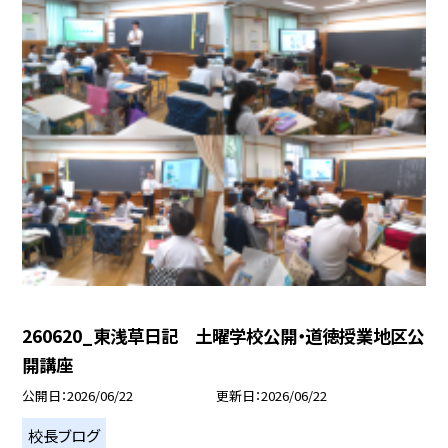
260620_東浅草日記 土曜学校公開・道徳授業地区公
開講座
公開日
2026/06/22
更新日
2026/06/22
校長ブログ