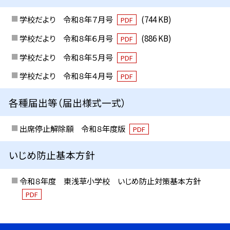
学校だより 令和８年７月号
(744 KB)
PDF
学校だより 令和８年６月号
(886 KB)
PDF
学校だより 令和８年５月号
PDF
学校だより 令和８年４月号
PDF
各種届出等（届出様式一式）
出席停止解除願 令和８年度版
PDF
いじめ防止基本方針
令和８年度 東浅草小学校 いじめ防止対策基本方針
PDF