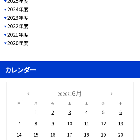
2025年度
2024年度
2023年度
2022年度
2021年度
2020年度
カレンダー
6月
2026年
日
月
火
水
木
金
土
1
2
3
4
5
6
7
8
9
10
11
12
13
14
15
16
17
18
19
20