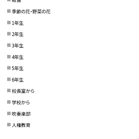
季節の花・野菜の花
1年生
2年生
3年生
4年生
5年生
6年生
校長室から
学校から
吹奏楽部
人権教育