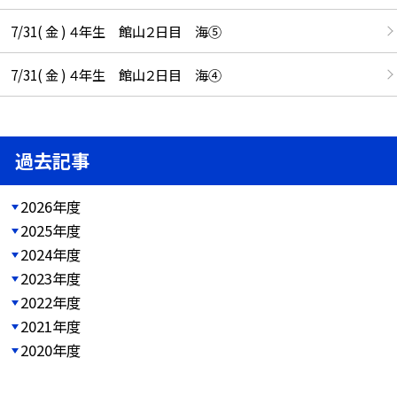
7/31( 金 ) ４年生 館山２日目 海⑤
7/31( 金 ) ４年生 館山２日目 海④
過去記事
2026年度
2025年度
2024年度
2023年度
2022年度
2021年度
2020年度