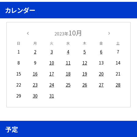
カレンダー
10月
2023年
日
月
火
水
木
金
土
1
2
3
4
5
6
7
8
9
10
11
12
13
14
15
16
17
18
19
20
21
22
23
24
25
26
27
28
29
30
31
予定