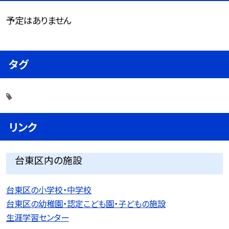
予定はありません
タグ
リンク
台東区内の施設
台東区の小学校・中学校
台東区の幼稚園・認定こども園・子どもの施設
生涯学習センター