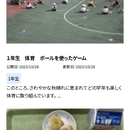
１年生 体育 ボールを使ったゲーム
公開日
2023/10/28
更新日
2023/10/28
1年生
このところ、さわやかな秋晴れに恵まれてどの学年も楽しく
体育に取り組んでいます。 ...