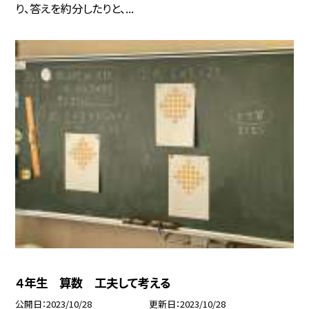
り、答えを約分したりと、...
４年生 算数 工夫して考える
公開日
2023/10/28
更新日
2023/10/28