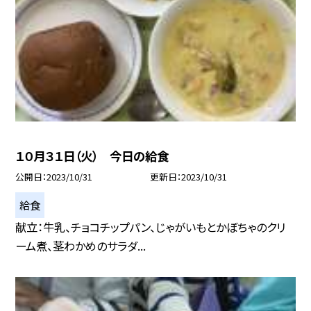
１０月３１日（火） 今日の給食
公開日
2023/10/31
更新日
2023/10/31
給食
献立：牛乳、チョコチップパン、じゃがいもとかぼちゃのクリ
ーム煮、茎わかめのサラダ...