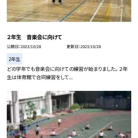
２年生 音楽会に向けて
公開日
2023/10/28
更新日
2023/10/28
2年生
どの学年でも音楽会に向けての練習が始まりました。 ２年
生は体育館で合同練習をして...