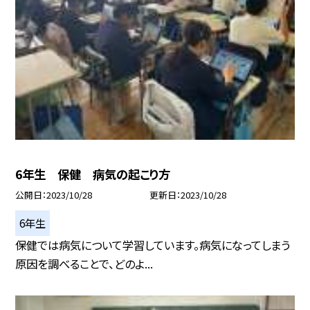
6年生 保健 病気の起こり方
公開日
2023/10/28
更新日
2023/10/28
6年生
保健では病気について学習しています。病気になってしまう
原因を調べることで、どのよ...