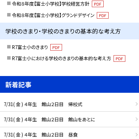
令和８年度【富士小学校】学校経営方針
PDF
令和８年度【富士小学校】グランドデザイン
PDF
学校のきまり・学校のきまりの基本的な考え方
R7富士小のきまり
PDF
R7富士小における学校のきまりの基本的な考え方
PDF
新着記事
7/31( 金 ) ４年生 館山２日目 帰校式
7/31( 金 ) ４年生 館山２日目 館山をあとに
7/31( 金 ) ４年生 館山２日目 昼食