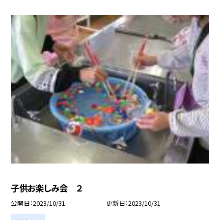
子供お楽しみ会 ２
公開日
2023/10/31
更新日
2023/10/31