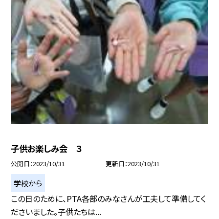
子供お楽しみ会 ３
公開日
2023/10/31
更新日
2023/10/31
学校から
この日のために、PTA各部のみなさんが工夫して準備してく
ださいました。子供たちは...