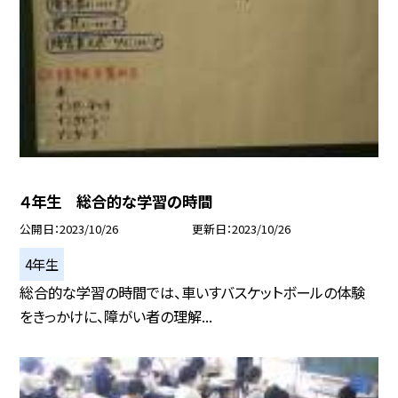
４年生 総合的な学習の時間
公開日
2023/10/26
更新日
2023/10/26
4年生
総合的な学習の時間では、車いすバスケットボールの体験
をきっかけに、障がい者の理解...