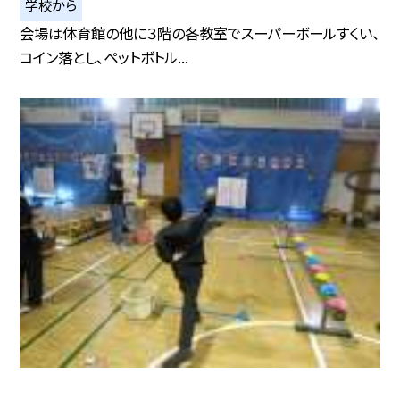
学校から
会場は体育館の他に３階の各教室でスーパーボールすくい、
コイン落とし、ペットボトル...