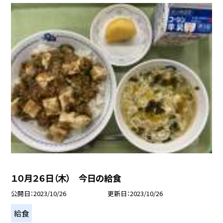
１０月２６日（木） 今日の給食
公開日
2023/10/26
更新日
2023/10/26
給食