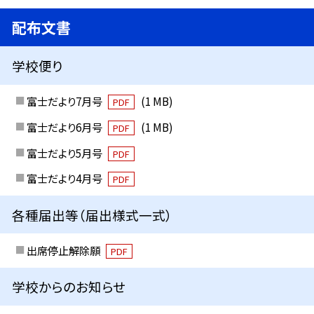
配布文書
学校便り
富士だより7月号
(1 MB)
PDF
富士だより6月号
(1 MB)
PDF
富士だより5月号
PDF
富士だより4月号
PDF
各種届出等（届出様式一式）
出席停止解除願
PDF
学校からのお知らせ