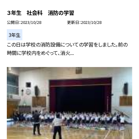
３年生 社会科 消防の学習
公開日
2023/10/28
更新日
2023/10/28
3年生
この日は学校の消防設備についての学習をしました。前の
時間に学校内をめぐって、消火...