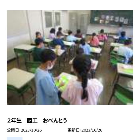
２年生 図工 おべんとう
公開日
2023/10/26
更新日
2023/10/26