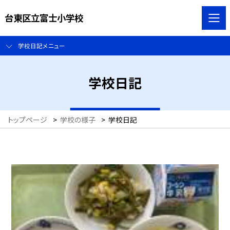
台東区立富士小学校
学校日記メニュー
学校日記
トップページ
>
学校の様子
>
学校日記