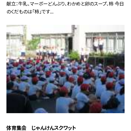
献立：牛乳、マーボーどんぶり、わかめと卵のスープ、柿 今日
のくだものは「柿」です...
体育集会 じゃんけんスクワット