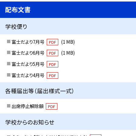
配布文書
学校便り
富士だより7月号
(1 MB)
PDF
富士だより6月号
(1 MB)
PDF
富士だより5月号
PDF
富士だより4月号
PDF
各種届出等（届出様式一式）
出席停止解除願
PDF
学校からのお知らせ