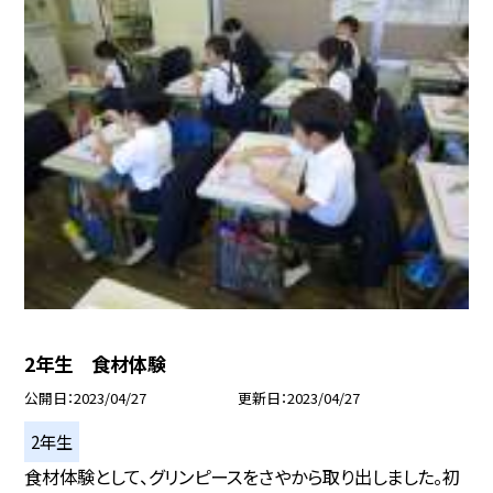
2年生 食材体験
公開日
2023/04/27
更新日
2023/04/27
2年生
食材体験として、グリンピースをさやから取り出しました。初