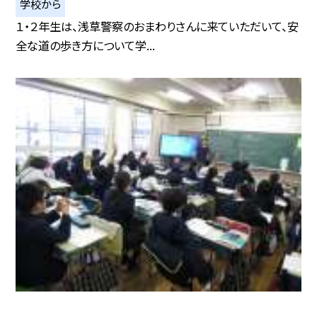
学校から
１・２年生は、浅草警察のおまわりさんに来ていただいて、安
全な道の歩き方について学...