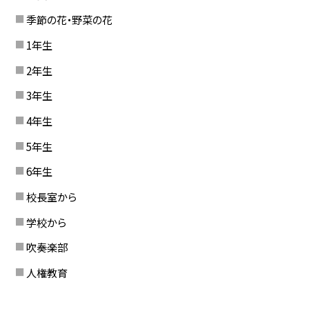
季節の花・野菜の花
1年生
2年生
3年生
4年生
5年生
6年生
校長室から
学校から
吹奏楽部
人権教育