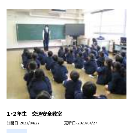
１・２年生 交通安全教室
公開日
2023/04/27
更新日
2023/04/27