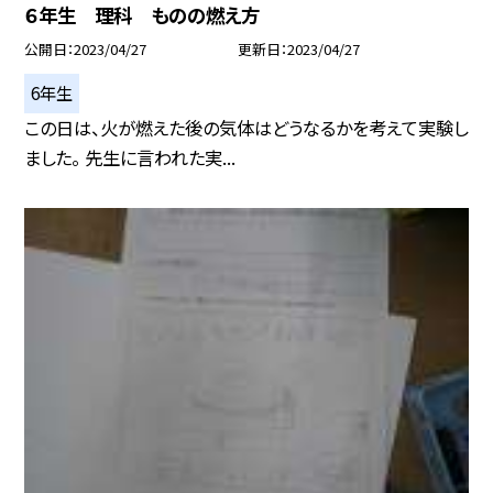
６年生 理科 ものの燃え方
公開日
2023/04/27
更新日
2023/04/27
6年生
この日は、火が燃えた後の気体はどうなるかを考えて実験し
ました。 先生に言われた実...