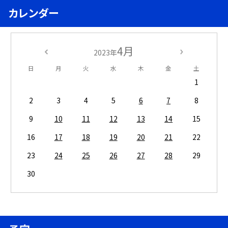
カレンダー
4月
2023年
日
月
火
水
木
金
土
1
2
3
4
5
6
7
8
9
10
11
12
13
14
15
16
17
18
19
20
21
22
23
24
25
26
27
28
29
30