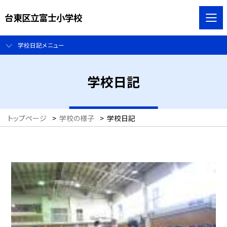
台東区立富士小学校
学校日記メニュー
学校日記
トップページ
>
学校の様子
>
学校日記