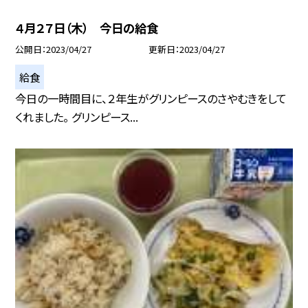
４月２７日（木） 今日の給食
公開日
2023/04/27
更新日
2023/04/27
給食
今日の一時間目に、２年生がグリンピースのさやむきをして
くれました。 グリンピース...