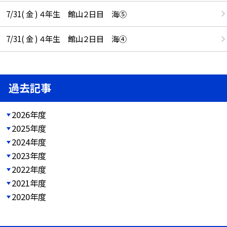
7/31( 金 ) ４年生 館山２日目 海⑤
7/31( 金 ) ４年生 館山２日目 海④
過去記事
2026年度
2025年度
2024年度
2023年度
2022年度
2021年度
2020年度