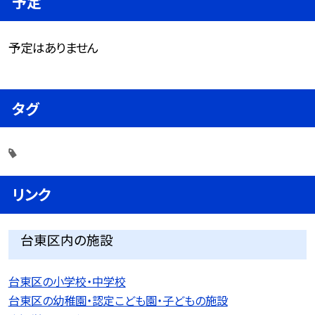
予定
予定はありません
タグ
リンク
台東区内の施設
台東区の小学校・中学校
台東区の幼稚園・認定こども園・子どもの施設