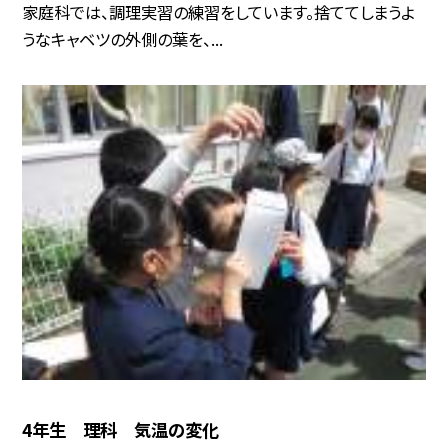
家庭科では、調理実習の練習をしています。捨ててしまうよ
うなキャベツの外側の葉を、...
4年生 理科 気温の変化