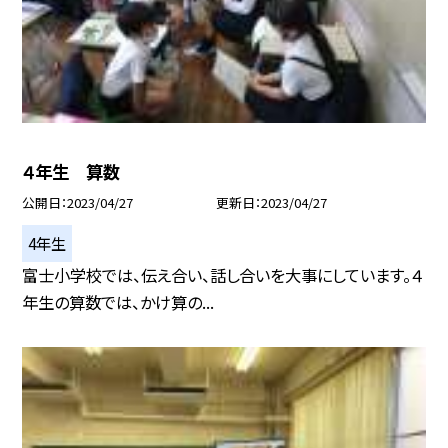
４年生 算数
公開日
2023/04/27
更新日
2023/04/27
4年生
富士小学校では、伝え合い、話し合いを大事にしています。４
年生の算数では、かけ算の...