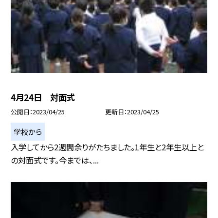
4月24日 対面式
公開日
2023/04/25
更新日
2023/04/25
学校から
入学してから2週間余りがたちました。1年生と2年生以上と
の対面式です。今までは、...