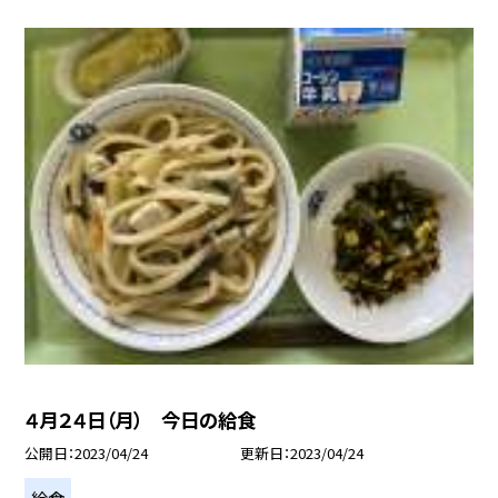
４月２４日（月） 今日の給食
公開日
2023/04/24
更新日
2023/04/24
給食