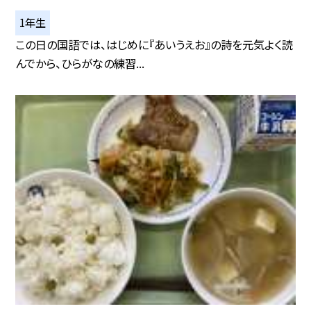
1年生
この日の国語では、はじめに『あいうえお』の詩を元気よく読
んでから、ひらがなの練習...