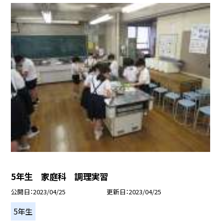
5年生 家庭科 調理実習
公開日
2023/04/25
更新日
2023/04/25
5年生