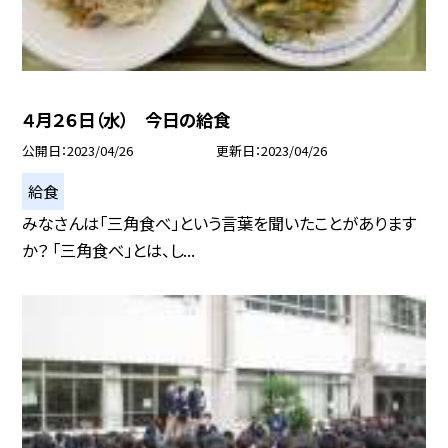
４月２６日（水） 今日の給食
公開日
2023/04/26
更新日
2023/04/26
給食
みなさんは「三角食べ」という言葉を聞いたことがあります
か？ 「三角食べ」とは、し...