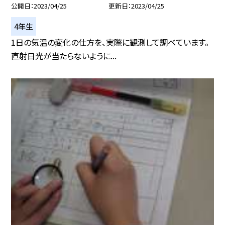
公開日
2023/04/25
更新日
2023/04/25
4年生
1日の気温の変化の仕方を、実際に観測して調べています。
直射日光が当たらないように...