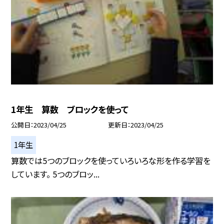
1年生 算数 ブロックを使って
公開日
2023/04/25
更新日
2023/04/25
1年生
算数では5つのブロックを使っていろいろな形を作る学習を
しています。 5つのブロッ...