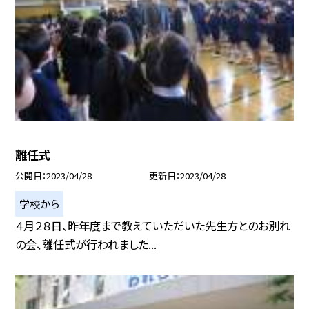
離任式
公開日
2023/04/28
更新日
2023/04/28
学校から
４月２８日、昨年度まで教えていただいた先生方とのお別れ
の会、離任式が行われました...