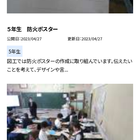
５年生 防火ポスター
公開日
2023/04/27
更新日
2023/04/27
5年生
図工では防火ポスターの作成に取り組んでいます。伝えたい
ことを考えて、デザインや言...