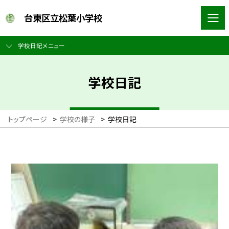
台東区立松葉小学校
学校日記メニュー
学校日記
トップページ
>
学校の様子
>
学校日記