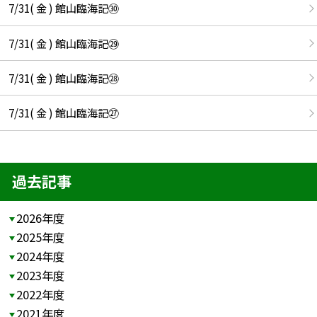
7/31( 金 ) 館山臨海記㉚
7/31( 金 ) 館山臨海記㉙
7/31( 金 ) 館山臨海記㉘
7/31( 金 ) 館山臨海記㉗
過去記事
2026年度
2025年度
2024年度
2023年度
2022年度
2021年度