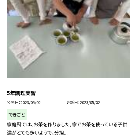
5年調理実習
公開日
2023/05/02
更新日
2023/05/02
できごと
家庭科では、お茶を作りました。家でお茶を使っている子供
達がとても多いようで、分担...