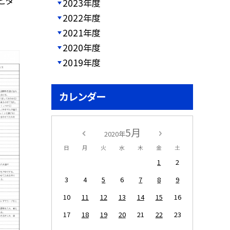
ビタ
2023年度
2022年度
2021年度
2020年度
2019年度
カレンダー
5月
2020年
日
月
火
水
木
金
土
1
2
3
4
5
6
7
8
9
10
11
12
13
14
15
16
17
18
19
20
21
22
23