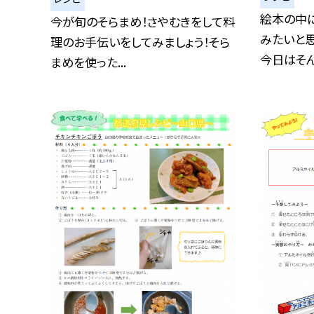
絵本の中
今が旬のそらまめ！さやむきをして料
みたいと
理のお手伝いをしてみましょう！そら
今日はそんな
まめを使った...