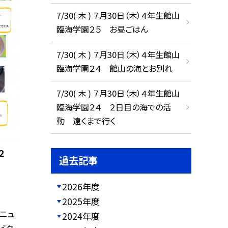
7/30( 木 ) ７月30日（木）４年生館山
臨海学園２５ お昼ごはん
7/30( 木 ) ７月30日（木）４年生館山
臨海学園２４ 館山の海とお別れ
7/30( 木 ) ７月30日（木）４年生館山
臨海学園２４ ２日目の海での活
動 遠くまで行く
２
過去記事
2026年度
2025年度
ニュ
2024年度