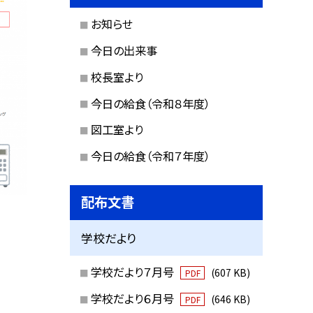
お知らせ
今日の出来事
校長室より
今日の給食（令和８年度）
図工室より
今日の給食（令和７年度）
配布文書
学校だより
学校だより７月号
(607 KB)
PDF
学校だより６月号
(646 KB)
PDF