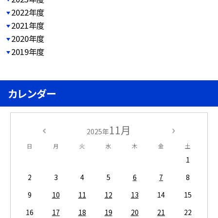
2022年度
2021年度
2020年度
2019年度
カレンダー
11月
2025年
日
月
火
水
木
金
土
1
2
3
4
5
6
7
8
9
10
11
12
13
14
15
16
17
18
19
20
21
22