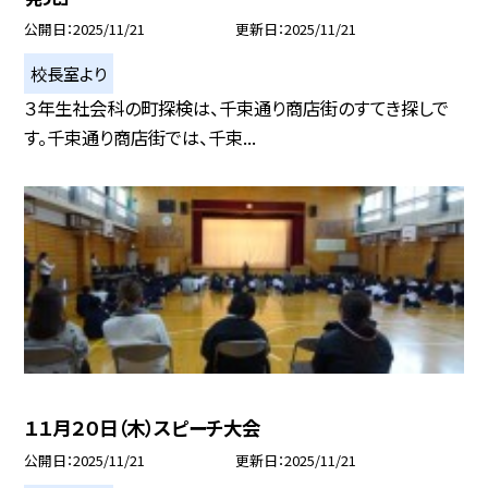
公開日
2025/11/21
更新日
2025/11/21
校長室より
３年生社会科の町探検は、千束通り商店街のすてき探しで
す。千束通り商店街では、千束...
１１月２０日（木）スピーチ大会
公開日
2025/11/21
更新日
2025/11/21