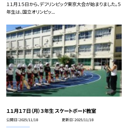
１１月１５日から、デフリンピック東京大会が始まりました。５
年生は、国立オリンピッ...
１１月１７日（月）３年生 スケートボード教室
公開日
2025/11/18
更新日
2025/11/18