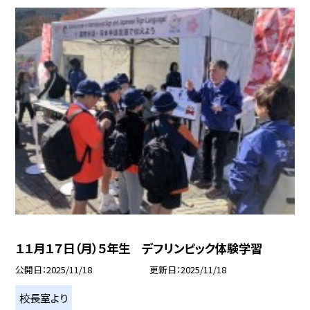
１１月１７日（月）５年生 デフリンピック体験学習
公開日
2025/11/18
更新日
2025/11/18
校長室より