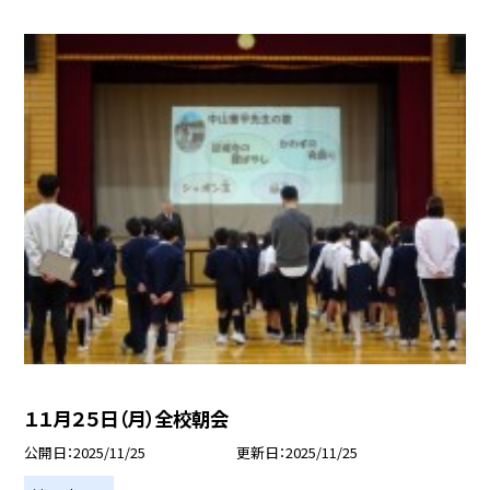
１１月２５日（月）全校朝会
公開日
2025/11/25
更新日
2025/11/25