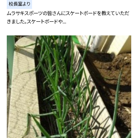
校長室より
ムラサキスポーツの皆さんにスケートボードを教えていただ
きました。スケートボードや...