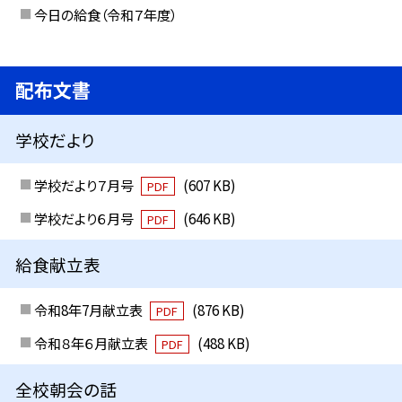
今日の給食（令和７年度）
配布文書
学校だより
学校だより７月号
(607 KB)
PDF
学校だより６月号
(646 KB)
PDF
給食献立表
令和8年7月献立表
(876 KB)
PDF
令和８年６月献立表
(488 KB)
PDF
全校朝会の話