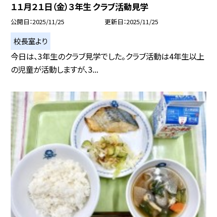
１１月２１日（金）３年生 クラブ活動見学
公開日
2025/11/25
更新日
2025/11/25
校長室より
今日は、3年生のクラブ見学でした。クラブ活動は4年生以上
の児童が活動しますが、3...