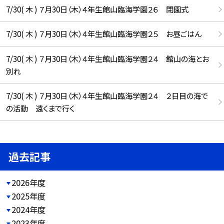
7/30( 木 ) ７月30日（木）４年生館山臨海学園２６ 閉園式
7/30( 木 ) ７月30日（木）４年生館山臨海学園２５ お昼ごはん
7/30( 木 ) ７月30日（木）４年生館山臨海学園２４ 館山の海とお
別れ
7/30( 木 ) ７月30日（木）４年生館山臨海学園２４ ２日目の海で
の活動 遠くまで行く
過去記事
2026年度
2025年度
2024年度
2023年度