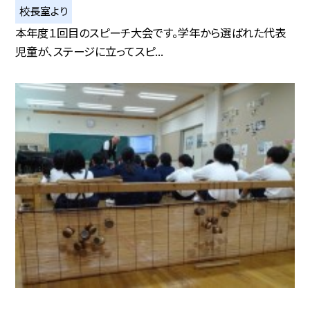
校長室より
本年度１回目のスピーチ大会です。学年から選ばれた代表
児童が、ステージに立ってスピ...