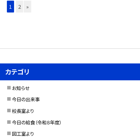
1
2
»
カテゴリ
お知らせ
今日の出来事
校長室より
今日の給食（令和８年度）
図工室より