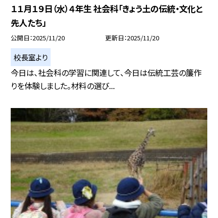
１１月１９日（水）４年生 社会科「きょう土の伝統・文化と
先人たち」
公開日
2025/11/20
更新日
2025/11/20
校長室より
今日は、社会科の学習に関連して、今日は伝統工芸の簾作
りを体験しました。材料の選び...