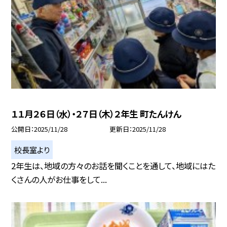
１１月２６日（水）・２７日（木）２年生 町たんけん
公開日
2025/11/28
更新日
2025/11/28
校長室より
2年生は、地域の方々のお話を聞くことを通して、地域にはた
くさんの人がお仕事をして...