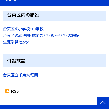
台東区内の施設
台東区の小学校・中学校
台東区の幼稚園・認定こども園・子どもの施設
生涯学習センター
併設施設
台東区立千束幼稚園
RSS