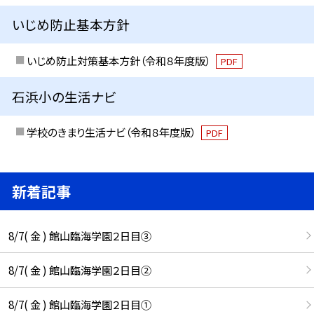
いじめ防止基本方針
いじめ防止対策基本方針（令和８年度版）
PDF
石浜小の生活ナビ
学校のきまり生活ナビ（令和８年度版）
PDF
新着記事
8/7( 金 ) 館山臨海学園２日目③
8/7( 金 ) 館山臨海学園２日目②
8/7( 金 ) 館山臨海学園２日目①