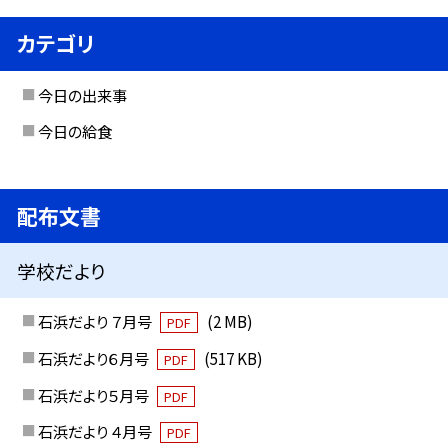
カテゴリ
今日の出来事
今日の給食
配布文書
学校だより
石浜だより ７月号
(2 MB)
PDF
石浜だより６月号
(517 KB)
PDF
石浜だより５月号
PDF
石浜だより ４月号
PDF