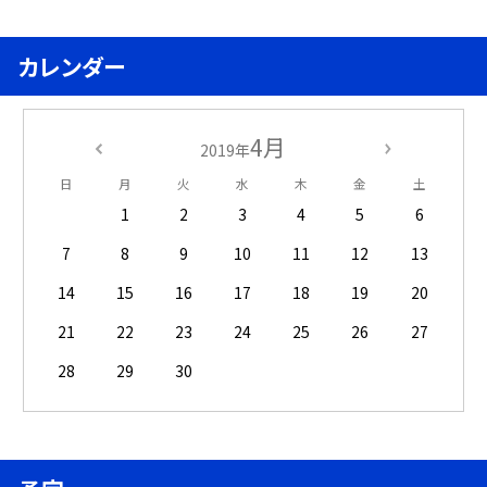
カレンダー
4月
2019年
日
月
火
水
木
金
土
1
2
3
4
5
6
7
8
9
10
11
12
13
14
15
16
17
18
19
20
21
22
23
24
25
26
27
28
29
30