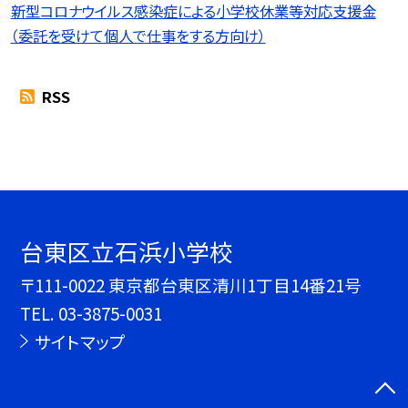
新型コロナウイルス感染症による小学校休業等対応支援金
（委託を受けて個人で仕事をする方向け）
RSS
台東区立石浜小学校
〒111-0022 東京都台東区清川1丁目14番21号
TEL.
03-3875-0031
サイトマップ