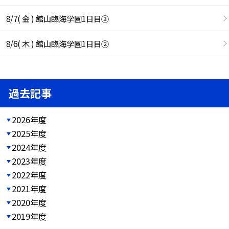
8/7( 金 ) 館山臨海学園1日目③
8/6( 木 ) 館山臨海学園1日目②
過去記事
2026年度
2025年度
2024年度
2023年度
2022年度
2021年度
2020年度
2019年度