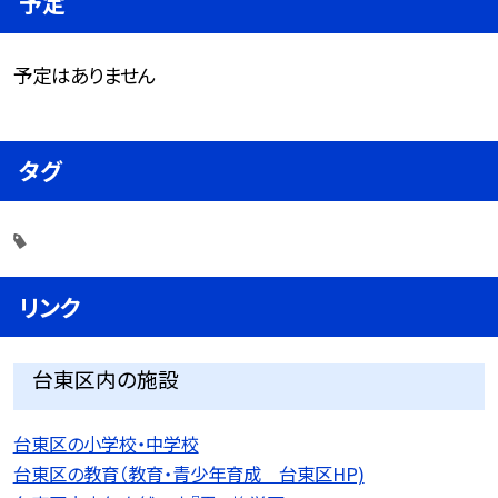
予定
予定はありません
タグ
リンク
台東区内の施設
台東区の小学校・中学校
台東区の教育（教育・青少年育成 台東区HP)