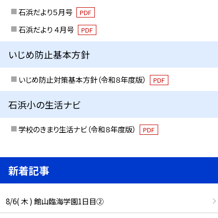
石浜だより５月号
PDF
石浜だより ４月号
PDF
いじめ防止基本方針
いじめ防止対策基本方針（令和８年度版）
PDF
石浜小の生活ナビ
学校のきまり生活ナビ（令和８年度版）
PDF
新着記事
8/6( 木 ) 館山臨海学園1日目②