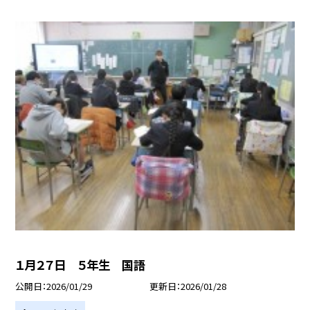
１月２７日 ５年生 国語
公開日
2026/01/29
更新日
2026/01/28