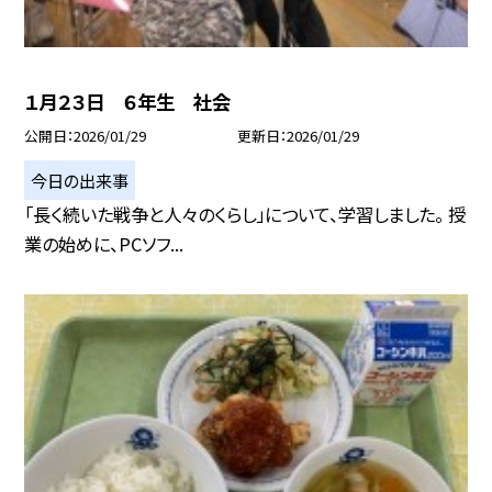
１月２３日 ６年生 社会
公開日
2026/01/29
更新日
2026/01/29
今日の出来事
「長く続いた戦争と人々のくらし」について、学習しました。 授
業の始めに、PCソフ...