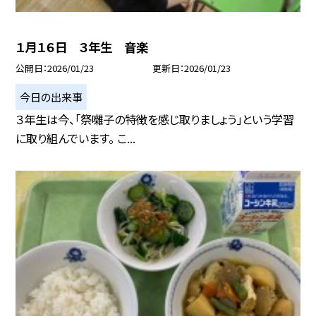
１月１６日 ３年生 音楽
公開日
2026/01/23
更新日
2026/01/23
今日の出来事
３年生は今、「祭囃子の特徴を感じ取りましょう」という学習
に取り組んでいます。 こ...