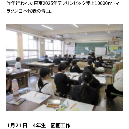
昨年行われた東京2025年デフリンピック陸上10000ｍ・マ
ラソン日本代表の青山...
１月２１日 ４年生 図画工作