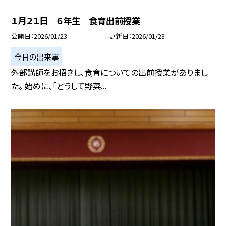
１月２１日 ６年生 食育出前授業
公開日
2026/01/23
更新日
2026/01/23
今日の出来事
外部講師をお招きし、食育についての出前授業がありまし
た。 始めに、「どうして野菜...