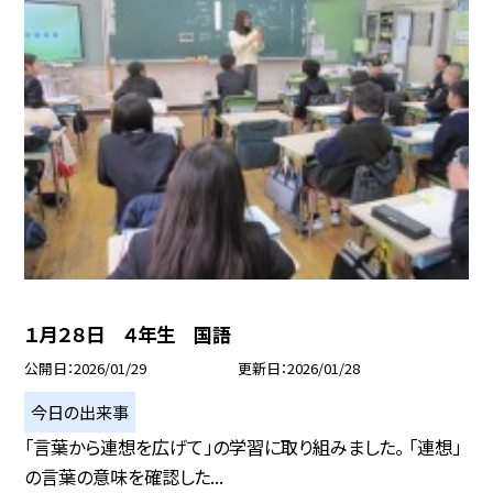
１月２８日 ４年生 国語
公開日
2026/01/29
更新日
2026/01/28
今日の出来事
「言葉から連想を広げて」の学習に取り組みました。 「連想」
の言葉の意味を確認した...