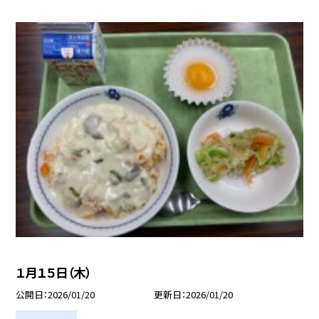
１月１５日（木）
公開日
2026/01/20
更新日
2026/01/20