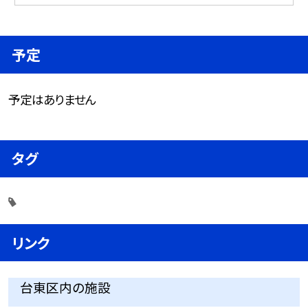
予定
予定はありません
タグ
リンク
台東区内の施設