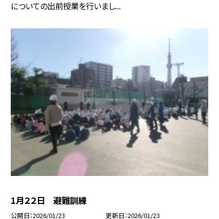
についての出前授業を行いまし...
1月２２日 避難訓練
公開日
2026/01/23
更新日
2026/01/23