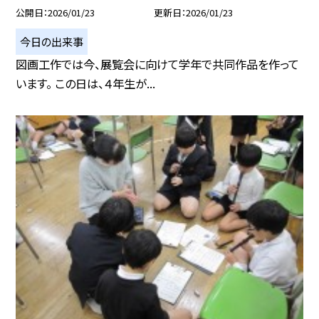
公開日
2026/01/23
更新日
2026/01/23
今日の出来事
図画工作では今、展覧会に向けて学年で共同作品を作って
います。 この日は、４年生が...