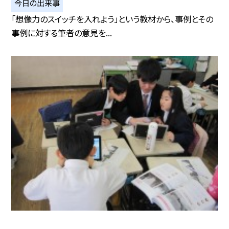
今日の出来事
「想像力のスイッチを入れよう」という教材から、事例とその
事例に対する筆者の意見を...