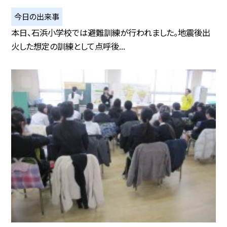
今日の出来事
本日、石浜小学校では避難訓練が行われました。地震後出
火した想定の訓練として点呼後...