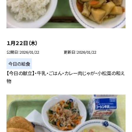
１月２２日（木）
公開日
2026/01/22
更新日
2026/01/22
今日の給食
【今日の献立】・牛乳・ごはん・カレー肉じゃが・小松菜の和え
物