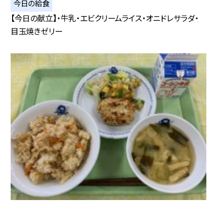
今日の給食
【今日の献立】・牛乳・エビクリームライス・オニドレサラダ・
目玉焼きゼリー