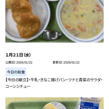
１月２１日（水）
公開日
2026/01/22
更新日
2026/01/22
今日の給食
【今日の献立】・牛乳・きなこ揚げパン・ツナと青菜のサラダ・
コーンシチュー