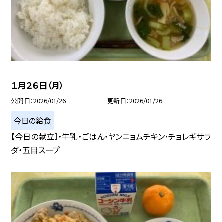
１月２６日（月）
公開日
2026/01/26
更新日
2026/01/26
今日の給食
【今日の献立】・牛乳・ごはん・ヤンニョムチキン・チョレギサラ
ダ・五目スープ