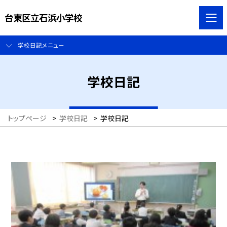
台東区立石浜小学校
学校日記メニュー
学校日記
トップページ
>
学校日記
>
学校日記