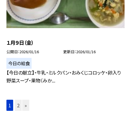
１月９日（金）
公開日
2026/01/16
更新日
2026/01/16
今日の給食
【今日の献立】・牛乳・ミルクパン・おみくじコロッケ・卵入り
野菜スープ・果物（みか...
1
2
»