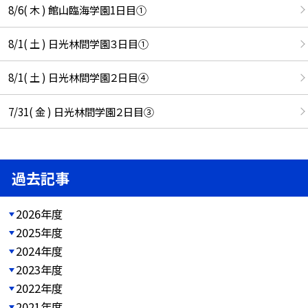
8/6( 木 ) 館山臨海学園1日目①
8/1( 土 ) 日光林間学園３日目①
8/1( 土 ) 日光林間学園２日目④
7/31( 金 ) 日光林間学園２日目③
過去記事
2026年度
2025年度
2024年度
2023年度
2022年度
2021年度