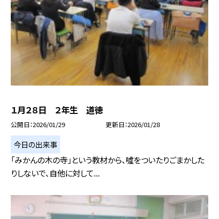
１月２８日 ２年生 道徳
公開日
2026/01/29
更新日
2026/01/28
今日の出来事
「みかんの木の寺」という教材から、噓をついたりごまかした
りしないで、自他に対して...