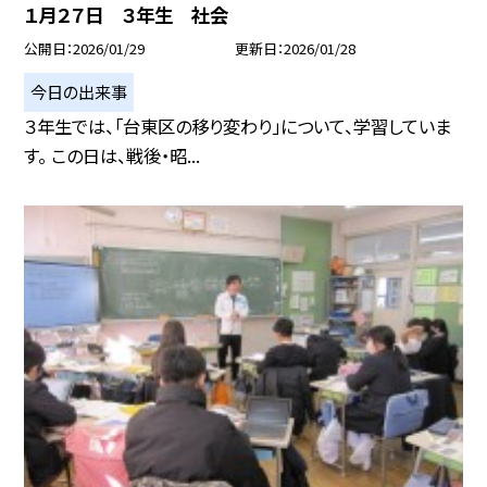
１月２７日 ３年生 社会
公開日
2026/01/29
更新日
2026/01/28
今日の出来事
３年生では、「台東区の移り変わり」について、学習していま
す。 この日は、戦後・昭...