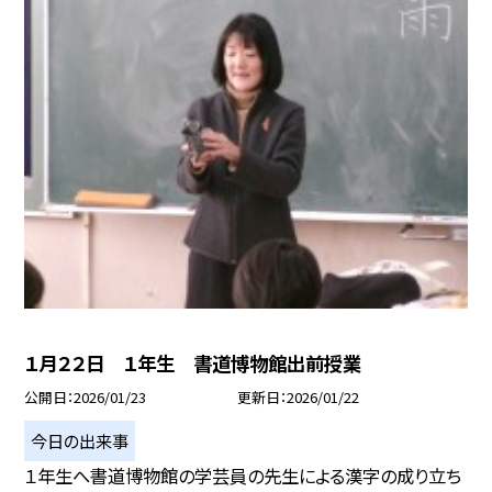
１月２２日 １年生 書道博物館出前授業
公開日
2026/01/23
更新日
2026/01/22
今日の出来事
１年生へ書道博物館の学芸員の先生による漢字の成り立ち