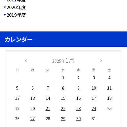
2020年度
2019年度
カレンダー
1月
2025年
日
月
火
水
木
金
土
1
2
3
4
5
6
7
8
9
10
11
12
13
14
15
16
17
18
19
20
21
22
23
24
25
26
27
28
29
30
31