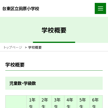
台東区立田原小学校
学校概要
トップページ
>
学校概要
学校概要
児童数・学級数
1年
2年
3年
4年
5年
6年
生
生
生
生
生
生