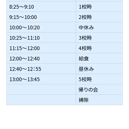
8:25〜9:10
1校時
9:15〜10:00
2校時
10:00〜10:20
中休み
10:25〜11:10
3校時
11:15〜12:00
4校時
12:00〜12:40
給食
12:40〜12：55
昼休み
13:00〜13:45
5校時
帰りの会
掃除