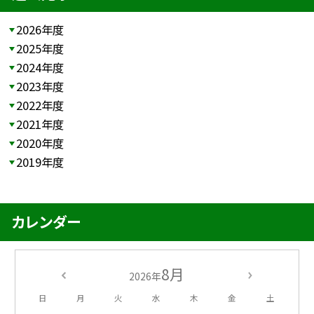
2026年度
2025年度
2024年度
2023年度
2022年度
2021年度
2020年度
2019年度
カレンダー
8月
2026年
日
月
火
水
木
金
土