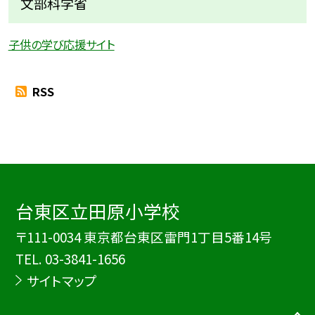
文部科学省
子供の学び応援サイト
RSS
台東区立田原小学校
〒111-0034 東京都台東区雷門1丁目5番14号
TEL.
03-3841-1656
サイトマップ