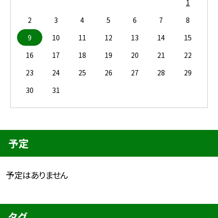
1
2
3
4
5
6
7
8
9
10
11
12
13
14
15
16
17
18
19
20
21
22
23
24
25
26
27
28
29
30
31
予定
予定はありません
タグ