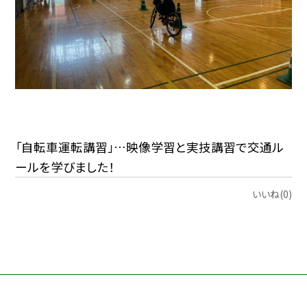
「自転車運転講習」…映像学習と実技講習で交通ル
ールを学びました！
いいね(0)