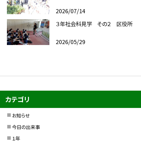
2026/07/14
３年社会科見学 その２ 区役所
2026/05/29
カテゴリ
お知らせ
今日の出来事
１年