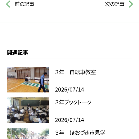
前の記事
次の記事
関連記事
３年 自転車教室
2026/07/14
３年ブックトーク
2026/07/14
３年 ほおづき市見学