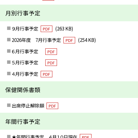
月別行事予定
９月行事予定
(263 KB)
PDF
2026年度 7月行事予定
(254 KB)
PDF
６月行事予定
PDF
５月行事予定
PDF
４月行事予定
PDF
保健関係書類
出席停止解除願
PDF
年間行事予定
★年間行事予定 ４月１０日現在
PDF