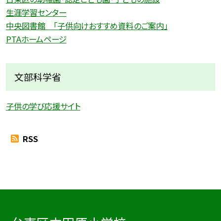
生涯学習センター
中央図書館 「子供向けおすすめ資料のご案内」
PTAホームページ
文部科学省
子供の学び応援サイト
RSS