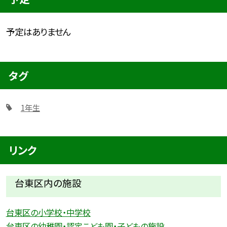
予定はありません
タグ
1年生
リンク
台東区内の施設
台東区の小学校・中学校
台東区の幼稚園・認定こども園・子どもの施設