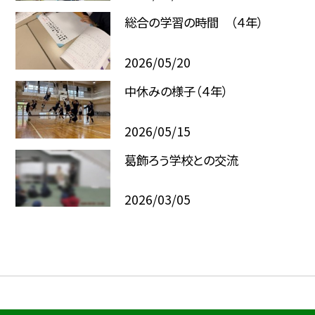
総合の学習の時間 （４年）
2026/05/20
中休みの様子（４年）
2026/05/15
葛飾ろう学校との交流
2026/03/05