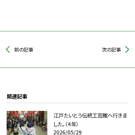
前の記事
次の記事
関連記事
江戸たいとう伝統工芸館へ行きま
した。（４年）
2026/05/29