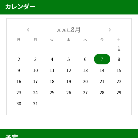
カレンダー
8月
2026年
日
月
火
水
木
金
土
1
2
3
4
5
6
7
8
9
10
11
12
13
14
15
16
17
18
19
20
21
22
23
24
25
26
27
28
29
30
31
予定