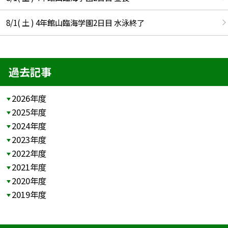
8/1( 土 ) 4年館山臨海学園2日目 水泳終了
過去記事
2026年度
2025年度
2024年度
2023年度
2022年度
2021年度
2020年度
2019年度