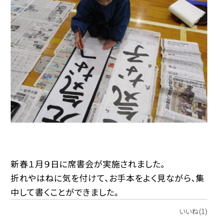
新春１月９日に席書会が実施されました。
折れやはねに気を付けて、お手本をよく見ながら、集
中して書くことができました。
いいね(1)