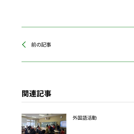
前の記事
関連記事
外国語活動