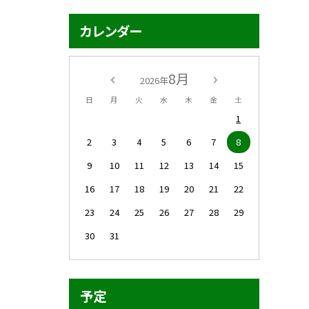
カレンダー
8月
2026年
日
月
火
水
木
金
土
1
2
3
4
5
6
7
8
9
10
11
12
13
14
15
16
17
18
19
20
21
22
23
24
25
26
27
28
29
30
31
予定