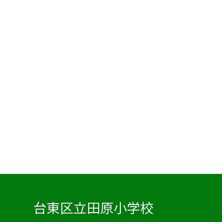
台東区立田原小学校