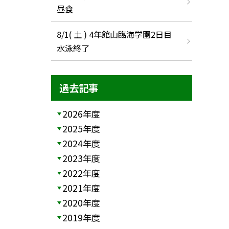
昼食
8/1( 土 ) 4年館山臨海学園2日目
水泳終了
過去記事
2026年度
2025年度
2024年度
2023年度
2022年度
2021年度
2020年度
2019年度