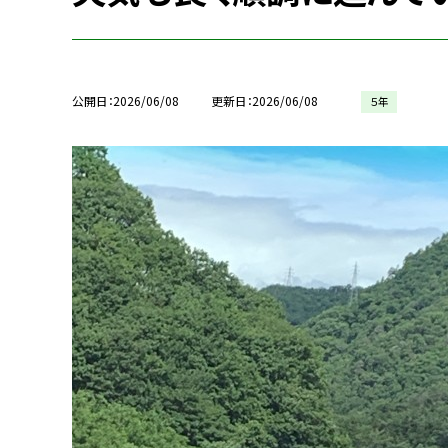
公開日
2026/06/08
更新日
2026/06/08
５年