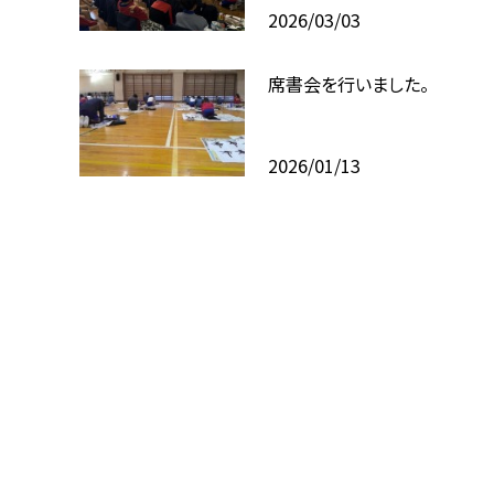
2026/03/03
席書会を行いました。
2026/01/13