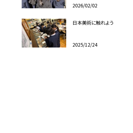
2026/02/02
日本美術に触れよう
2025/12/24