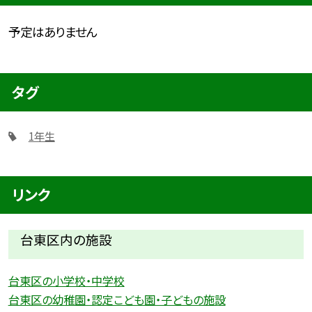
予定はありません
タグ
1年生
リンク
台東区内の施設
台東区の小学校・中学校
台東区の幼稚園・認定こども園・子どもの施設