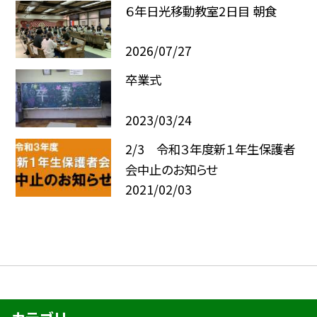
６年日光移動教室2日目 朝食
2026/07/27
卒業式
2023/03/24
2/3 令和３年度新１年生保護者
会中止のお知らせ
2021/02/03