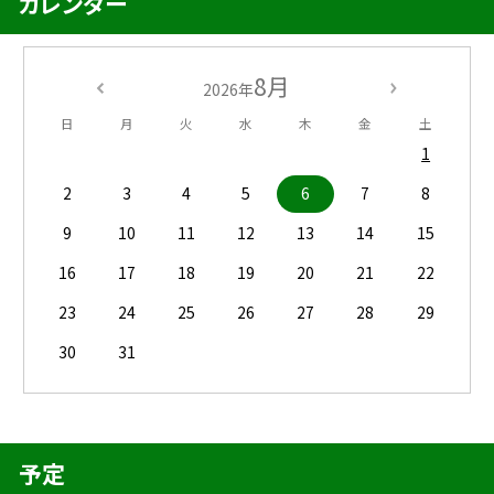
カレンダー
8月
2026年
日
月
火
水
木
金
土
1
2
3
4
5
6
7
8
9
10
11
12
13
14
15
16
17
18
19
20
21
22
23
24
25
26
27
28
29
30
31
予定