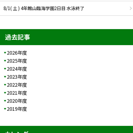
8/1( 土 ) 4年館山臨海学園2日目 水泳終了
過去記事
2026年度
2025年度
2024年度
2023年度
2022年度
2021年度
2020年度
2019年度