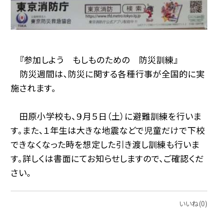
『参加しよう もしものための 防災訓練』
防災週間は、防災に関する各種行事が全国的に実
施されます。
田原小学校も、９月５日（土）に避難訓練を行いま
す。また、１年生は大きな地震などで児童だけで下校
できなくなった時を想定した引き渡し訓練も行いま
す。詳しくは書面にてお知らせしますので、ご確認くだ
さい。
いいね(0)