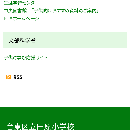
生涯学習センター
中央図書館 「子供向けおすすめ資料のご案内」
PTAホームページ
文部科学省
子供の学び応援サイト
RSS
台東区立田原小学校