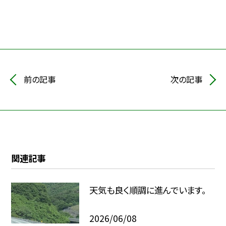
前の記事
次の記事
関連記事
天気も良く順調に進んでいます。
2026/06/08