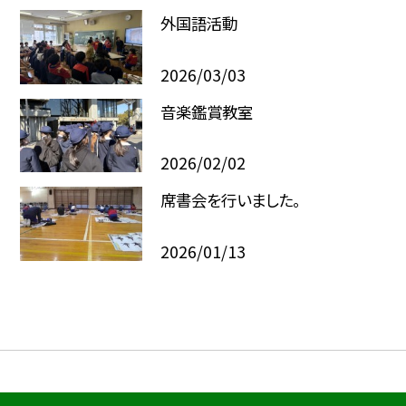
外国語活動
2026/03/03
音楽鑑賞教室
2026/02/02
席書会を行いました。
2026/01/13