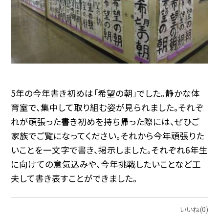
5年の今年書き初めは「希望の朝」でした。静かな体
育室で、集中して取り組む姿が見られました。それぞ
れが頑張った書き初めを持ち帰った際には、ぜひご
家族でご覧になってください。それから今年頑張りた
いことを一文字で書き、掲示しました。それぞれ6年生
に向けての意気込みや、今年挑戦したいことなど工
夫して書き表すことができました。
いいね(0)