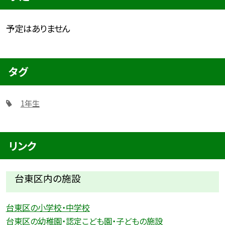
予定はありません
タグ
1年生
リンク
台東区内の施設
台東区の小学校・中学校
台東区の幼稚園・認定こども園・子どもの施設