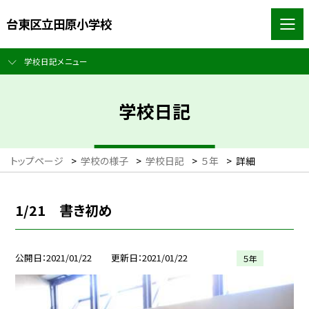
台東区立田原小学校
学校日記メニュー
学校日記
トップページ
>
学校の様子
>
学校日記
>
５年
>
詳細
1/21 書き初め
公開日
2021/01/22
更新日
2021/01/22
５年