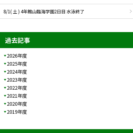
8/1( 土 ) 4年館山臨海学園2日目 水泳終了
過去記事
2026年度
2025年度
2024年度
2023年度
2022年度
2021年度
2020年度
2019年度