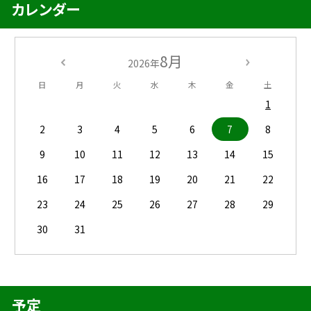
カレンダー
8月
2026年
日
月
火
水
木
金
土
1
2
3
4
5
6
7
8
9
10
11
12
13
14
15
16
17
18
19
20
21
22
23
24
25
26
27
28
29
30
31
予定