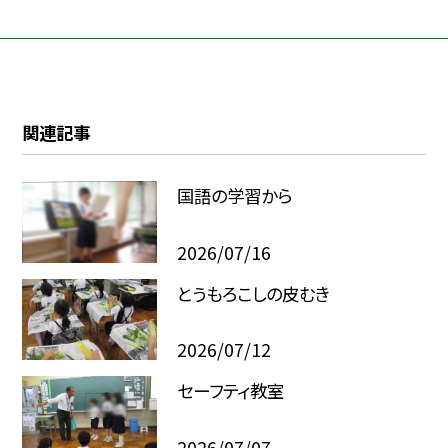
関連記事
国語の学習から
2026/07/16
とうもろこしの皮むき
2026/07/12
セーフティ教室
2026/07/07