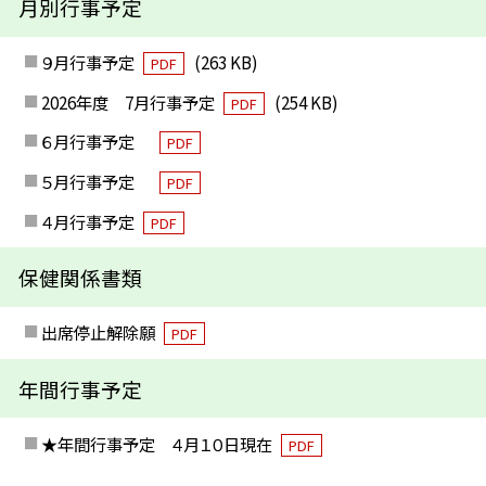
月別行事予定
９月行事予定
(263 KB)
PDF
2026年度 7月行事予定
(254 KB)
PDF
６月行事予定
PDF
５月行事予定
PDF
４月行事予定
PDF
保健関係書類
出席停止解除願
PDF
年間行事予定
★年間行事予定 ４月１０日現在
PDF