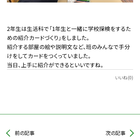
2年生は生活科で「1年生と一緒に学校探検をするた
めの紹介カードづくり」をしました。
紹介する部屋の絵や説明文など、班のみんなで手分
けをしてカードをつくっていました。
当日、上手に紹介ができるといいですね。
いいね(0)
前の記事
次の記事