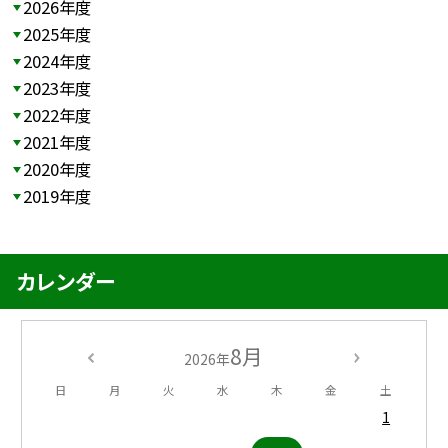
2026年度
2025年度
2024年度
2023年度
2022年度
2021年度
2020年度
2019年度
カレンダー
8月
2026年
日
月
火
水
木
金
土
1