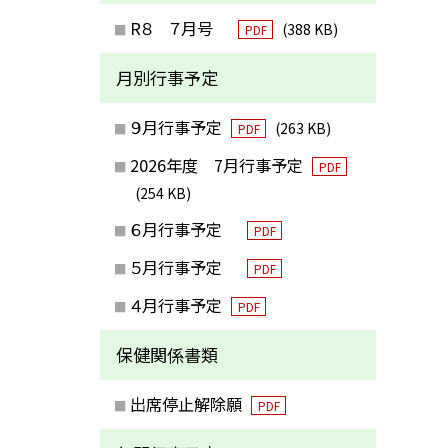
R８ ７月号
(388 KB)
PDF
月別行事予定
９月行事予定
(263 KB)
PDF
2026年度 7月行事予定
PDF
(254 KB)
６月行事予定
PDF
５月行事予定
PDF
４月行事予定
PDF
保健関係書類
出席停止解除願
PDF