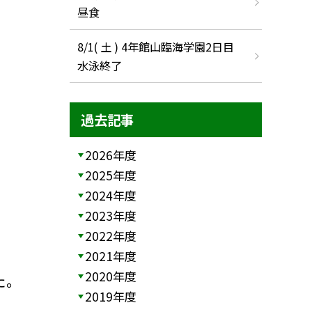
昼食
8/1( 土 ) 4年館山臨海学園2日目
水泳終了
過去記事
2026年度
2025年度
2024年度
2023年度
2022年度
2021年度
2020年度
た。
2019年度