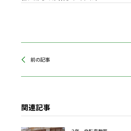
前の記事
関連記事
３年 自転車教室