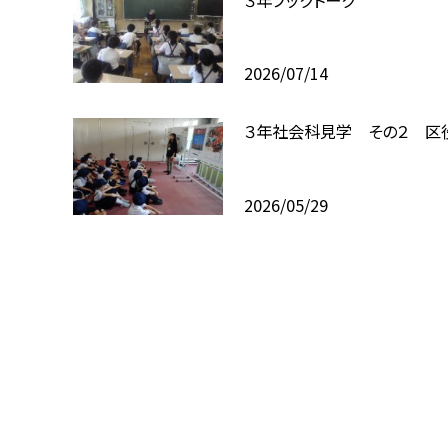
2026/07/14
３年社会科見学 その２ 区
2026/05/29