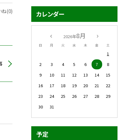
ね(0)
カレンダー
8月
2026年
日
月
火
水
木
金
土
1
事
2
3
4
5
6
7
8
9
10
11
12
13
14
15
16
17
18
19
20
21
22
23
24
25
26
27
28
29
30
31
予定