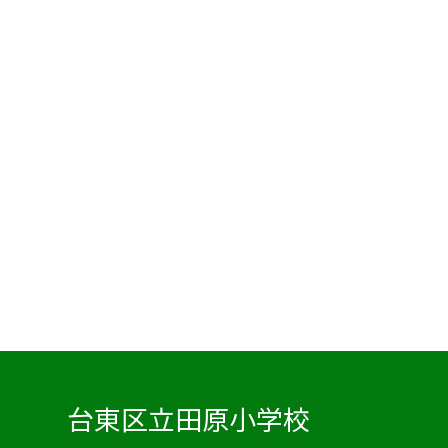
台東区立田原小学校