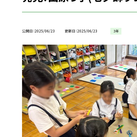
公開日
2025/06/23
更新日
2025/06/23
３年