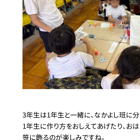
3年生は1年生と一緒に、なかよし班に
1年生に作り方をおしえてあげたり、おは
笹に飾るのが楽しみですね。