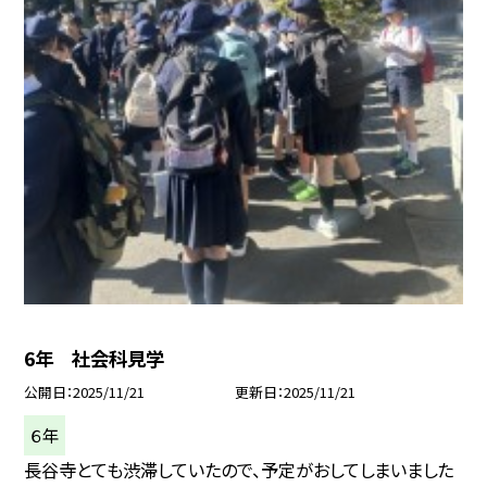
6年 社会科見学
公開日
2025/11/21
更新日
2025/11/21
６年
長谷寺とても渋滞していたので、予定がおしてしまいました