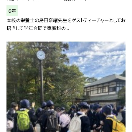
６年
本校の栄養士の島田奈緒先生をゲストティーチャーとしてお
招きして学年合同で家庭科の...