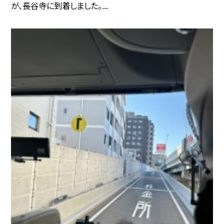
が、長谷寺に到着しました。...