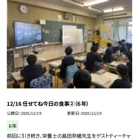
12/16 任せてね今日の食事②（６年）
公開日
2025/12/19
更新日
2025/12/19
６年
前回に引き続き、栄養士の島田奈緒先生をゲストティーチャ