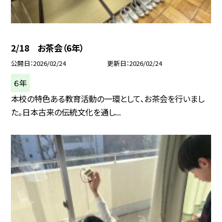
2/18 お茶会（6年）
公開日
2026/02/24
更新日
2026/02/24
６年
本校の特色ある教育活動の一環として、お茶会を行いまし
た。日本古来の伝統文化を通し...