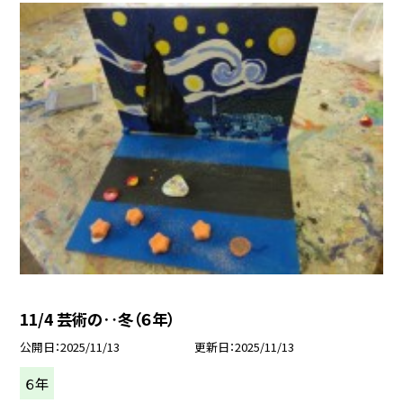
11/4 芸術の‥冬（６年）
公開日
2025/11/13
更新日
2025/11/13
６年