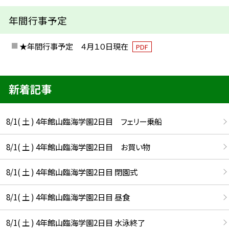
年間行事予定
★年間行事予定 ４月１０日現在
PDF
新着記事
8/1( 土 ) 4年館山臨海学園2日目 フェリー乗船
8/1( 土 ) 4年館山臨海学園2日目 お買い物
8/1( 土 ) 4年館山臨海学園2日目 閉園式
8/1( 土 ) 4年館山臨海学園2日目 昼食
8/1( 土 ) 4年館山臨海学園2日目 水泳終了