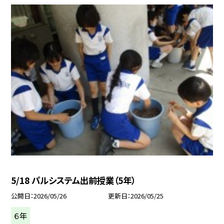
5/18 パルシステム出前授業（5年）
公開日
2026/05/26
更新日
2026/05/25
６年