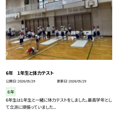
6年 1年生と体力テスト
公開日
2026/05/29
更新日
2026/05/29
６年
6年生は1年生と一緒に体力テストをしました。最高学年とし
て立派に頑張っていました...