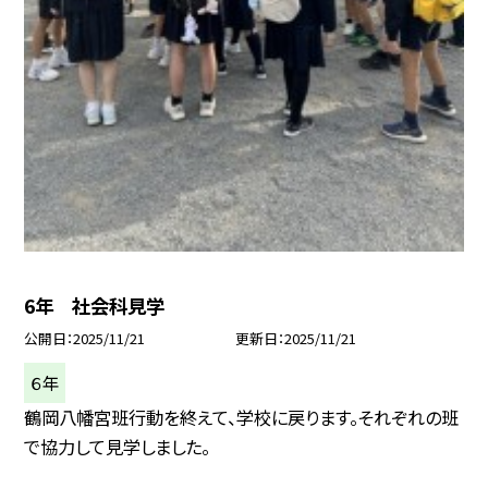
6年 社会科見学
公開日
2025/11/21
更新日
2025/11/21
６年
鶴岡八幡宮班行動を終えて、学校に戻ります。それぞれの班
で協力して見学しました。