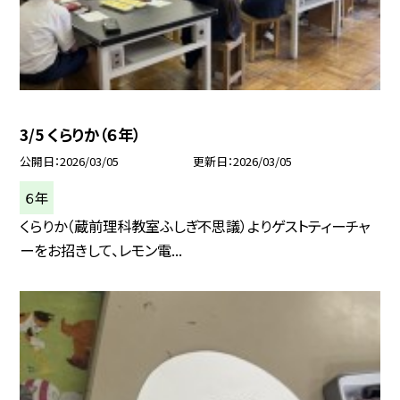
3/5 くらりか（６年）
公開日
2026/03/05
更新日
2026/03/05
６年
くらりか（蔵前理科教室ふしぎ不思議）よりゲストティーチャ
ーをお招きして、レモン電...