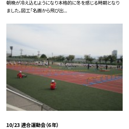
朝晩が冷え込むようになり本格的に冬を感じる時期となり
ました。図工「名画から飛び出...
10/23 連合運動会（６年）