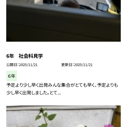
6年 社会科見学
公開日
2025/11/21
更新日
2025/11/21
６年
予定より少し早く出発みんな集合がとても早く、予定よりも
少し早く出発しました。とて...