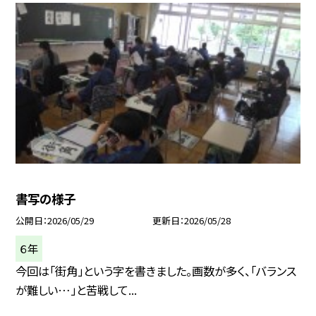
書写の様子
公開日
2026/05/29
更新日
2026/05/28
６年
今回は「街角」という字を書きました。画数が多く、「バランス
が難しい…」と苦戦して...