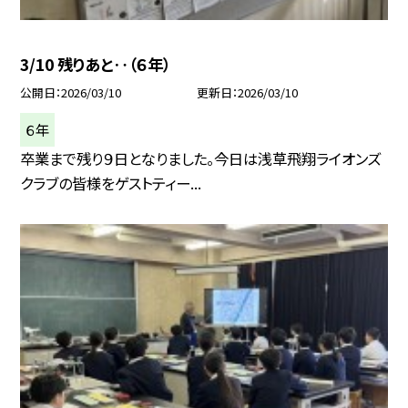
3/10 残りあと‥（６年）
公開日
2026/03/10
更新日
2026/03/10
６年
卒業まで残り９日となりました。今日は浅草飛翔ライオンズ
クラブの皆様をゲストティー...