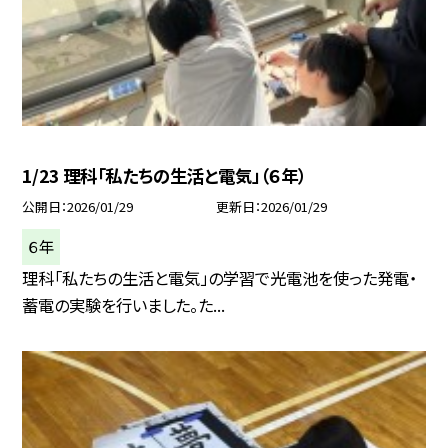
1/23 理科「私たちの生活と電気」（６年）
公開日
2026/01/29
更新日
2026/01/29
６年
理科「私たちの生活と電気」の学習で光電池を使った発電・
蓄電の実験を行いました。た...