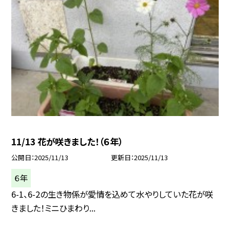
11/13 花が咲きました！（６年）
公開日
2025/11/13
更新日
2025/11/13
６年
6-1、6-2の生き物係が愛情を込めて水やりしていた花が咲
きました！ミニひまわり...