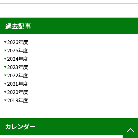
過去記事
2026年度
2025年度
2024年度
2023年度
2022年度
2021年度
2020年度
2019年度
カレンダー